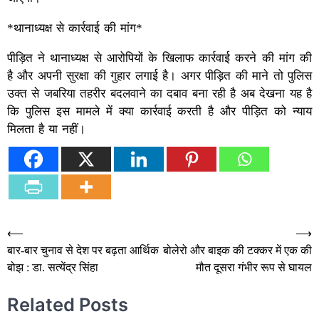
*थानाध्यक्ष से कार्रवाई की मांग*
पीड़ित ने थानाध्यक्ष से आरोपियों के खिलाफ कार्रवाई करने की मांग की
है और अपनी सुरक्षा की गुहार लगाई है। अगर पीड़ित की माने तो पुलिस
उक्त से जबरिया तहरीर बदलवाने का दबाव बना रही है अब देखना यह है
कि पुलिस इस मामले में क्या कार्रवाई करती है और पीड़ित को न्याय
मिलता है या नहीं।
Post
⟵
⟶
बार-बार चुनाव से देश पर बढ़ता आर्थिक
बोलेरो और बाइक की टक्कर में एक की
navigation
बोझ : डा. सत्येंद्र सिंहा
मौत दूसरा गंभीर रूप से घायल
Related Posts