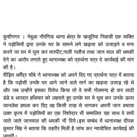
कुशीनगर । नेबुआ नौरंगिया थाना क्षेत्र के खजूरिया निवासी एक व्यक्ति
ने पड़ोसियों द्वारा उनके घर के सामने लगे खड़जा को उजाड़ने व मना
करने पर घर मे घुस कर मारपीट,गाली गलौज तथा जान माल की धमकी
देने का आरोप लगाते हुए थानाध्यक्ष को प्रार्थना पत्र दे कार्यवाई की मांग
की है।
पीड़ित धर्मेंद्र चौबे ने थानाध्यक्ष को अपने दिए गए प्रार्थना पत्र में बताया
है कि पड़ोसी उनके घर आने जाने वाले मार्ग का खड़जा उजाड़ रहे थे
और जब उन्होंने इसका विरोध किया तो वे सभी गोलमन्द हो कर लाठी
डंडे व धारदार हथियार को लहराते हुए उनके घर मे घुस कर उनके ऊपर
जानलेवा हमला कर दिए वह किसी तरह से भागकर अपनी जान बचाया
उक्त कृत्य में पड़ोसियों का एक रिश्तेदार भी सम्मलित रहा साथ वे सभी
जाते जाते जानमाल की धमकी भी दिये।इस सम्बंध में थानाध्यक्ष दीपक
कुमार सिंह ने बताया कि तहरीर मिली है जांच कर न्यायोचित कार्यवाई की
जाएगी।