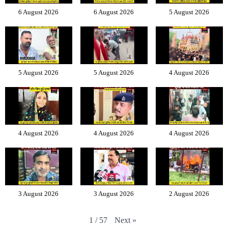
6 August 2026
6 August 2026
5 August 2026
5 August 2026
5 August 2026
4 August 2026
4 August 2026
4 August 2026
4 August 2026
3 August 2026
3 August 2026
2 August 2026
Next
»
1
/
57