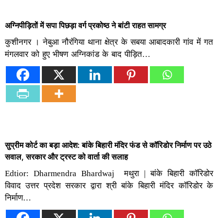
अग्निपीड़ितों में सपा पिछड़ा वर्ग प्रकोष्ठ ने बांटी राहत सामग्र
कुशीनगर । नेबुआ नौरंगिया थाना क्षेत्र के सबया आबादकारी गांव में गत
मंगलवार को हुए भीषण अग्निकांड के बाद पीड़ित…
सुप्रीम कोर्ट का बड़ा आदेश: बांके बिहारी मंदिर फंड से कॉरिडोर निर्माण पर उठे
सवाल, सरकार और ट्रस्ट को वार्ता की सलाह
Edtior: Dharmendra Bhardwaj मथुरा | बांके बिहारी कॉरिडोर
विवाद उत्तर प्रदेश सरकार द्वारा श्री बांके बिहारी मंदिर कॉरिडोर के
निर्माण…