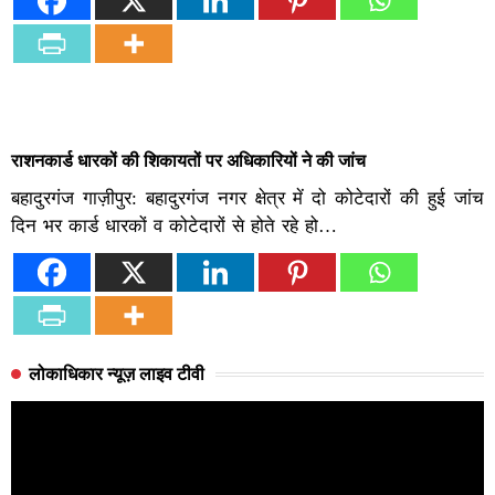
राशनकार्ड धारकों की शिकायतों पर अधिकारियों ने की जांच
बहादुरगंज गाज़ीपुर: बहादुरगंज नगर क्षेत्र में दो कोटेदारों की हुई जांच
दिन भर कार्ड धारकों व कोटेदारों से होते रहे हो…
लोकाधिकार न्यूज़ लाइव टीवी