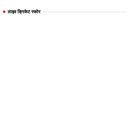
लाइव क्रिकेट स्कोर