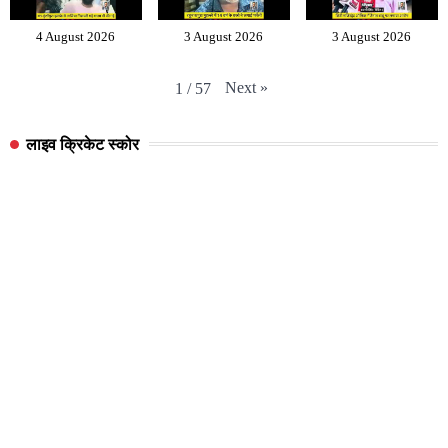
4 August 2026
3 August 2026
3 August 2026
Next
»
1
/
57
लाइव क्रिकेट स्कोर