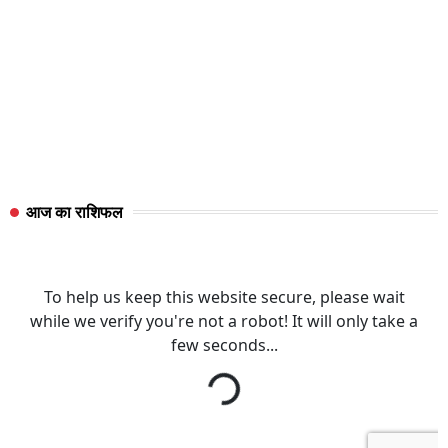
आज का राशिफल