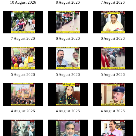
10 August 2026
8 August 2026
7 August 2026
7 August 2026
6 August 2026
6 August 2026
5 August 2026
5 August 2026
5 August 2026
4 August 2026
4 August 2026
4 August 2026