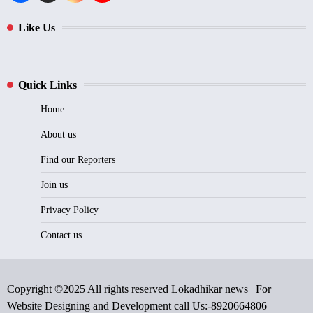
Like Us
Quick Links
Home
About us
Find our Reporters
Join us
Privacy Policy
Contact us
Copyright ©2025 All rights reserved Lokadhikar news | For
Website Designing and Development call Us:-8920664806