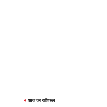
आज का राशिफल