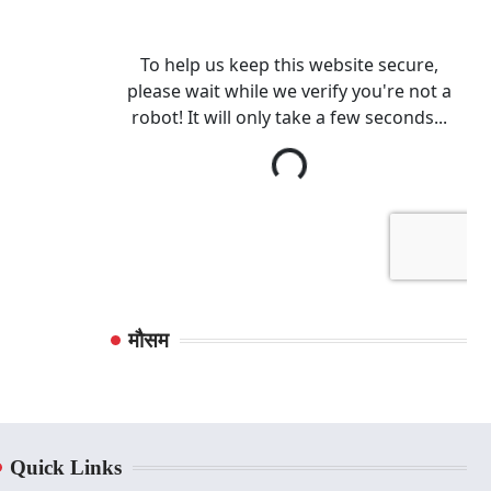
मौसम
Quick Links