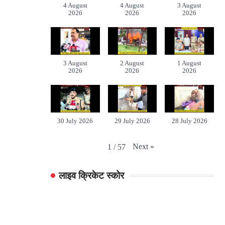
4 August
4 August
3 August
2026
2026
2026
3 August
2 August
1 August
2026
2026
2026
30 July 2026
29 July 2026
28 July 2026
Next
»
1
/
57
लाइव क्रिकेट स्कोर