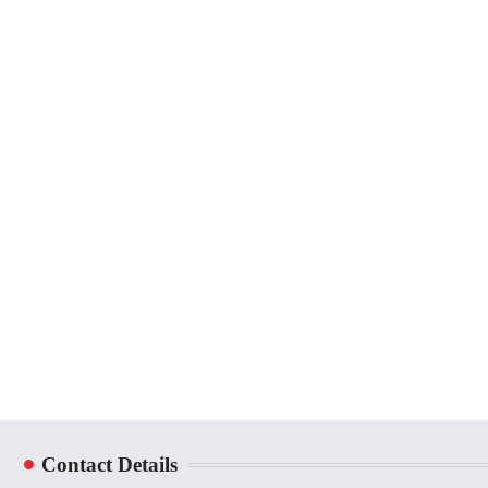
Contact Details