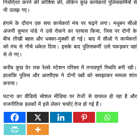
नियंत्रित करने की कोशिश की, लेकिन कुछ कार्यकर्ता पुलिसकर्मियों से
भी उलझ गए।
हंगामे के दौरान एक सपा कार्यकर्ता मंच पर चढ़ने लगा। मधुबन सीओ
अंजनी कुमार पांडे ने उसे रोकने का प्रयास किया, जिस पर दोनों के
बीच तीखी बहस और धक्का-मुक्की हो गई। बाद में सीओ ने कार्यकर्ता
को मंच से नीचे धकेल दिया। इसके बाद पुलिसकर्मी उसे पकड़कर वहां
से ले गए।
करीब कुछ देर तक रेलवे स्टेशन परिसर में तनावपूर्ण स्थिति बनी रही।
हालांकि पुलिस और आरपीएफ ने दोनों पक्षों को समझाकर मामला शांत
कराया।
घटना का वीडियो सोशल मीडिया पर तेजी से वायरल हो रहा है और
राजनीतिक हलकों में इसे लेकर चर्चाएं तेज हो गई हैं।