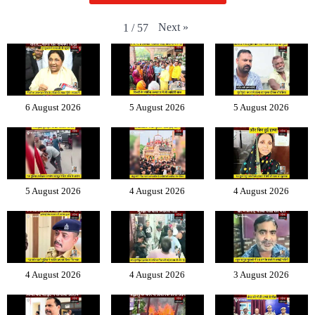
Next
»
1
/
57
6 August 2026
5 August 2026
5 August 2026
5 August 2026
4 August 2026
4 August 2026
4 August 2026
4 August 2026
3 August 2026