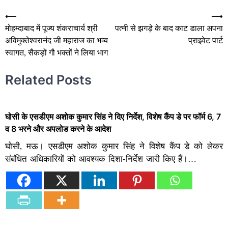
Post
⟵
⟶
मोहम्दाबाद में पूज्य शंकराचार्य श्री
पत्नी से झगड़े के बाद काट डाला अपना
navigation
अविमुक्तेश्वरानंद जी महाराज का भव्य
प्राइवेट पार्ट
स्वागत, सैकड़ों गौ भक्तों ने लिया भाग
Related Posts
घोसी के एसडीएम अशोक कुमार सिंह ने दिए निर्देश, विशेष कैंप डे पर फॉर्म 6, 7
व 8 भरने और अपलोड करने के आदेश
घोसी, मऊ। एसडीएम अशोक कुमार सिंह ने विशेष कैंप डे को लेकर
संबंधित अधिकारियों को आवश्यक दिशा-निर्देश जारी किए हैं।…