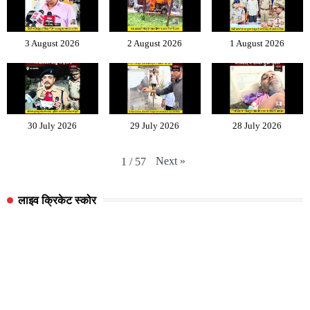
3 August 2026
2 August 2026
1 August 2026
30 July 2026
29 July 2026
28 July 2026
Next
»
1
/
57
लाइव क्रिकेट स्कोर