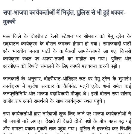
सपा-भाजपा कार्यकर्ताओं में भिड़ंत, पुलिस से भी हुई धक्का-
मुक्की
मऊ जिले के दोहरीघाट रेलवे स्टेशन पर सोमवार को मेमू ट्रेन के
उद्घाटन कार्यक्रम के दौरान जमकर हंगामा हो गया। समाजवादी पार्टी
और भारतीय जनता पार्टी के कार्यकर्ता आमने-सामने आ गए, जिससे
कार्यक्रम स्थल पर अफरा-तफरी का माहौल बन गया। पुलिस और
आरपीएफ को स्थिति संभालने के लिए काफी मशक्कत करनी पड़ी।
जानकारी के अनुसार, दोहरीघाट-औड़िहार रूट पर मेमू ट्रेन के शुभारंभ
कार्यक्रम में प्रदेश सरकार के कैबिनेट मंत्री ए.के. शर्मा समेत कई
जनप्रतिनिधि और भाजपा पदाधिकारी मौजूद थे। इसी दौरान सपा सांसद
राजीव राय अपने समर्थकों के साथ कार्यक्रम स्थल पहुंचे।
सपा कार्यकर्ताओं द्वारा नारेबाजी शुरू किए जाने पर भाजपा कार्यकर्ताओं ने
भी जवाबी नारे लगाए। देखते ही देखते दोनों पक्षों के बीच बहस बढ़ गई
और मामला धक्का-मुक्की तक पहुंच गया। पुलिस ने हस्तक्षेप कर स्थिति