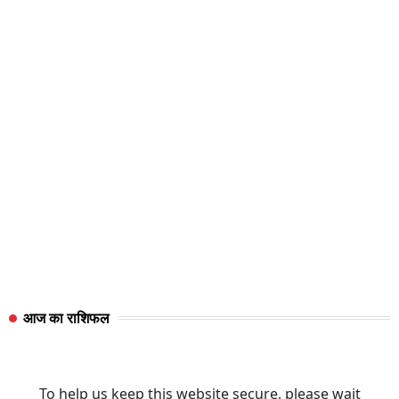
आज का राशिफल