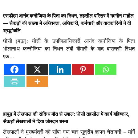
एसडीएम आनंद कनौजिया के पिता का निधन, तहसील परिसर में गमगीन माहौल
— सैकड़ों की संख्या में अधिवक्ता, अधिकारी, कर्मचारी और वादकारियों ने दी
श्रद्धांजलि
घोसी (मऊ): घोसी के उपजिलाधिकारी आनंद कनौजिया के पिता
भोलानाथ कन्नौजिया का निधन लंबी बीमारी के बाद वाराणसी स्थित
एक…
हापुड़ में लेखपाल की संदिग्ध मौत से उबाल: घोसी तहसील में कार्य बहिष्कार,
सैकड़ों लेखपालों ने दिया जोरदार धरना
लेखपालों ने मुख्यमंत्री को सौंपा गया चार सूत्रीय ज्ञापन चेतावनी – मांगें