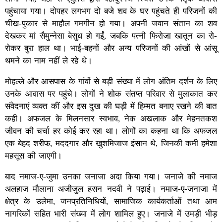
पहुंचाया गया। दोपहर लगभग दो बजे शव के घर पहुंचते ही परिजनों की
चीख-पुकार से माहौल गमगीन हो गया। अपनी जवान संतान का शव
देखकर मां सैमुन्नेसा बेसुध हो गईं, जबकि पत्नी फिरोजा खातून का रो-
रोकर बुरा हाल था। भाई-बहनों और अन्य परिजनों की आंखों से आंसू
थमने का नाम नहीं ले रहे थे।
मोहल्ले और आसपास के गांवों से बड़ी संख्या में लोग अंतिम दर्शन के लिए
उनके आवास पर पहुंचे। लोगों ने शोक संतप्त परिवार से मुलाकात कर
संवेदनाएं व्यक्त कीं और इस दुख की घड़ी में हिम्मत बनाए रखने की बात
कही। अफजल के मिलनसार स्वभाव, नेक अखलाक और मेहनतकश
जीवन की चर्चा हर कोई कर रहा था। लोगों का कहना था कि अफजल
एक बेहद शरीफ, मददगार और खुशमिजाज इंसान थे, जिनकी कमी हमेशा
महसूस की जाएगी।
बाद नमाज-ए-जुमा उनका जनाजा अदा किया गया। जनाजे की नमाज
अलहाज मौलाना अजीजुल हसन नदवी ने पढ़ाई। नमाज-ए-जनाजा में
क्षेत्र के उलेमा, जनप्रतिनिधियों, सामाजिक कार्यकर्ताओं तथा आम
नागरिकों सहित भारी संख्या में लोग शामिल हुए। जनाजे में उमड़ी भीड़