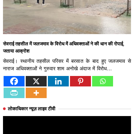
सेवराई तहसील में जलजमाव के विरोध में अधिवक्ताओं ने की धान की रोपाई,
जताया आक्रोश
सेवराई। स्थानीय तहसील परिसर में बरसात के बाद हुए जलजमाव से
नाराज अधिवक्ताओं ने गुरुवार शाम अनोखे अंदाज में विरोध…
लोकाधिकार न्यूज़ लाइव टीवी