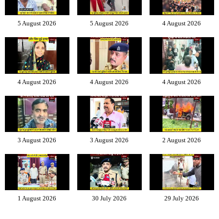
5 August 2026
5 August 2026
4 August 2026
4 August 2026
4 August 2026
4 August 2026
3 August 2026
3 August 2026
2 August 2026
1 August 2026
30 July 2026
29 July 2026