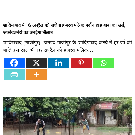
शादियाबाद में 16 अप्रैल को सजेगा हजरत मलिक मर्दान शाह बाबा का उर्स,
अकीदतमंदों का उमड़ेगा सैलाब
शादियाबाद (गाजीपुर): जनपद गाजीपुर के शादियाबाद कस्बे में हर वर्ष की
भांति इस साल भी 16 अप्रैल को हजरत मलिक…