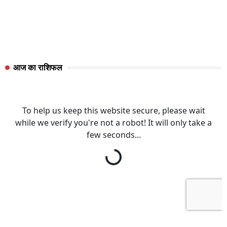
आज का राशिफल