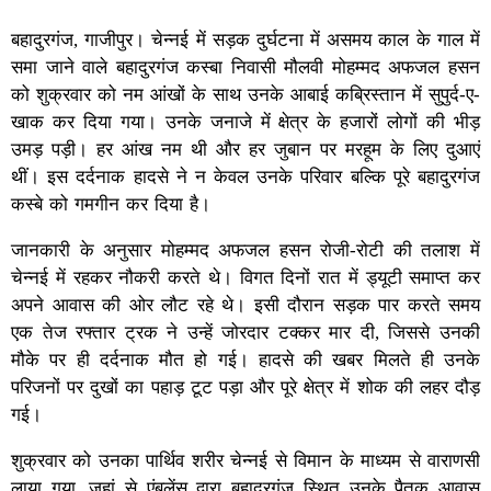
बहादुरगंज, गाजीपुर। चेन्नई में सड़क दुर्घटना में असमय काल के गाल में
समा जाने वाले बहादुरगंज कस्बा निवासी मौलवी मोहम्मद अफजल हसन
को शुक्रवार को नम आंखों के साथ उनके आबाई कब्रिस्तान में सुपुर्द-ए-
खाक कर दिया गया। उनके जनाजे में क्षेत्र के हजारों लोगों की भीड़
उमड़ पड़ी। हर आंख नम थी और हर जुबान पर मरहूम के लिए दुआएं
थीं। इस दर्दनाक हादसे ने न केवल उनके परिवार बल्कि पूरे बहादुरगंज
कस्बे को गमगीन कर दिया है।
जानकारी के अनुसार मोहम्मद अफजल हसन रोजी-रोटी की तलाश में
चेन्नई में रहकर नौकरी करते थे। विगत दिनों रात में ड्यूटी समाप्त कर
अपने आवास की ओर लौट रहे थे। इसी दौरान सड़क पार करते समय
एक तेज रफ्तार ट्रक ने उन्हें जोरदार टक्कर मार दी, जिससे उनकी
मौके पर ही दर्दनाक मौत हो गई। हादसे की खबर मिलते ही उनके
परिजनों पर दुखों का पहाड़ टूट पड़ा और पूरे क्षेत्र में शोक की लहर दौड़
गई।
शुक्रवार को उनका पार्थिव शरीर चेन्नई से विमान के माध्यम से वाराणसी
लाया गया, जहां से एंबुलेंस द्वारा बहादुरगंज स्थित उनके पैतृक आवास