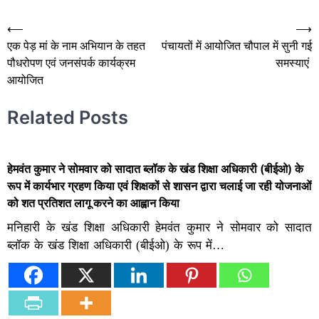
Post
⟵
⟶
एक पेड़ मां के नाम अभियान के तहत
पंचायतों में आयोजित चौपाल में सुनी गई
navigation
पौधरोपण एवं जनसंपर्क कार्यक्रम
समस्याएं
आयोजित
Related Posts
हेमवंत कुमार ने सोमवार को सादात ब्लॉक के खंड शिक्षा अधिकारी (बीईओ) के
रूप में कार्यभार ग्रहण किया एवं शिक्षकों से शासन द्वारा चलाई जा रही योजनाओं
को शत प्रतिशत लागू करने का आह्वान किया
मनिहारी के खंड शिक्षा अधिकारी हेमवंत कुमार ने सोमवार को सादात
ब्लॉक के खंड शिक्षा अधिकारी (बीईओ) के रूप में…