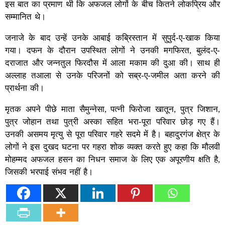
इस बात का प्रमाण थी कि अफजल लोगों के बीच कितने लोकप्रिय और
सम्मानित थे।
जनाजे के बाद उन्हें उनके आबाई कब्रिस्तान में सुपुर्द-ए-खाक किया
गया। दफन के दौरान उपस्थित लोगों ने उनकी मगफिरत, बुलंद-ए-
दराजात और जन्नतुल फिरदौस में आला मकाम की दुआ की। साथ ही
अल्लाह तआला से उनके परिजनों को सब्र-ए-जमील अता करने की
प्रार्थना की।
मृतक अपने पीछे माता सैमुन्नेसा, पत्नी फिरोजा खातून, पुत्र जिशान,
पुत्र जोहान तथा पुत्री अस्का सहित भरा-पूरा परिवार छोड़ गए हैं।
उनकी असमय मृत्यु से पूरा परिवार गहरे सदमे में है। बहादुरगंज क्षेत्र के
लोगों ने इस दुखद घटना पर गहरा शोक व्यक्त करते हुए कहा कि मौलवी
मोहम्मद अफजल हसन का निधन समाज के लिए एक अपूरणीय क्षति है,
जिसकी भरपाई संभव नहीं है।