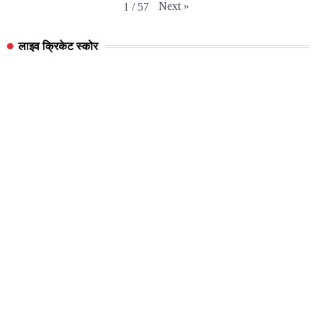
Next
»
1
/
57
लाइव क्रिकेट स्कोर