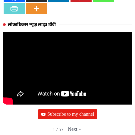
लोकाधिकार न्यूज़ लाइव टीवी
Subscribe to my channel
Next
»
1
/
57