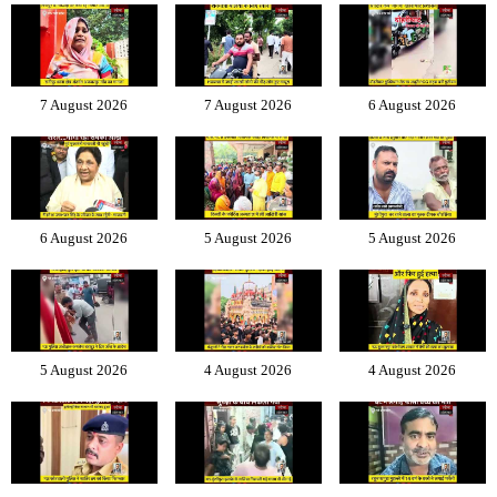
7 August 2026
7 August 2026
6 August 2026
6 August 2026
5 August 2026
5 August 2026
5 August 2026
4 August 2026
4 August 2026