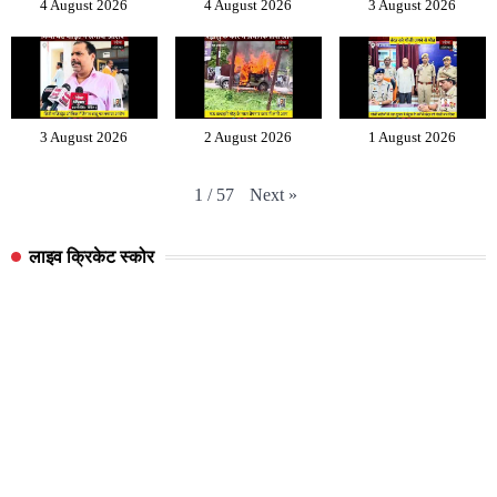
4 August 2026
4 August 2026
3 August 2026
3 August 2026
2 August 2026
1 August 2026
Next
»
1
/
57
लाइव क्रिकेट स्कोर