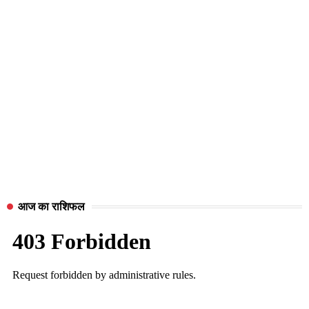
आज का राशिफल