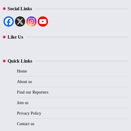
Social Links
Like Us
Quick Links
Home
About us
Find our Reporters
Join us
Privacy Policy
Contact us