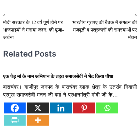
Post
⟵
⟶
मोदी सरकार के 12 वर्ष पूर्ण होने पर
भारतीय ग्रापए की बैठक में संगठन की
navigation
भाजपाइयों ने मनाया जश्न, की पूजा-
मजबूती व पत्रकारों की समस्याओं पर
अर्चना
मंथन
Related Posts
एक पेड़ मां के नाम अभियान के तहत समाजसेवी ने भेंट किया पौधा
बाराचंवर। गाजीपुर जनपद के बाराचंवर ब्लाक क्षेत्र के उतरांव निवासी
प्रमुख समाजसेवी मनन जी वर्मा ने प्रधानमंत्री मोदी जी के…