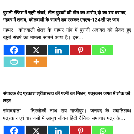
पुरानी रंजिश में खूनी संघर्ष, तीन युवकों की मौत का आरोप,दो का शव बरामद
गहमर में तनाव, कोतवाली के सामने शव रखकर एनएच-124सी पर जाम
गहमर। कोतवाली क्षेत्र के गहमर गांव में पुरानी अदावत को लेकर हुए
खूनी संघर्ष का मामला सामने आया है। इस…
संपादक वेद प्रकाश श्रीवास्तव की पत्नी का निधन, पत्रकार जगत में शोक की
लहर
संवाददाता – त्रिलोकी नाथ राय गाजीपुर। जनपद के ख्यातिलब्ध
पत्रकार एवं वाराणसी में आयुष जीवन हिंदी दैनिक समाचार पत्र के…