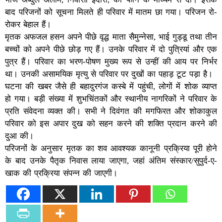
बाद परिजनों को सूचना मिलते ही परिवार में मातम छा गया। परिजन रो-
रोकर बेहाल हैं।
मृतक अफजल हसन अपने पीछे वृद्ध माता सैमुन्नेसा, भाई गुड्डू तथा तीन
बच्चों को अपने पीछे छोड़ गए हैं। उनके परिवार में दो पुत्रियां और एक
पुत्र हैं। परिवार का भरण-पोषण मुख्य रूप से उन्हीं की आय पर निर्भर
था। उनकी असामयिक मृत्यु से परिवार पर दुखों का पहाड़ टूट पड़ा है।
घटना की खबर जैसे ही बहादुरगंज कस्बे में पहुंची, लोगों में शोक व्याप्त
हो गया। बड़ी संख्या में शुभचिंतकों और स्थानीय नागरिकों ने परिवार के
प्रति संवेदना व्यक्त की। सभी ने दिवंगत की मगफिरत और शोकाकुल
परिवार को इस अपार दुख को सहन करने की शक्ति प्रदान करने की
दुआ की।
परिजनों के अनुसार मृतक का शव आवश्यक कानूनी प्रक्रिया पूरी होने
के बाद उनके पैतृक निवास लाया जाएगा, जहां अंतिम संस्कार/सुपुर्द-ए-
खाक की प्रक्रिया संपन्न की जाएगी।