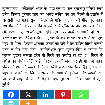
मुहम्मदाबाद। कोतवाली क्षेत्र के हाटा पुल के पास यूसुफपुर-बलिया रेलवे
ट्रैक किनारे गुरुवार शाम एक अधेड़ व्यक्ति का शव मिलने से इलाके में
सनसनी फैल गई। सूचना मिलते ही मौके पर लोगों की भीड़ जुट गई।
स्थानीय लोगों ने रात करीब 8 बजे रेलवे ट्रैक के पास शव पड़ा देखा
और तत्काल पुलिस को सूचना दी। सूचना पर पहुंची कोतवाली पुलिस ने
घटनास्थल का निरीक्षण किया। मृतक के शव के पास परवल से भरा एक
गठ्ठर भी मिला, जिससे आशंका जताई जा रही है कि व्यक्ति किसी चलती
ट्रेन से गिर गया होगा। उपनिरीक्षक कृष्ण कुमार सिंह ने बताया कि
प्रथम दृष्टया मामला ट्रेन से गिरने का प्रतीत हो रहा है। गिरने से
अधेड़ को गंभीर चोटें आईं, जिससे उसकी मौके पर ही मौत हो गई।
पुलिस ने शव को कब्जे में लेकर मर्चरी हाउस भेज दिया है। मृतक की
पहचान कराने के लिए आसपास के गांवों में हुलिया और कपड़ों की
जानकारी साझा की जा रही है। फिलहाल पुलिस मामले की जांच में जुटी
हुई है।