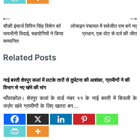
Post
⟵
⟶
चौकी इंचार्ज विपिन सिंह विशेन को
लोचाइन पंचायत में सर्वजीत राम बने नए
navigation
भावभीनी विदाई, सहयोगियों ने किया
प्रधान, एक वोट से दर्ज की जीत
सम्मानित
Related Posts
नाई बस्ती शेरपुर कलां में लटके तारों से दुर्घटना की आशंका, ग्रामीणों ने की
विभाग से नए खंभे की मांग
भाँवरकोल। शेरपुर कलां के वार्ड नंबर ११ के नाई बस्ती में बिजली के
जर्ज़र खंभे ग्रामीणों के लिए खतरा बन…