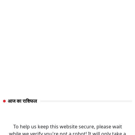
आज का राशिफल