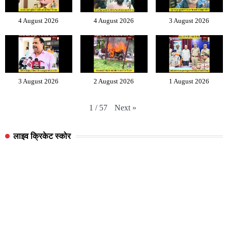
4 August 2026
4 August 2026
3 August 2026
3 August 2026
2 August 2026
1 August 2026
Next
»
1
/
57
लाइव क्रिकेट स्कोर