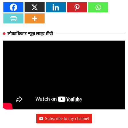
लोकाधिकार न्यूज़ लाइव टीवी
Subscribe to my channel