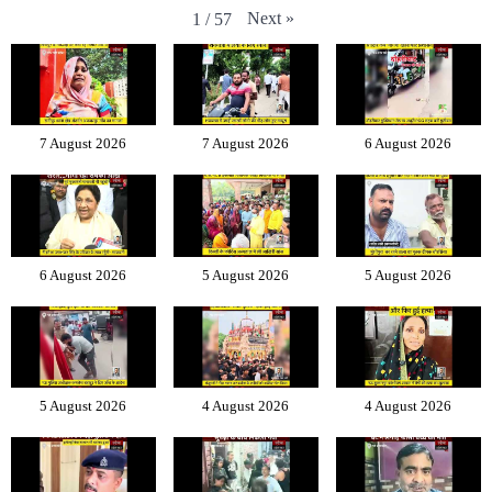
Next
»
1
/
57
7 August 2026
7 August 2026
6 August 2026
6 August 2026
5 August 2026
5 August 2026
5 August 2026
4 August 2026
4 August 2026