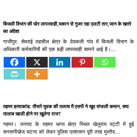
बिजली विभाग की घोर लापरवाही,मकान से गुजर रहा एलटी तार,जान के खतरे
का अंदेशा
गाजीपुर: सेवराई तहसील क्षेत्र के देवकली गांव में बिजली विभाग के
अधिकारी कर्मचारियों की एक बड़ी लापरवाही सामने आई है।…
ग़हमर हत्याकांड: तीसरे युवक की तलाश में एसपी ने खुद संभाली कमान, क्या
तालाब खाली होने पर खुलेगा राज?
गहमर। जनपद के ग़हमर थाना क्षेत्र स्थित खेलुराय पट्टी में हुई
सनसनीखेज घटना को लेकर पुलिस प्रशासन पूरी तरह मुस्तैद…