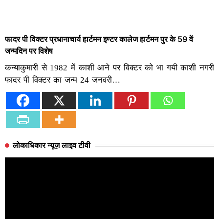
फादर पी विक्टर प्रधानाचार्य हार्टमन इण्टर कालेज हार्टमन पुर के 59 वें
जन्मदिन पर विशेष
कन्याकुमारी से 1982 में काशी आने पर विक्टर को भा गयी काशी नगरी
फादर पी विक्टर का जन्म 24 जनवरी…
लोकाधिकार न्यूज़ लाइव टीवी