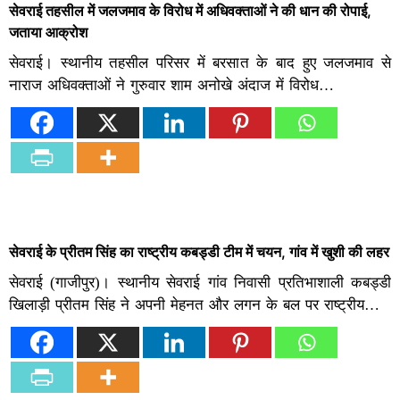
सेवराई तहसील में जलजमाव के विरोध में अधिवक्ताओं ने की धान की रोपाई,
जताया आक्रोश
सेवराई। स्थानीय तहसील परिसर में बरसात के बाद हुए जलजमाव से
नाराज अधिवक्ताओं ने गुरुवार शाम अनोखे अंदाज में विरोध…
सेवराई के प्रीतम सिंह का राष्ट्रीय कबड्डी टीम में चयन, गांव में खुशी की लहर
सेवराई (गाजीपुर)। स्थानीय सेवराई गांव निवासी प्रतिभाशाली कबड्डी
खिलाड़ी प्रीतम सिंह ने अपनी मेहनत और लगन के बल पर राष्ट्रीय…