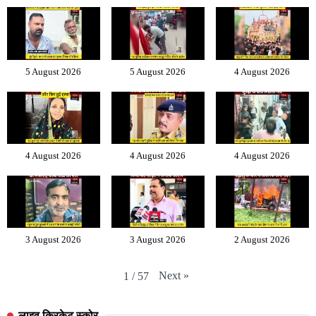
5 August 2026
5 August 2026
4 August 2026
4 August 2026
4 August 2026
4 August 2026
3 August 2026
3 August 2026
2 August 2026
Next
»
1
/
57
लाइव क्रिकेट स्कोर