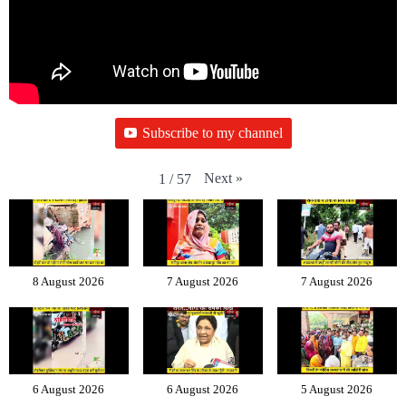
Subscribe to my channel
Next
»
1
/
57
8 August 2026
7 August 2026
7 August 2026
6 August 2026
6 August 2026
5 August 2026