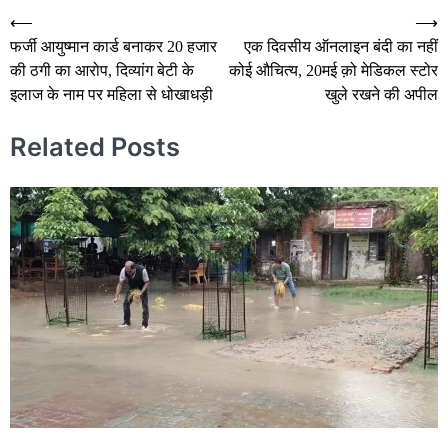
Post
⟵
⟶
फर्जी आयुष्मान कार्ड बनाकर 20 हजार
एक दिवसीय ऑनलाइन बंदी का नहीं
navigation
की ठगी का आरोप, दिव्यांग बेटी के
कोई औचित्य, 20मई क़ो मेडिकल स्टोर
इलाज के नाम पर महिला से धोखाधड़ी
खुले रखने की अपील
Related Posts