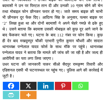
बदमाशों ने उन पर पिस्टल तान दी और उनकी 10 ग्राम सोने की चेन
तथा मोबाइल फोन छीनकर फरार हो गए। जाते समय बाइक की चाभी
भी छीनकर दूर फेंक दिए। आदित्य सिंह के अनुसार, पल्सर बाइक पर
‘2’ लिखा हुआ था और दोनों बदमाशों ने अपने चेहरे गमछे से ढके हुए
थे। उसने बताया कि बदमाश उसकी मोबाइल को कुछ दूर आगे जाने के
बाद फेंककर चले गए। घटना के बाद 112 नंबर पर फोन किया। कुछ
ही देर बाद मखदुमपुर चौकी प्रभारी पुनीत कुमार चौधरी और सादात
थानाध्यक्ष पन्नेलाल यादव फोर्स के साथ मौके पर पहुंचे। थानाध्यक्ष
पन्नेलाल यादव ने बताया कि मामले की जांच की जा रही है और जल्द ही
आरोपियों का पता लगा लिया जाएगा।
उधर घटना की जानकारी पाकर सीओ सैदपुर रामकृष्ण तिवारी और
एडिशनल एसपी भी घटनास्थल पर पहुंच गए। पुलिस आगे की कार्रवाई में
जुटी है।