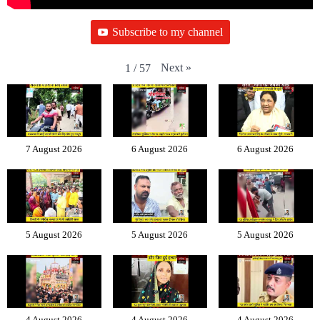
Subscribe to my channel
Next
»
1
/
57
7 August 2026
6 August 2026
6 August 2026
5 August 2026
5 August 2026
5 August 2026
4 August 2026
4 August 2026
4 August 2026