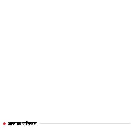
आज का राशिफल