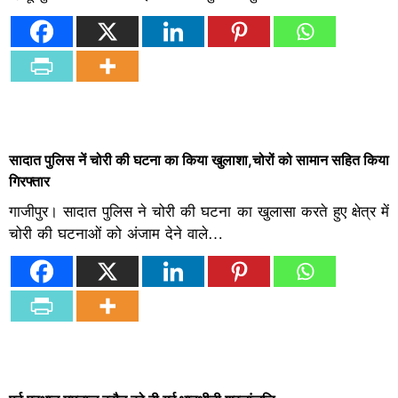
सादात पुलिस नें चोरी की घटना का किया खुलाशा,चोरों को सामान सहित किया
गिरफ्तार
गाजीपुर। सादात पुलिस ने चोरी की घटना का खुलासा करते हुए क्षेत्र में
चोरी की घटनाओं को अंजाम देने वाले…