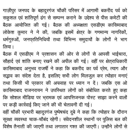
गाज़ीपुर जनपद के बहादुरगंज चौकी परिसर में आगामी बकरीद पर्व को
सकुशल एवं शांतिपूर्ण ढंग से सम्पन्न कराने के उद्देश्य से पीस कमेटी की
बैठक आयोजित की गई। बैठक की अध्यक्षता एसडीएम कासिमाबाद
लोकेश कुमार ने ने की, जबकि इसमें क्षेत्र के गणमान्य नागरिकों,
धर्मगुरुओं, जनप्रतिनिधियों तथा विभिन्न समुदायों के लोगों ने भाग
लिया।
बैठक में एसडीएम ने प्रशासन की ओर से लोगों से आपसी भाईचारा,
सौहार्द एवं शांति बनाए रखने की अपील की गई। वहीं पर क्षेत्राधिकारी
कासिमाबाद अनुभव राजर्षी ने कहा कि बकरीद का पर्व प्रेम, त्याग और
सद्भाव का संदेश देता है, इसलिए सभी लोग मिलजुल कर त्योहार मनाएं
तथा किसी भी प्रकार की अफवाह पर ध्यान न दें। जबकि एस ओ
कासिमाबाद राजनरायन ने उपस्थित लोगों को संबोधित करते हुए कहा
कि सोशल मीडिया पर भ्रामक एवं आपत्तिजनक पोस्ट साझा करने वालों
पर कड़ी कार्रवाई किए जाने की भी चेतावनी दी गई।
वहीं चौकी प्रभारी बहादुरगंज पुष्पेषचंद दुबे ने कहा कि त्योहार के दौरान
सुरक्षा व्यवस्था चाक-चौबंद रहेगी। संवेदनशील स्थानों पर पुलिस बल की
विशेष तैनाती की जाएगी तथा लगातार गश्त की जाएगी। उन्होंने लोगों से