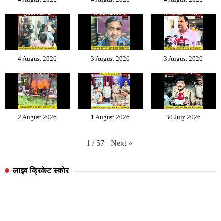
4 August 2026
3 August 2026
3 August 2026
2 August 2026
1 August 2026
30 July 2026
Next
»
1
/
57
लाइव क्रिकेट स्कोर