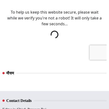
मौसम
Contact Details