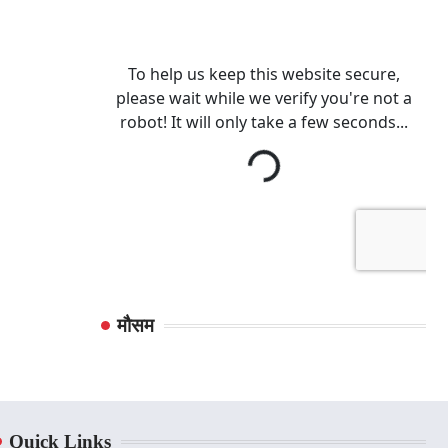
मौसम
Quick Links