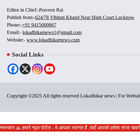
Editor in Chief:-Praveen Rai
Publish from:-
624/78 Vibhuti Khand Near High Court Lucknow
Phone:-
+91 9415000867
Email:-
lokadhikarnews1@gmail.com
Website:-
www.lokadhikarnews.com
Social Links
Copyright ©2025 All rights reserved Lokadhikar news | For Webs
नमस्कार 🙏 हमारे न्यूज पोर्टल - मे आपका स्वागत हैं ,यहाँ आपको हमेशा ताजा ख