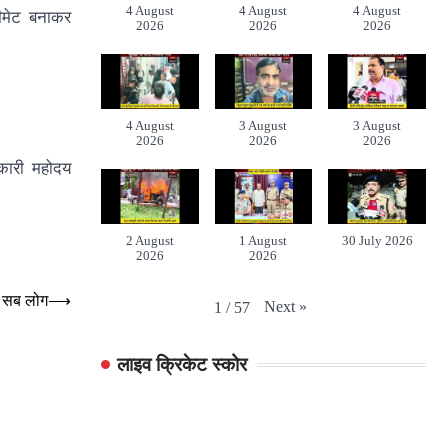
4 August
4 August
4 August
टीमेट बनाकर
2026
2026
2026
4 August
3 August
3 August
2026
2026
2026
िकारी महोदय
2 August
1 August
30 July 2026
2026
2026
ें सब लोग
⟶
Next
»
1
/
57
लाइव क्रिकेट स्कोर