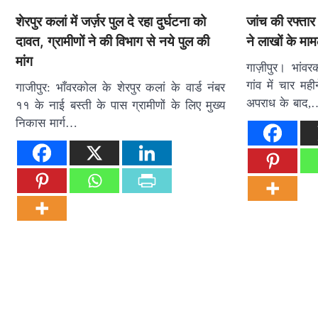
शेरपुर कलां में जर्ज़र पुल दे रहा दुर्घटना को
​जांच की रफ्त
दावत, ग्रामीणों ने की विभाग से नये पुल की
ने लाखों के माम
मांग
गाज़ीपुर। भांवरको
गांव में चार मह
गाजीपुर: भाँवरकोल के शेरपुर कलां के वार्ड नंबर
अपराध के बाद,
११ के नाई बस्ती के पास ग्रामीणों के लिए मुख्य
निकास मार्ग…