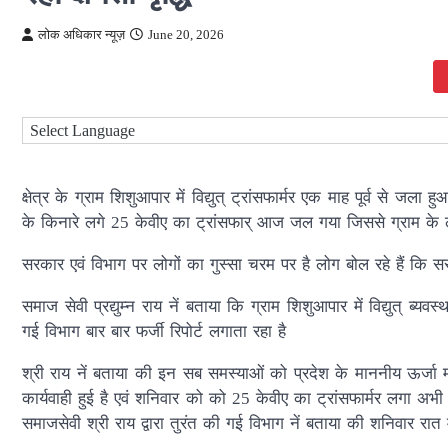
लोक अधिकार न्यूज़
June 20, 2026
क्षेत्र के ग्राम शिशुआपार में विद्युत् ट्रांसफार्मर एक माह पूर्व से ज
के किनारे लगे 25 केवीए का ट्रांसफार् आज जल गया जिससे ग्राम के ल
सरकार एवं विभाग पर लोगों का गुस्सा चरम पर है लोग बोल रहे हैं कि स
समाज सेवी प्रद्युम्न राय नें बताया कि ग्राम शिशुआपार में विद्युत् ब्
गई विभाग बार बार फर्जी रिपोर्ट लगाता रहा है
श्री राय नें बताया की इन सब समस्याओं को प्रदेश के माननीय ऊर्जा मं
कार्यवाही हुई है एवं शनिवार को को 25 केवीए का ट्रांसफार्मर लगा अ
समाजसेवी श्री राय द्वारा तुरंत की गई विभाग नें बताया की शनिवार र