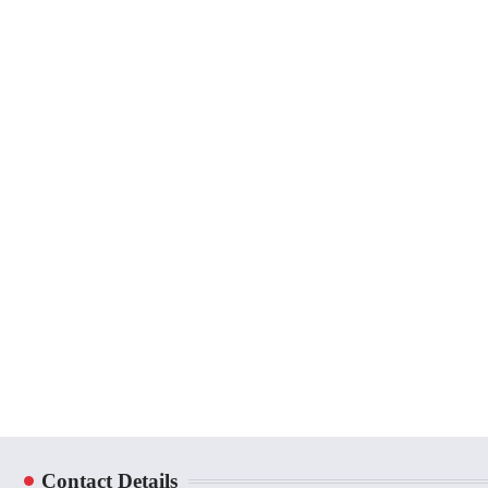
Contact Details