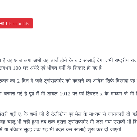
🔊 Listen to this
ला हुआ है वह आज लगा अभी वह चार्ज होने के बाद सप्लाई देगा तभी राष्ट्रीय रा
गभग 100 घर अंधेरे एवं भीषण गर्मी के शिकार हो गए है
रकार का 2 दिन में जले ट्रांसफार्मर को बदलने का आदेश सिर्फ दिखावा रह 
यवस्था चरमरा गई है पूर्व में भी डायल 1912 पर एवं ट्विटर x के माध्यम से 
त्री श्री ए. के शर्मा जी से टेलीफोन एवं मेल के माध्यम से जानकारी दी ग
भी वह चालू भी नहीं हुआ तब तक दूसरा ट्रांसफार्मर भी जल गया उसकी भी श
ात में या रविवार सुबह तक यह भी बदल कर सप्लाई शुरू कर दी जाएगी