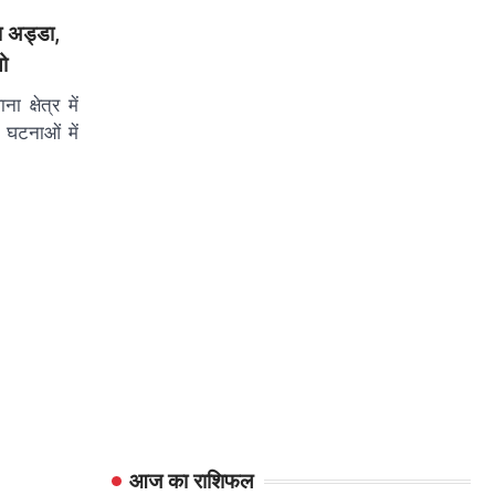
का अड्डा,
यो
 क्षेत्र में
 घटनाओं में
आज का राशिफल