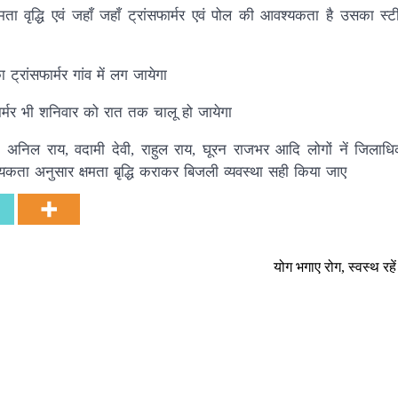
मता वृद्धि एवं जहाँ जहाँ ट्रांसफार्मर एवं पोल की आवश्यकता है उसका स्
्रांसफार्मर गांव में लग जायेगा
सफार्मर भी शनिवार को रात तक चालू हो जायेगा
ाय, अनिल राय, वदामी देवी, राहुल राय, घूरन राजभर आदि लोगों नें जिलाध
श्यकता अनुसार क्षमता बृद्धि कराकर बिजली व्यवस्था सही किया जाए
योग भगाए रोग, स्वस्थ रह