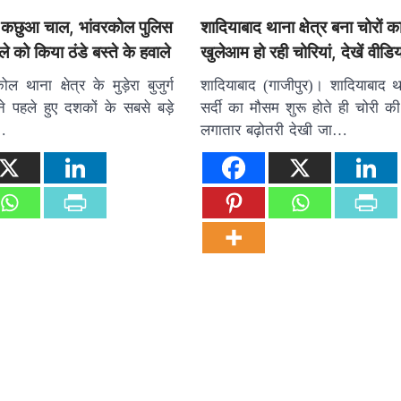
ार कछुआ चाल, भांवरकोल पुलिस
शादियाबाद थाना क्षेत्र बना चोरों 
ले को किया ठंडे बस्ते के हवाले
खुलेआम हो रही चोरियां, देखें वीडि
ल थाना क्षेत्र के मुड़ेरा बुजुर्ग
शादियाबाद (गाजीपुर)। शादियाबाद थाना
ीने पहले हुए दशकों के सबसे बड़े
सर्दी का मौसम शुरू होते ही चोरी की
…
लगातार बढ़ोतरी देखी जा…