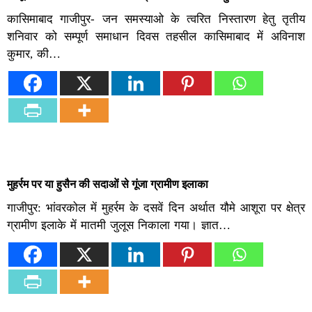
कासिमाबाद गाजीपुर- जन समस्याओ के त्वरित निस्तारण हेतु तृतीय
शनिवार को सम्पूर्ण समाधान दिवस तहसील कासिमाबाद में अविनाश
कुमार, की…
मुहर्रम पर या हुसैन की सदाओं से गूंजा ग्रामीण इलाका
गाजीपुर: भांवरकोल में मुहर्रम के दसवें दिन अर्थात यौमे आशूरा पर क्षेत्र
ग्रामीण इलाके में मातमी जुलूस निकाला गया। ज्ञात…