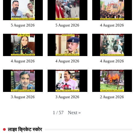
5 August 2026
5 August 2026
4 August 2026
4 August 2026
4 August 2026
4 August 2026
3 August 2026
3 August 2026
2 August 2026
Next
»
1
/
57
लाइव क्रिकेट स्कोर