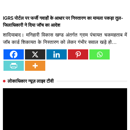
IGRS पोर्टल पर फर्जी गवाहों के आधार पर निस्तारण का मामला पकड़ा तुल-
जिलाधिकारी ने दिया जॉच का आदेश
शादियाबाद। मनिहारी विकास खण्ड अंतर्गत ग्राम पंचायत चकमहताब में
जॉब कार्ड शिकायत के निस्तारण को लेकर गंभीर सवाल खड़े हो…
लोकाधिकार न्यूज़ लाइव टीवी