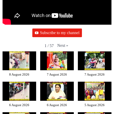
Subscribe to my channel
Next
»
1
/
57
8 August 2026
7 August 2026
7 August 2026
6 August 2026
6 August 2026
5 August 2026