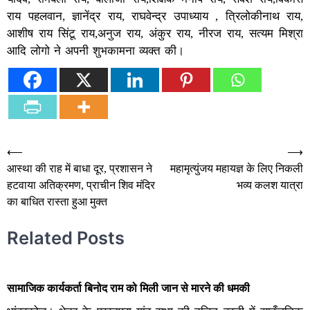
राय पहलवान, ज्ञानेंद्र राय, राघवेन्द्र उपाध्याय , त्रिलोकीनाथ राय,
आशीष राय सिंटू राय,अनुज राय, अंकुर राय, नीरज राय, सत्यम मिश्रा
आदि लोगो ने अपनी शुभकामना व्यक्त की।
Post
⟵
⟶
आस्था की राह में बाधा दूर, प्रशासन ने
महामृत्युंजय महायज्ञ के लिए निकली
navigation
हटवाया अतिक्रमण, प्राचीन शिव मंदिर
भव्य कलश यात्रा
का बाधित रास्ता हुआ मुक्त
Related Posts
सामाजिक कार्यकर्ता बिनोद राम को मिली जान से मारने की धमकी