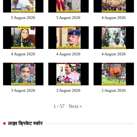
5 August 2026
5 August 2026
4 August 2026
4 August 2026
4 August 2026
4 August 2026
3 August 2026
3 August 2026
2 August 2026
Next
»
1
/
57
लाइव क्रिकेट स्कोर