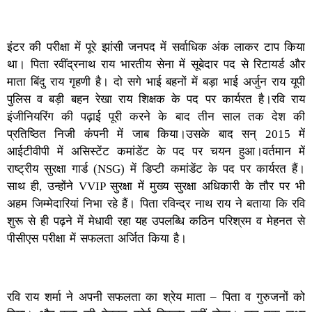
इंटर की परीक्षा में पूरे झांसी जनपद में सर्वाधिक अंक लाकर टाप किया
था। पिता रवींद्रनाथ राय भारतीय सेना में सूबेदार पद से रिटायर्ड और
माता बिंदु राय गृहणी है। दो सगे भाई बहनों में बड़ा भाई अर्जुन राय यूपी
पुलिस व बड़ी बहन रेखा राय शिक्षक के पद पर कार्यरत है।रवि राय
इंजीनियरिंग की पढ़ाई पूरी करने के बाद तीन साल तक देश की
प्रतिष्ठित निजी कंपनी में जाब किया।उसके बाद सन् 2015 में
आईटीवीपी में असिस्टेंट कमांडेंट के पद पर चयन हुआ।वर्तमान में
राष्ट्रीय सुरक्षा गार्ड (NSG) में डिप्टी कमांडेंट के पद पर कार्यरत हैं।
साथ ही, उन्होंने VVIP सुरक्षा में मुख्य सुरक्षा अधिकारी के तौर पर भी
अहम जिम्मेदारियां निभा रहे हैं। पिता रविन्द्र नाथ राय ने बताया कि रवि
शुरू से ही पढ़ने में मेधावी रहा यह उपलब्धि कठिन परिश्रम व मेहनत से
पीसीएस परीक्षा में सफलता अर्जित किया है।
रवि राय शर्मा ने अपनी सफलता का श्रेय माता – पिता व गुरुजनों को