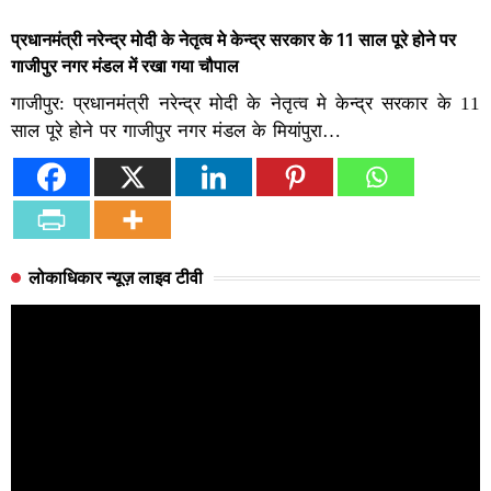
प्रधानमंत्री नरेन्द्र मोदी के नेतृत्व मे केन्द्र सरकार के 11 साल पूरे होने पर
गाजीपुर नगर मंडल में रखा गया चौपाल
गाजीपुर: प्रधानमंत्री नरेन्द्र मोदी के नेतृत्व मे केन्द्र सरकार के 11
साल पूरे होने पर गाजीपुर नगर मंडल के मियांपुरा…
लोकाधिकार न्यूज़ लाइव टीवी