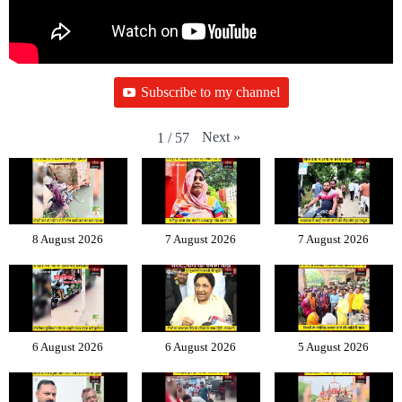
Subscribe to my channel
Next
»
1
/
57
8 August 2026
7 August 2026
7 August 2026
6 August 2026
6 August 2026
5 August 2026