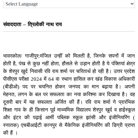
संवाददाता – त्रिलोकी नाथ राय
भावरकोल/ गाजीपुर:मंजिल उन्हीं को मिलती है, जिनके सपनों में जान
होती है, पंख से कुछ नहीं होता, हौसले से उड़ान होती है ये पंक्तियां क्षेत्र
के शेरपुर खुर्द निवासी रवि राय शर्मा पर चरितार्थ हो रही है। उत्तर प्रदेश
पीसीएस परीक्षा 2024 में 64 वा स्थान हासिल कर खंड विकास अधिकारी
(बीडीओ) पद पर चयनित होकर जनपद का मान बढ़ाया है। अपनी
मेहनत, लगन के बल पर सफलता का नया करिश्मा कर दिखाया है। वह
दूसरी बार में यह सफलता अर्जित की हैं। रवि राय शर्मा ने प्रारंभिक
शिक्षा गाव के ही किसान पूर्व माध्यमिक विद्यालय शेरपुर खुर्द व हाईस्कूल
और इंटर की पढ़ाई आर्मी पब्लिक स्कूल झांसी और इंजीनियरिंग (
स्नातक) एचबीआईटी कानपुर से मैकेनिक इंजीनियरिंग की डिग्री प्राप्त
की हैं ।