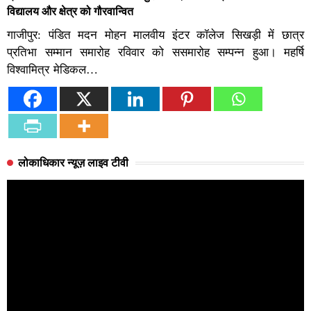
विद्यालय और क्षेत्र को गौरवान्वित
गाजीपुर: पंडित मदन मोहन मालवीय इंटर कॉलेज सिखड़ी में छात्र
प्रतिभा सम्मान समारोह रविवार को ससमारोह सम्पन्न हुआ। महर्षि
विश्वामित्र मेडिकल…
लोकाधिकार न्यूज़ लाइव टीवी