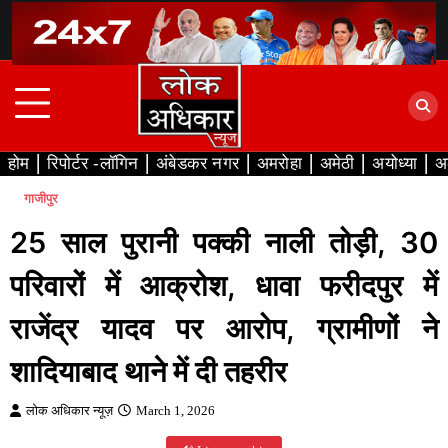
Skip
to
content
होम
रिपोर्टर -लॉगिन
अंबेडकर नगर
अमरोहा
अमेठी
अयोध्या
अ
गाजीपुर
25 साल पुरानी पक्की नाली तोड़ी, 30
परिवारों में आक्रोश, धावा फरीदपुर में
राजेंद्र यादव पर आरोप, ग्रामीणों ने
शादियाबाद थाने में दी तहरीर
लोक अधिकार न्यूज़
March 1, 2026