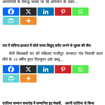
अपराधियों के विरुद्ध चलाए जा रहे अभियान के तहत…
रात में संदिग्ध हालात में सोते समय विद्युत् करेंट लगने से युवक की मौत
रोती बिलखती घर की महिलाएं गाज़ीपुर: बनकटा गांव निवासी उदय
मौर्य के 19 वर्षीय पुत्र त्रिभुवन उर्फ डब्लू…
प्रतिभा सम्मान समारोह में सम्मानित हुए मेधावी, अपनी प्रतिभा से किया