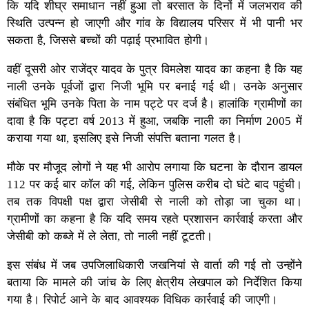
कि यदि शीघ्र समाधान नहीं हुआ तो बरसात के दिनों में जलभराव की
स्थिति उत्पन्न हो जाएगी और गांव के विद्यालय परिसर में भी पानी भर
सकता है, जिससे बच्चों की पढ़ाई प्रभावित होगी।
वहीं दूसरी ओर राजेंद्र यादव के पुत्र विमलेश यादव का कहना है कि यह
नाली उनके पूर्वजों द्वारा निजी भूमि पर बनाई गई थी। उनके अनुसार
संबंधित भूमि उनके पिता के नाम पट्टे पर दर्ज है। हालांकि ग्रामीणों का
दावा है कि पट्टा वर्ष 2013 में हुआ, जबकि नाली का निर्माण 2005 में
कराया गया था, इसलिए इसे निजी संपत्ति बताना गलत है।
मौके पर मौजूद लोगों ने यह भी आरोप लगाया कि घटना के दौरान डायल
112 पर कई बार कॉल की गई, लेकिन पुलिस करीब दो घंटे बाद पहुंची।
तब तक विपक्षी पक्ष द्वारा जेसीबी से नाली को तोड़ा जा चुका था।
ग्रामीणों का कहना है कि यदि समय रहते प्रशासन कार्रवाई करता और
जेसीबी को कब्जे में ले लेता, तो नाली नहीं टूटती।
इस संबंध में जब उपजिलाधिकारी जखनियां से वार्ता की गई तो उन्होंने
बताया कि मामले की जांच के लिए क्षेत्रीय लेखपाल को निर्देशित किया
गया है। रिपोर्ट आने के बाद आवश्यक विधिक कार्रवाई की जाएगी।