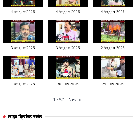
4 August 2026
4 August 2026
4 August 2026
3 August 2026
3 August 2026
2 August 2026
1 August 2026
30 July 2026
29 July 2026
Next
»
1
/
57
लाइव क्रिकेट स्कोर