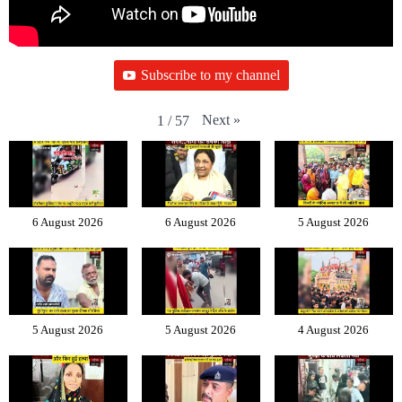
Subscribe to my channel
Next
»
1
/
57
6 August 2026
6 August 2026
5 August 2026
5 August 2026
5 August 2026
4 August 2026