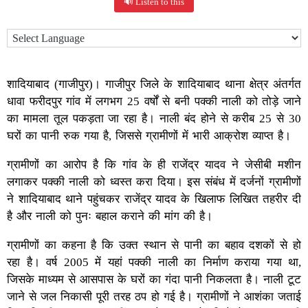
🔊 Listen to this
शादियाबाद (गाजीपुर)। गाजीपुर जिले के शादियाबाद थाना क्षेत्र अंतर्गत
धावा फरीदपुर गांव में लगभग 25 वर्षों से बनी पक्की नाली को तोड़े जाने
का मामला तूल पकड़ता जा रहा है। नाली बंद होने से करीब 25 से 30
घरों का पानी रुक गया है, जिससे ग्रामीणों में भारी आक्रोश व्याप्त है।
ग्रामीणों का आरोप है कि गांव के ही राजेंद्र यादव ने जेसीबी मशीन
लगाकर पक्की नाली को ध्वस्त करा दिया। इस संबंध में दर्जनों ग्रामीणों
ने शादियाबाद थाने पहुंचकर राजेंद्र यादव के खिलाफ लिखित तहरीर दी
है और नाली को पुनः बहाल कराने की मांग की है।
ग्रामीणों का कहना है कि उक्त स्थान से पानी का बहाव दशकों से हो
रहा है। वर्ष 2005 में यहां पक्की नाली का निर्माण कराया गया था,
जिसके माध्यम से आसपास के घरों का गंदा पानी निकलता है। नाली टूट
जाने से जल निकासी पूरी तरह ठप हो गई है। ग्रामीणों ने आशंका जताई