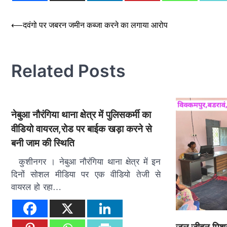
Post
⟵
दवंगो पर जबरन जमीन कब्जा करने का लगाया आरोप
navigation
Related Posts
नेबुआ नौरंगिया थाना क्षेत्र में पुलिसकर्मी का
वीडियो वायरल,रोड पर बाईक खड़ा करने से
बनी जाम की स्थिति
कुशीनगर । नेबुआ नौरंगिया थाना क्षेत्र में इन
दिनों सोशल मीडिया पर एक वीडियो तेजी से
वायरल हो रहा…