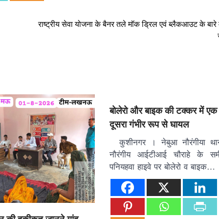
राष्ट्रीय सेवा योजना के बैनर तले मॉक ड्रिल एवं ब्लैकआउट के बारे म
बोलेरो और बाइक की टक्कर में एक
दूसरा गंभीर रूप से घायल
कुशीनगर । नेबुआ नौरंगीया थाना 
नौरंगीय आईटीआई चौराहे के सम
पनियहवा हाइवे पर बोलेरो व बाइक…