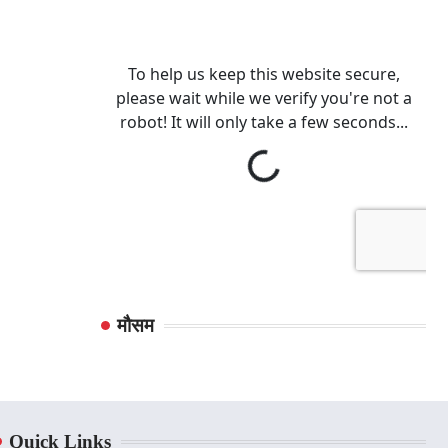
मौसम
Quick Links