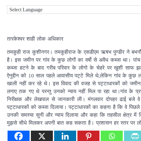
तारकेश्वर शाही लोक अधिकार
तमकुही राज कुशीनगर। तमकुहीराज के एसडीएम ऋषभ पुण्डीर ने बभनौली 
है। इस जमीन पर गांव के कुछ लोगों का वर्षो से अवैध कब्जा था। पांच
कब्जा हटने के बाद गरीब परिवार के लोगो के चेहरे पर खुशी साफ 
ऐनुद्दीन को 10 साल पहले आवासीय पट्टे मिले थे,लेकिन गांव के कुछ
खाली नहीं कर रहे थे। इस विवाद की वजह से पट्टाधारकों को जमीन
लगाए तक गए थे परन्तु उनको न्याय नहीं मिल पा रहा था।गांव के प
निरीक्षक और लेखपाल से जानकारी ली। मंगलवार दोपहर ढाई बजे वे र
पट्टाधारकों को कब्जा दिलाया। पट्टाधारकों का कहना है कि वे पिछल
उनकी समस्या सुनी और न्याय दिलाया और कहा कि तहसील क्षेत्र में
मुझसे सीधे मिलकर अपनी बात कह सकता है। प्रशासन हर स्तर पर लो