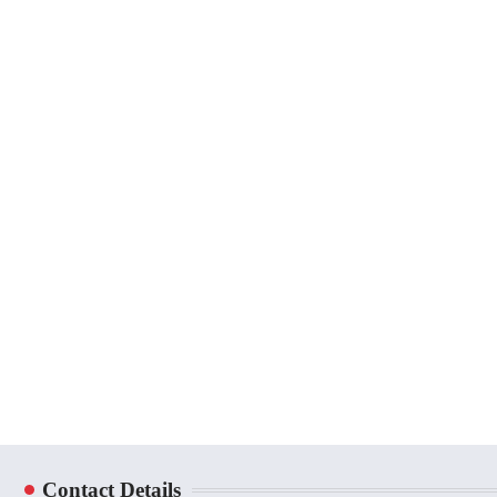
Contact Details