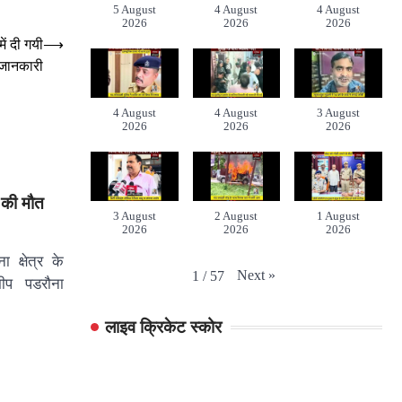
5 August
4 August
4 August
2026
2026
2026
ें दी गयी
⟶
जानकारी
4 August
4 August
3 August
2026
2026
2026
 की मौत
3 August
2 August
1 August
2026
2026
2026
क्षेत्र के
Next
»
1
/
57
ीप पडरौना
लाइव क्रिकेट स्कोर