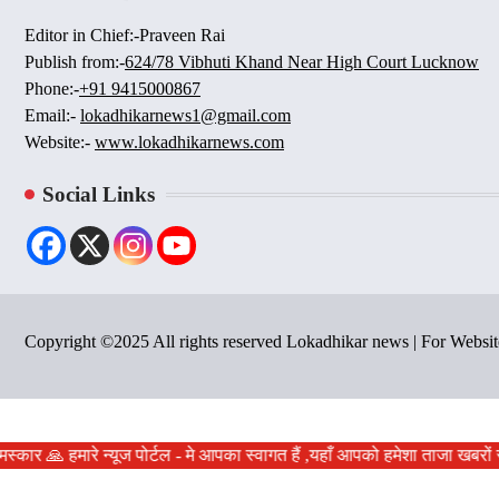
Editor in Chief:-Praveen Rai
Publish from:-
624/78 Vibhuti Khand Near High Court Lucknow
Phone:-
+91 9415000867
Email:-
lokadhikarnews1@gmail.com
Website:-
www.lokadhikarnews.com
Social Links
Copyright ©2025 All rights reserved Lokadhikar news | For Webs
मस्कार 🙏 हमारे न्यूज पोर्टल - मे आपका स्वागत हैं ,यहाँ आपको हमेशा ताजा खबर