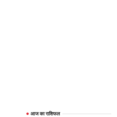
आज का राशिफल