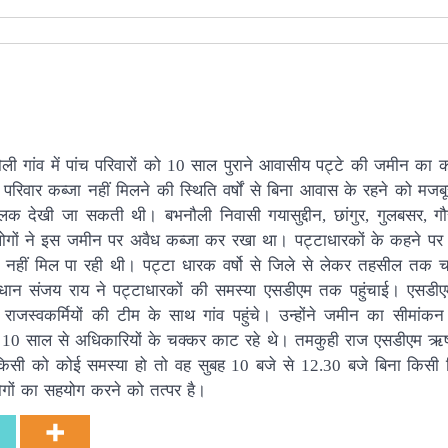
गांव में पांच परिवारों को 10 साल पुराने आवासीय पट्टे की जमीन का क
 परिवार कब्जा नहीं मिलने की स्थिति वर्षों से बिना आवास के रहने को मजब
झलक देखी जा सकती थी। बभनौली निवासी गयासुद्दीन, छांगुर, गुलबसर, ग
 लोगों ने इस जमीन पर अवैध कब्जा कर रखा था। पट्टाधारकों के कहने पर
 नहीं मिल पा रही थी। पट्टा धारक वर्षो से जिले से लेकर तहसील तक च
्रधान संजय राय ने पट्टाधारकों की समस्या एसडीएम तक पहुंचाई। एसडीए
ाजस्वकर्मियों की टीम के साथ गांव पहुंचे। उन्होंने जमीन का सीमां
े 10 साल से अधिकारियों के चक्कर काट रहे थे। तमकुही राज एसडीएम ऋषभ
 किसी को कोई समस्या हो तो वह सुबह 10 बजे से 12.30 बजे बिना किसी
गों का सहयोग करने को तत्पर है।