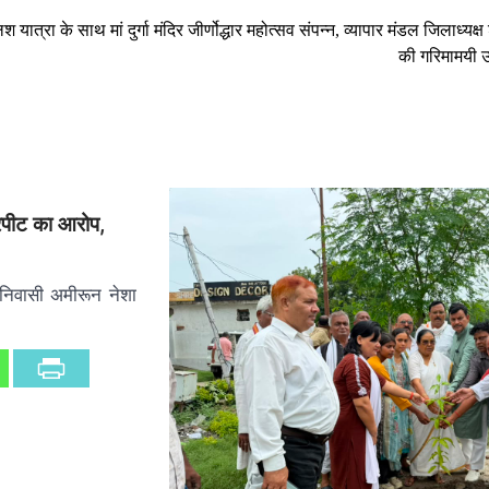
श यात्रा के साथ मां दुर्गा मंदिर जीर्णोद्धार महोत्सव संपन्न, व्यापार मंडल जिलाध्यक्
की गरिमामयी उ
ारपीट का आरोप,
ंव निवासी अमीरून नेशा