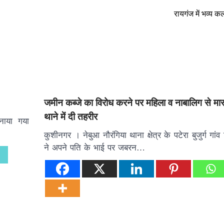
रायगंज में भव्य कल
जमीन कब्जे का विरोध करने पर महिला व नाबालिग से म
थाने में दी तहरीर
मनाया गया
कुशीनगर । नेबुआ नौरंगिया थाना क्षेत्र के पटेरा बुजुर्ग गा
ने अपने पति के भाई पर जबरन…