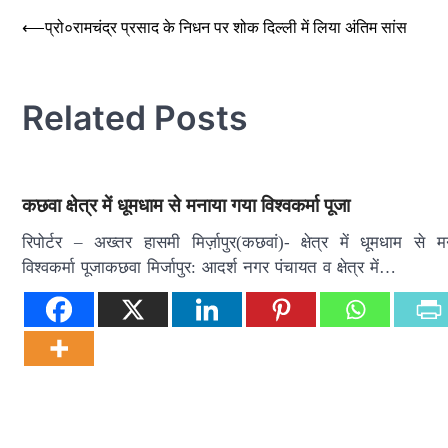
Post
⟵
प्रो०रामचंद्र प्रसाद के निधन पर शोक दिल्ली में लिया अंतिम सांस
navigation
Related Posts
कछवा क्षेत्र में धूमधाम से मनाया गया विश्वकर्मा पूजा
रिपोर्टर – अख्तर हासमी मिर्ज़ापुर(कछवां)- क्षेत्र में धूमधाम से 
विश्वकर्मा पूजाकछवा मिर्जापुर: आदर्श नगर पंचायत व क्षेत्र में…