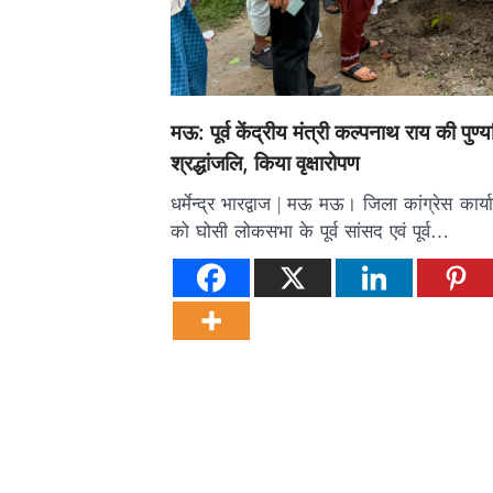
मऊ: पूर्व केंद्रीय मंत्री कल्पनाथ राय की पुण्
श्रद्धांजलि, किया वृक्षारोपण
धर्मेन्द्र भारद्वाज | मऊ मऊ। जिला कांग्रेस कार्
को घोसी लोकसभा के पूर्व सांसद एवं पूर्व…