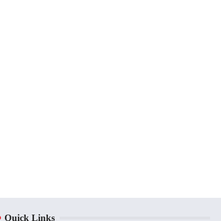
Quick Links