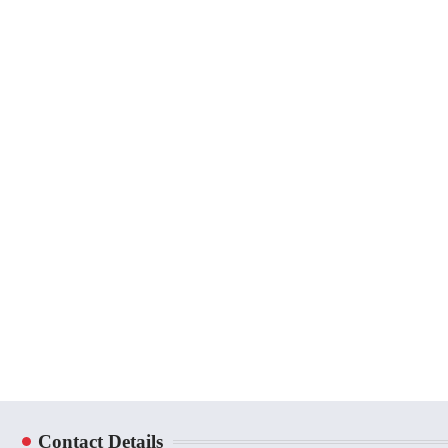
Contact Details