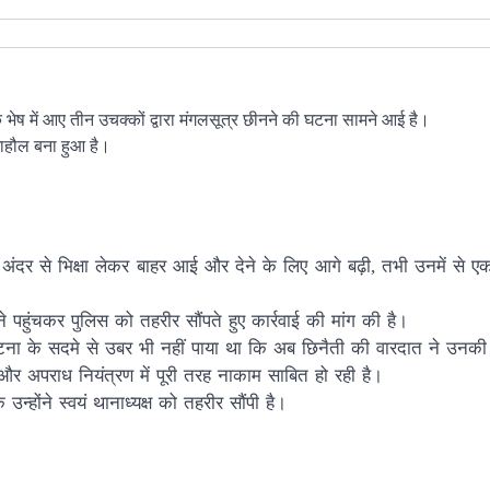
े भेष में आए तीन उचक्कों द्वारा मंगलसूत्र छीनने की घटना सामने आई है।
ाहौल बना हुआ है।
 अंदर से भिक्षा लेकर बाहर आई और देने के लिए आगे बढ़ी, तभी उनमें से
हुंचकर पुलिस को तहरीर सौंपते हुए कार्रवाई की मांग की है।
 उस घटना के सदमे से उबर भी नहीं पाया था कि अब छिनैती की वारदात ने उनकी
त और अपराध नियंत्रण में पूरी तरह नाकाम साबित हो रही है।
उन्होंने स्वयं थानाध्यक्ष को तहरीर सौंपी है।