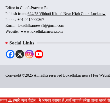
Editor in Chief:-Praveen Rai
Publish from:-
624/78 Vibhuti Khand Near High Court Lucknow
Phone:-
+91 9415000867
Email:-
lokadhikarnews1@gmail.com
Website:-
www.lokadhikarnews.com
Social Links
Copyright ©2025 All rights reserved Lokadhikar news | For Webs
मस्कार 🙏 हमारे न्यूज पोर्टल - मे आपका स्वागत हैं ,यहाँ आपको हमेशा ताजा खबर