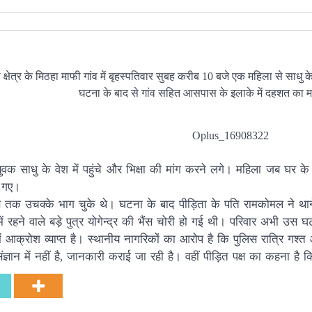
्षेत्र के मिठहा माफी गांव में बृहस्पतिवार सुबह करीब 10 बजे एक महिला से साधु क
घटना के बाद से गांव सहित आसपास के इलाके में दहशत का म
Oplus_16908322
 साधु के वेश में पहुंचे और भिक्षा की मांग करने लगे। महिला जब घर के
ो गए।
क उचक्के भाग चुके थे। घटना के बाद पीड़िता के पति रामकोमल ने थाने प
ंव में रहने वाले बड़े पुत्र योगेन्द्र की भैंस चोरी हो गई थी। परिवार अभी
ें आक्रोश व्याप्त है। स्थानीय नागरिकों का आरोप है कि पुलिस रात्रि गश्
ंज्ञान में नहीं है, जानकारी कराई जा रही है। वहीं पीड़ित पक्ष का कहना है कि 