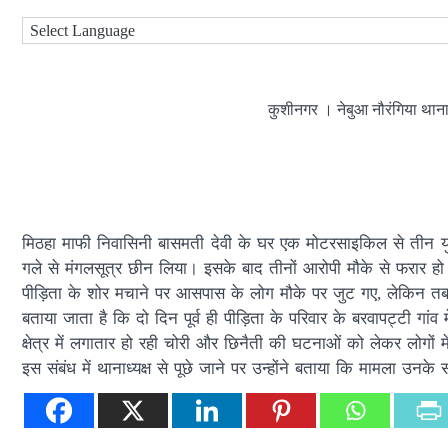
कुशीनगर । नेबुआ नौरंगिया थाना क
मिठहा माफी निवासिनी बासमती देवी के घर एक मोटरसाइकिल से तीन युवक
गले से मंगलसूत्र छीन लिया। इसके बाद तीनों आरोपी मौके से फरार ह
पीड़िता के शोर मचाने पर आसपास के लोग मौके पर जुट गए, लेकिन तब त
बताया जाता है कि दो दिन पूर्व ही पीड़िता के परिवार के बरवापट्टी गा
क्षेत्र में लगातार हो रही चोरी और छिनैती की घटनाओं को लेकर लोगों म
इस संबंध में थानाध्यक्ष से पूछे जाने पर उन्होंने बताया कि मामला उनके स