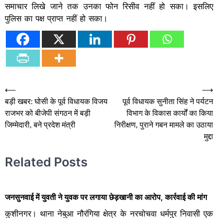
समाचार लिखे जाने तक उनका फोन रिसीव नहीं हो सका। इसलिए
पुलिस का पक्ष प्राप्त नहीं हो सका।
Post
⟵
⟶
बड़ी खबर: घोसी के पूर्व विधायक विजय
पूर्व विधायक सुनीता सिंह ने पर्यटन
navigation
राजभर को बीजेपी संगठन में बड़ी
विभाग के विकास कार्यों का किया
जिम्मेदारी, बने प्रदेश मंत्री
निरीक्षण, पुराने गबन मामले का उठाया
मुद्दा
Related Posts
जनसुनवाई में युवती ने युवक पर लगाया छेड़खानी का आरोप, कार्रवाई की मांग
कुशीनगर। थाना नेबुआ नौरंगिया क्षेत्र के नरचोचवा धर्मपुर निवासी एक