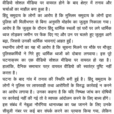
वीडियो सोशल मीडिया पर वायरल होने के बाद क्षेत्र में तनाव और
चर्चाओं का माहौल बना हुआ है।
हिंदू समुदाय के लोगों का आरोप है कि मुस्लिम समुदाय के लोगों द्वारा
पुलिस की मिलीभगत से बिना अनुमति मोहर्रम का जुलूस निकाला गया।
आरोप है कि जुलूस के दौरान हिंदू धार्मिक स्थलों एवं घरों पर लगे धार्मिक
ध्वज तोड़कर जमीन पर फेंक दिए गए और उन पर चलते हुए जुलूस आगे
बढ़ा, जिससे उनकी धार्मिक भावनाएं आहत हुईं।
स्थानीय लोगों का यह भी आरोप है कि सूचना मिलने पर मौके पर मौजूद
पुलिसकर्मियों ने गिरे हुए धार्मिक ध्वजों को दोबारा लगवाया। इस पूरे
घटनाक्रम का एक वीडियो सोशल मीडिया पर वायरल हो रहा है।
हालांकि, दैनिक समाचार पत्र वायरल वीडियो की स्वतंत्र पुष्टि नहीं
करता है।
घटना के बाद गांव में तनाव की स्थिति बनी हुई है। हिंदू समुदाय के
लोगों ने पुलिस पर लापरवाही तथा आरोपितों के विरुद्ध कार्रवाई न करने
का आरोप लगाया है। उनका कहना है कि यदि निष्पक्ष जांच कर दोषियों
पर कार्रवाई नहीं की गई तो वे व्यापक आंदोलन करने के लिए बाध्य होंगे।
इस संबंध में नेबुआ नौरंगिया थानाध्यक्ष का पक्ष जानने के लिए उनके
सीयूजी नंबर पर कई बार संपर्क करने का प्रयास किया गया, लेकिन