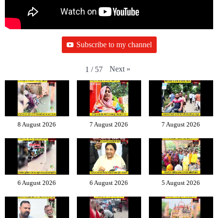
Subscribe to my channel
Next
»
1
/
57
8 August 2026
7 August 2026
7 August 2026
6 August 2026
6 August 2026
5 August 2026