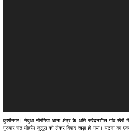
कुशीनगर। नेबुआ नौरंगिया थाना क्षेत्र के अति संवेदनशील गांव खैरी में
गुरुवार रात मोहर्रम जुलूस को लेकर विवाद खड़ा हो गया। घटना का एक