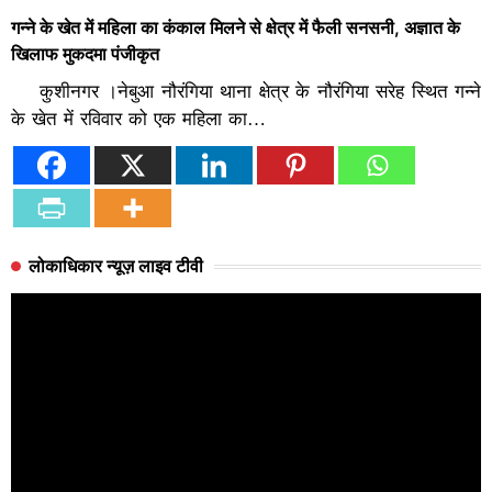
गन्ने के खेत में महिला का कंकाल मिलने से क्षेत्र में फैली सनसनी, अज्ञात के
खिलाफ मुकदमा पंजीकृत
कुशीनगर ।नेबुआ नौरंगिया थाना क्षेत्र के नौरंगिया सरेह स्थित गन्ने
के खेत में रविवार को एक महिला का…
लोकाधिकार न्यूज़ लाइव टीवी