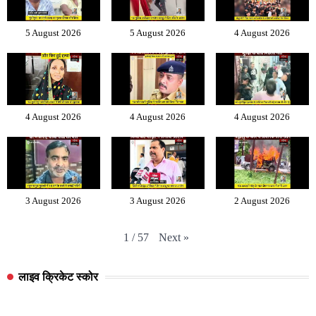
5 August 2026
5 August 2026
4 August 2026
4 August 2026
4 August 2026
4 August 2026
3 August 2026
3 August 2026
2 August 2026
Next
»
1
/
57
लाइव क्रिकेट स्कोर