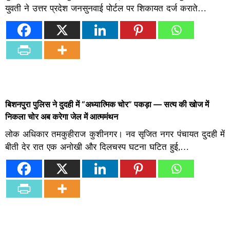
युवती ने उत्तर प्रदेश जनसुनवाई पोर्टल पर शिकायत दर्ज कराते…
बिशनपुरा पुलिस ने दुदही में “अध्यात्मिक चोर” पकड़ा — सत्य की खोज में
निकला चोर अब करेगा जेल में आत्ममंथन
लोक अधिकार तमकुहीराज कुशीनगर। नव सृजित नगर पंचायत दुदही में
बीती देर रात एक अनोखी और दिलचस्प घटना घटित हुई,…