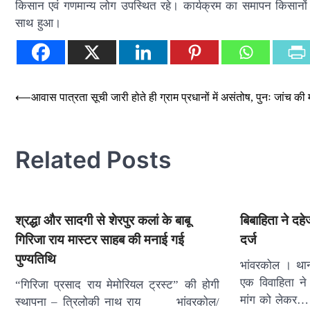
किसान एवं गणमान्य लोग उपस्थित रहे। कार्यक्रम का समापन किसानों 
साथ हुआ।
Post
⟵
आवास पात्रता सूची जारी होते ही ग्राम प्रधानों में असंतोष, पुनः जांच की 
navigation
Related Posts
श्रद्धा और सादगी से शेरपुर कलां के बाबू
बिबाहिता ने दह
गिरिजा राय मास्टर साहब की मनाई गई
दर्ज
पुण्यतिथि
भांवरकोल । थाना
एक विवाहिता ने
“गिरिजा प्रसाद राय मेमोरियल ट्रस्ट” की होगी
मांग को लेकर…
स्थापना – त्रिलोकी नाथ राय भांवरकोल/