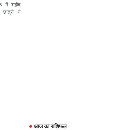
25 में शहीद
छात्रों ने
आज का राशिफल