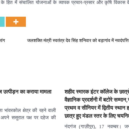
के हित में संचालित योजनाओं के व्यापक प्रचार-प्रसार और कृषि विकास क
मांग
जलशक्ति मंत्री स्वतंत्र देव सिंह शनिवार को बड़ागांव में नवदंपत्त
ेज उत्पीड़न का कराया मामला
शहीद स्मारक इंटर कॉलेज के छात्रो
वैज्ञानिक प्रदर्शनी में बटोरे सम्मान,
प्रथम व सीनियर में द्वितीय स्थान
 भांवरकोल क्षेत्र की रहने वाली
छात्र हुए मंडल स्तर के लिए चयनि
 अपने ससुराल पक्ष पर दहेज की
नंदगंज (गाज़ीपुर), 17 नवम्बर। ज