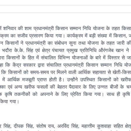
ष में शनिवार की शाम प्रधानमंत्री किसान सम्मान निधि योजना के तहत किसान
र्यक्रम का सजीव प्रसारण किया गया। कार्यक्रम में बड़ी संख्या में किसान,
रान किसानों ने प्रधानमंत्री का संबोधन सुना तथा योजना के तहत जारी क
ा के.के. सिंह एवं क्षेत्र पंचायत प्रमुख प्रतिनिधि औरंगजेब खान ने
 किसानों के हित में संचालित विभिन्न योजनाओं के बारे में विस्तार से 
ा कि केंद्र सरकार द्वारा संचालित प्रधानमंत्री किसान सम्मान निधि योज
हा कि किसानों को समय-समय पर मिलने वाली आर्थिक सहायता से खेती-किसानी
ें आर्थिक मजबूती प्राप्त होती है। उन्होंने उपस्थित किसानों को खर
 मक्का एवं अन्य खरीफ फसलों की बेहतर पैदावार के लिए उन्नत बीजों के च
िक कृषि तकनीकों को अपनाने के लिए प्रेरित किया गया। साथ ही कृषि व
 किया गया।
ंदर सिंह, दीपक सिंह, संतोष राय, अरविंद सिंह, महात्तीम कुशवाहा सहित क्ष