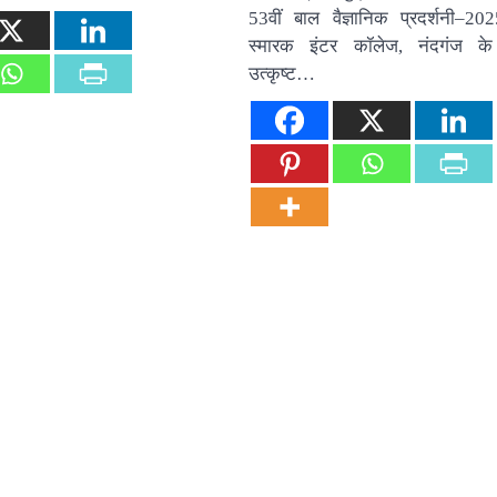
53वीं बाल वैज्ञानिक प्रदर्शनी–20
स्मारक इंटर कॉलेज, नंदगंज के 
उत्कृष्ट…