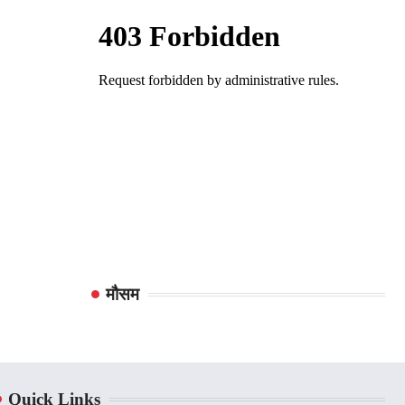
मौसम
Quick Links