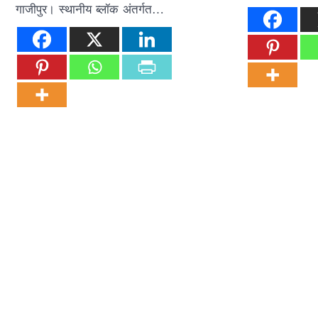
गाजीपुर। स्थानीय ब्लॉक अंतर्गत…