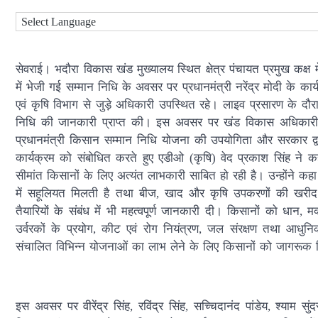
सेवराई। भदौरा विकास खंड मुख्यालय स्थित क्षेत्र पंचायत प्रमुख कक्
में भेजी गई सम्मान निधि के अवसर पर प्रधानमंत्री नरेंद्र मोदी के का
एवं कृषि विभाग से जुड़े अधिकारी उपस्थित रहे। लाइव प्रसारण के दौ
निधि की जानकारी प्राप्त की। इस अवसर पर खंड विकास अधिकारी भदौर
प्रधानमंत्री किसान सम्मान निधि योजना की उपयोगिता और सरकार द्वारा
कार्यक्रम को संबोधित करते हुए एडीओ (कृषि) वेद प्रकाश सिंह ने कह
सीमांत किसानों के लिए अत्यंत लाभकारी साबित हो रही है। उन्होंने क
में सहूलियत मिलती है तथा बीज, खाद और कृषि उपकरणों की खरीद म
तैयारियों के संबंध में भी महत्वपूर्ण जानकारी दी। किसानों को धान,
उर्वरकों के प्रयोग, कीट एवं रोग नियंत्रण, जल संरक्षण तथा आधुन
संचालित विभिन्न योजनाओं का लाभ लेने के लिए किसानों को जागरूक
इस अवसर पर वीरेंद्र सिंह, रविंद्र सिंह, सच्चिदानंद पांडेय, श्याम सु