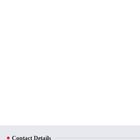
Contact Details