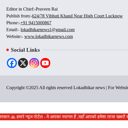
Editor in Chief:-Praveen Rai
Publish from:-
624/78 Vibhuti Khand Near High Court Lucknow
Phone:-
+91 9415000867
Email:-
lokadhikarnews1@gmail.com
Website:-
www.lokadhikarnews.com
Social Links
Copyright ©2025 All rights reserved Lokadhikar news | For Webs
स्कार 🙏 हमारे न्यूज पोर्टल - मे आपका स्वागत हैं ,यहाँ आपको हमेशा ताजा खबरो