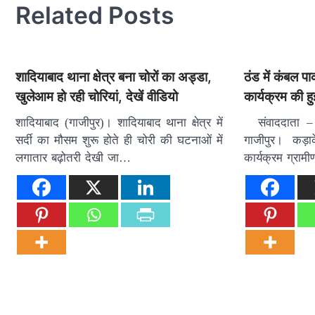
Related Posts
शादियाबाद थाना क्षेत्र बना चोरों का अड्डा,
ठंड में कंबल प
खुलेआम हो रही चोरियां, देखें वीडियो
कार्यक्रम की ह
शादियाबाद (गाजीपुर)। शादियाबाद थाना क्षेत्र में
संवाददाता –
सर्दी का मौसम शुरू होते ही चोरी की घटनाओं में
गाजीपुर। कड़
लगातार बढ़ोतरी देखी जा…
कार्यक्रम ग्राम