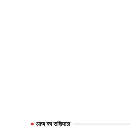
आज का राशिफल