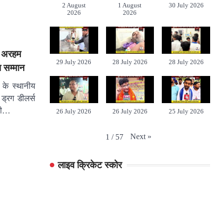
2 August
1 August
30 July 2026
2026
2026
ीय अरहम
29 July 2026
28 July 2026
28 July 2026
ा सम्मान
र के स्थानीय
 ड्रग डीलर्स
्री…
26 July 2026
26 July 2026
25 July 2026
Next
»
1
/
57
लाइव क्रिकेट स्कोर