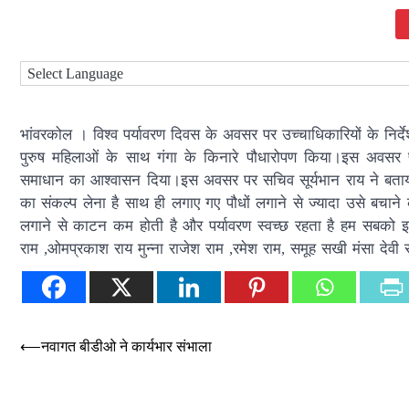
भांवरकोल । विश्व पर्यावरण दिवस के अवसर पर उच्चाधिकारियों के निर्दे
पुरुष महिलाओं के साथ गंगा के किनारे पौधारोपण किया।इस अवसर 
समाधान का आश्वासन दिया।इस अवसर पर सचिव सूर्यभान राय ने बताय
का संकल्प लेना है साथ ही लगाए गए पौधों लगाने से ज्यादा उसे बचाने
लगाने से काटन कम होती है और पर्यावरण स्वच्छ रहता है हम सबको इस 
राम ,ओमप्रकाश राय मुन्ना राजेश राम ,रमेश राम, समूह सखी मंसा देवी स
Post
⟵
नवागत बीडीओ ने कार्यभार संभाला
navigation