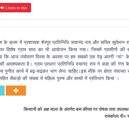
🔊 Listen to this
श के क्रम में प्रशासक शेरपुर प्रतिनिधि जयानंद राय और सचिव सूर्यभान रा
पर विशेष ग्राम सभा का भी आयोजन किया गया। जिसमें ग्रामीणों की स
ा कि आज पर्यावरण दिवस के अवसर पर हम सबको एक पेड़ अपनी “मां” के
 की आवश्यकता है। ग्राम प्रधान प्रतिनिधि दयानंद राय ने कहा की गंगा के 
पुनीत कार्य में बढ़-चढ़कर भाग लेना चाहिए।इस मौके पर क्षेत्र पंचायत
हित सैकड़ो की संख्या में महिला पुरुष और बच्चों में प्रतिभाग किया ।
किसानों को अक्ष माला के अंतर्गत कम कीमत पर पोषक तत्व उपलब्ध
रामकोला पी० 