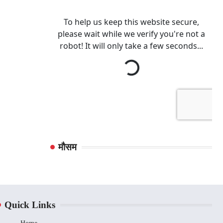
मौसम
Quick Links