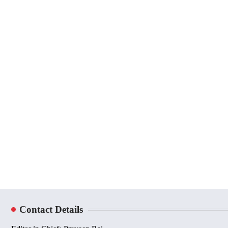
Contact Details