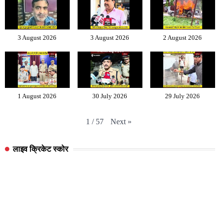
3 August 2026
3 August 2026
2 August 2026
1 August 2026
30 July 2026
29 July 2026
Next
»
1
/
57
लाइव क्रिकेट स्कोर