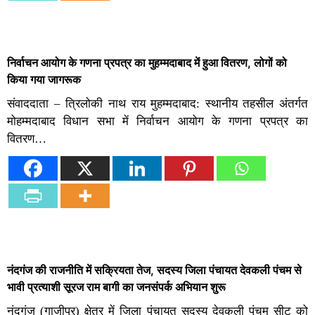
निर्वाचन आयोग के गणना प्रपत्र का मुहम्मदाबाद में हुआ वितरण, लोगों को
किया गया जागरूक
संवाददाता – त्रिलोकी नाथ राय मुहम्मदाबाद: स्थानीय तहसील अंतर्गत
मोहम्मदाबाद विधान सभा में निर्वाचन आयोग के गणना प्रपत्र का
वितरण…
नंदगंज की राजनीति में सक्रियता तेज, सदस्य जिला पंचायत देवकली पंचम से
भावी प्रत्याशी सूरज राम बागी का जनसंपर्क अभियान शुरू
नंदगंज (गाजीपुर) क्षेत्र में जिला पंचायत सदस्य देवकली पंचम सीट को