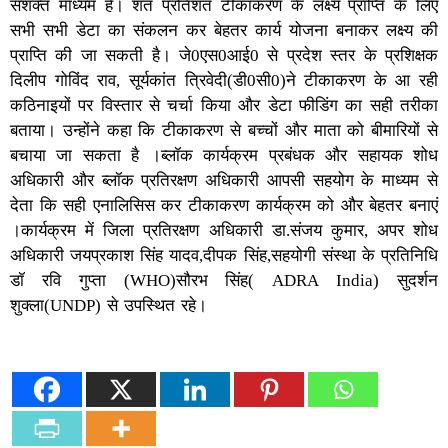
सशक्त माध्यम है। शत प्रतिशत टीकाकरण के लक्ष्य प्राप्ति के लिए
सभी सभी डेटा का संकलन कर बेहतर कार्य योजना बनाकर लक्ष्य की
प्राप्ति की जा सकती है। जे0एस0आई0 से प्रदेश स्तर के प्रशिक्षक
दिलीप गोविंद राव, सूर्यकांत त्रिवेदी(डी0सी0)ने टीकाकरण के आ रही
कठिनाइयों पर विस्तार से चर्चा किया और डेटा फीडिंग का सही तरीका
बताया। उन्होंने कहा कि टीकाकरण से बच्चों और माता को बीमारियों से
बचाया जा सकता है ।ब्लॉक कार्यक्रम प्रबंधक और सहायक शोध
अधिकारी और ब्लॉक प्रतिरक्षण अधिकारी आपसी सहयोग के माध्यम से
देता कि सही एनालिसिस कर टीकाकरण कार्यक्रम को और बेहतर बनाएं
।कार्यक्रम में जिला प्रतिरक्षण अधिकारी डा.संजय कुमार, अपर शोध
अधिकारी जयप्रकाश सिंह यादव,दीपक सिंह,सहयोगी संस्था के प्रतिनिधि
डॉ रवि गुप्ता (WHO)सौरभ सिंह( ADRA India) सुदर्शन
शुक्ला(UNDP) से उपस्थित रहे।