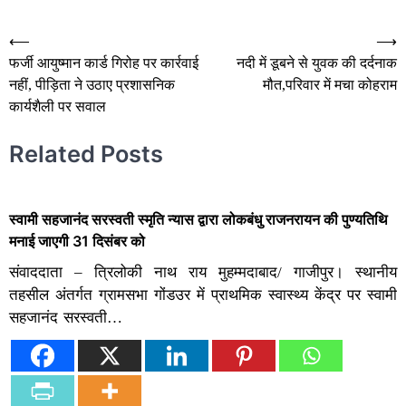
Post
⟵
⟶
फर्जी आयुष्मान कार्ड गिरोह पर कार्रवाई
नदी में डूबने से युवक की दर्दनाक
navigation
नहीं, पीड़िता ने उठाए प्रशासनिक
मौत,परिवार में मचा कोहराम
कार्यशैली पर सवाल
Related Posts
स्वामी सहजानंद सरस्वती स्मृति न्यास द्वारा लोकबंधु राजनरायन की पुण्यतिथि
मनाई जाएगी 31 दिसंबर को
संवाददाता – त्रिलोकी नाथ राय मुहम्मदाबाद/ गाजीपुर। स्थानीय
तहसील अंतर्गत ग्रामसभा गोंडउर में प्राथमिक स्वास्थ्य केंद्र पर स्वामी
सहजानंद सरस्वती…