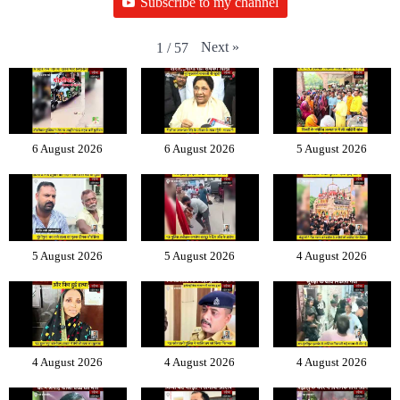
Subscribe to my channel
Next
»
1
/
57
6 August 2026
6 August 2026
5 August 2026
5 August 2026
5 August 2026
4 August 2026
4 August 2026
4 August 2026
4 August 2026