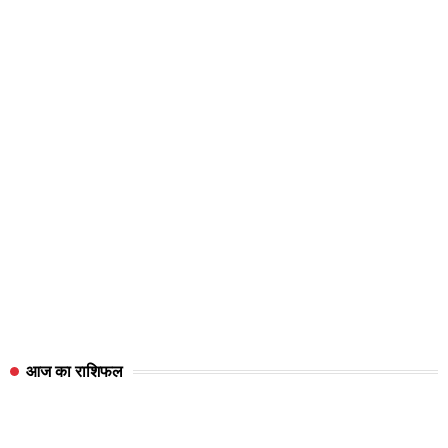
आज का राशिफल