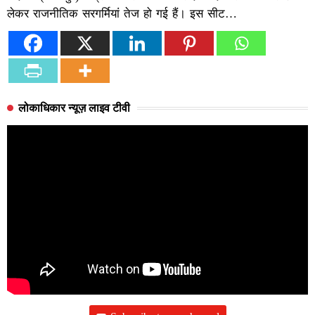
लेकर राजनीतिक सरगर्मियां तेज हो गई हैं। इस सीट…
लोकाधिकार न्यूज़ लाइव टीवी