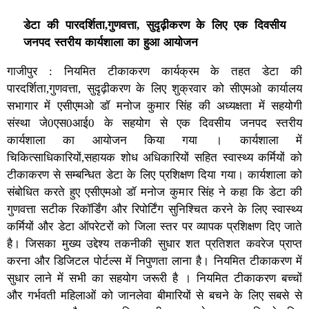
डेटा की पारदर्शिता,गुणवत्ता, सुदृढ़ीकरण के लिए एक दिवसीय
जनपद स्तरीय कार्यशाला का हुआ आयोजन
गाजीपुर : नियमित टीकाकरण कार्यक्रम के तहत डेटा की
पारदर्शिता,गुणवत्ता, सुदृढ़ीकरण के लिए शुक्रवार को सीएमओ कार्यालय
सभागार में एसीएमओ डॉ मनोज कुमार सिंह की अध्यक्षता में सहयोगी
संस्था जे0एस0आई0 के सहयोग से एक दिवसीय जनपद स्तरीय
कार्यशाला का आयोजन किया गया । कार्यशाला में
चिकित्साधिकारियों,सहायक शोध अधिकारियों सहित स्वास्थ्य कर्मियों को
टीकाकरण से सम्बन्धित डेटा के लिए प्रशिक्षण दिया गया। कार्यशाला को
संबोधित करते हुए एसीएमओ डॉ मनोज कुमार सिंह ने कहा कि डेटा की
गुणवत्ता सटीक रिकॉर्डिंग और रिपोर्टिंग सुनिश्चित करने के लिए स्वास्थ्य
कर्मियों और डेटा ऑपरेटरों को जिला स्तर पर व्यापक प्रशिक्षण दिए जाते
है। जिसका मुख्य उद्देश्य तकनीकी सुधार शत प्रतिशत कवरेज प्राप्त
करना और डिजिटल पोर्टल्स में निपुणता लाना है। नियमित टीकाकरण में
सुधार लाने में सभी का सहयोग जरूरी है । नियमित टीकाकरण बच्चों
और गर्भवती महिलाओं को जानलेवा बीमारियों से बचने के लिए सबसे से