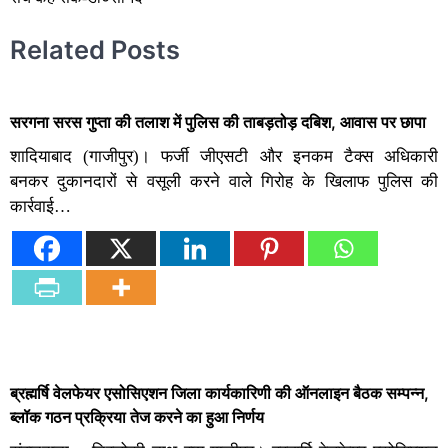
Related Posts
सरगना सरस गुप्ता की तलाश में पुलिस की ताबड़तोड़ दबिश, आवास पर छापा
शादियाबाद (गाजीपुर)। फर्जी जीएसटी और इनकम टैक्स अधिकारी
बनकर दुकानदारों से वसूली करने वाले गिरोह के खिलाफ पुलिस की
कार्रवाई…
ब्रह्मर्षि वेलफेयर एसोसिएशन जिला कार्यकारिणी की ऑनलाइन बैठक सम्पन्न,
ब्लॉक गठन प्रक्रिया तेज करने का हुआ निर्णय