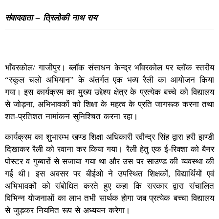
संवाददाता – त्रिलोकी नाथ राय
भाँवरकोल/ गाजीपुर। ब्लॉक संसाधन केन्द्र भाँवरकोल पर ब्लॉक स्तरीय
“स्कूल चलो अभियान” के अंतर्गत एक भव्य रैली का आयोजन किया
गया। इस कार्यक्रम का मुख्य उद्देश्य क्षेत्र के प्रत्येक बच्चे को विद्यालय
से जोड़ना, अभिभावकों को शिक्षा के महत्व के प्रति जागरूक करना तथा
शत-प्रतिशत नामांकन सुनिश्चित करना रहा।
कार्यक्रम का शुभारम्भ खण्ड शिक्षा अधिकारी रवीन्द्र सिंह द्वारा हरी झण्डी
दिखाकर रैली को रवाना कर किया गया। रैली हेतु एक ई-रिक्शा को बैनर
पोस्टर व गुब्बारों से सजाया गया था और उस पर साउण्ड की व्यवस्था की
गई थी। इस अवसर पर बीईओ ने उपस्थित शिक्षकों, विद्यार्थियों एवं
अभिभावकों को संबोधित करते हुए कहा कि सरकार द्वारा संचालित
विभिन्न योजनाओं का लाभ तभी सार्थक होगा जब प्रत्येक बच्चा विद्यालय
से जुड़कर नियमित रूप से अध्ययन करेगा।