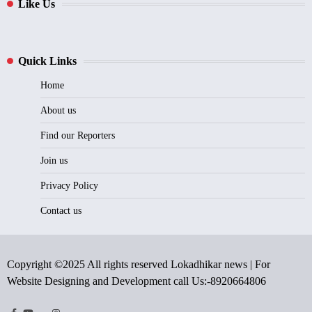
Like Us
Quick Links
Home
About us
Find our Reporters
Join us
Privacy Policy
Contact us
Copyright ©2025 All rights reserved Lokadhikar news | For
Website Designing and Development call Us:-8920664806