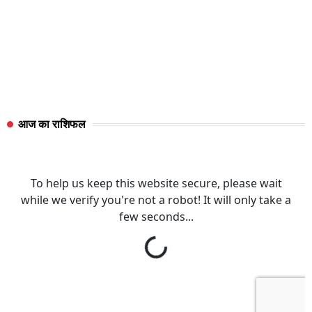
आज का राशिफल