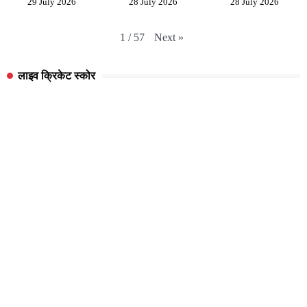
29 July 2026
28 July 2026
28 July 2026
Next
»
1
/
57
लाइव क्रिकेट स्कोर