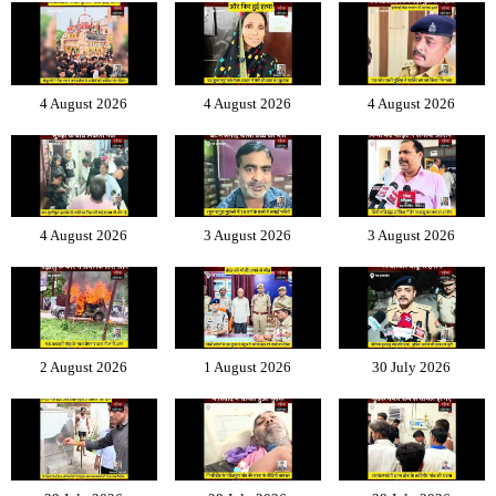
4 August 2026
4 August 2026
4 August 2026
4 August 2026
3 August 2026
3 August 2026
2 August 2026
1 August 2026
30 July 2026