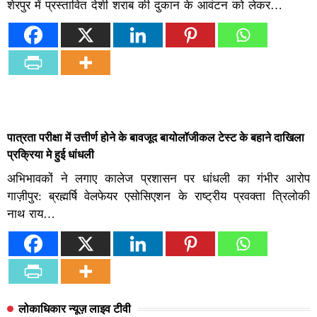
शेरपुर में प्रस्तावित देशी शराब की दुकान के आवंटन को लेकर…
पात्रता परीक्षा में उत्तीर्ण होने के बावजूद बायोलॉजीकल टेस्ट के बहाने दाखिला
प्रक्रिया मे हुई धांधली
अभिभावकों ने लगाए कालेज प्रशासन पर धांधली का गंभीर आरोप
गाज़ीपुर: ब्रह्मर्षि वेलफेयर एसोसिएशन के राष्ट्रीय प्रवक्ता त्रिलोकी
नाथ राय…
लोकाधिकार न्यूज़ लाइव टीवी