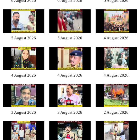
6 August 2026
6 August 2026
5 August 2026
5 August 2026
5 August 2026
4 August 2026
4 August 2026
4 August 2026
4 August 2026
3 August 2026
3 August 2026
2 August 2026