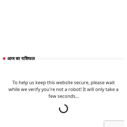
आज का राशिफल