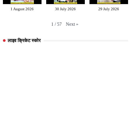
1 August 2026
30 July 2026
29 July 2026
Next
»
1
/
57
लाइव क्रिकेट स्कोर