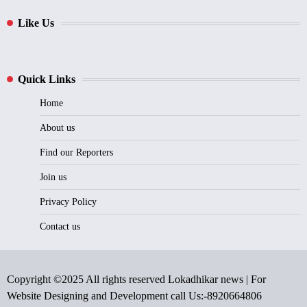
Like Us
Quick Links
Home
About us
Find our Reporters
Join us
Privacy Policy
Contact us
Copyright ©2025 All rights reserved Lokadhikar news | For
Website Designing and Development call Us:-8920664806