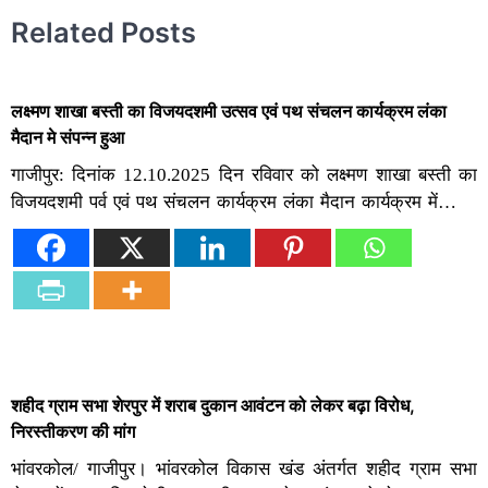
Related Posts
लक्ष्मण शाखा बस्ती का विजयदशमी उत्सव एवं पथ संचलन कार्यक्रम लंका
मैदान मे संपन्न हुआ
गाजीपुर: दिनांक 12.10.2025 दिन रविवार को लक्ष्मण शाखा बस्ती का
विजयदशमी पर्व एवं पथ संचलन कार्यक्रम लंका मैदान कार्यक्रम में…
शहीद ग्राम सभा शेरपुर में शराब दुकान आवंटन को लेकर बढ़ा विरोध,
निरस्तीकरण की मांग
भांवरकोल/ गाजीपुर। भांवरकोल विकास खंड अंतर्गत शहीद ग्राम सभा