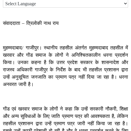
संवाददाता – त्रिलोकी नाथ राय
मुहम्मदाबाद/ गाजीपुर। स्थानीय तहसील अंतर्गत मुहम्मदाबाद तहसील में
खरवार और गोंड समाज के लोगों ने अनिश्चितकालीन धरना प्रदर्शन
किया। उनका कहना है कि उत्तर प्रदेश सरकार के शासनादेश और
राजस्व अधिकारी गाजीपुर के निर्देश के बाद भी तहसील प्रशासन द्वारा
उन्हें अनुसूचित जनजाति का प्रमाण पत्र नहीं दिया जा रहा है। धरना
अनवरत जारी है।
गोंड एवं खरवार समाज के लोगों ने कहा कि उन्हें सरकारी नौकरी, शिक्षा
और अन्य सुविधाओं के लिए जाति प्रमाण पत्र की आवश्यकता है, लेकिन
तहसील प्रशासन द्वारा उन्हें प्रमाण पत्र जारी नहीं किया जा रहा है।
इससे उन्हें काफी परेशानी हो रही है और वे धरना प्रदर्शन करने के लिए