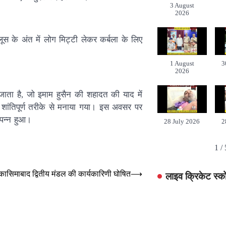
3 August
2026
स के अंत में लोग मिट्टी लेकर कर्बला के लिए
1 August
3
2026
 जाता है, जो इमाम हुसैन की शहादत की याद में
ार शांतिपूर्ण तरीके से मनाया गया। इस अवसर पर
ंपन्न हुआ।
28 July 2026
2
1
/
कासिमाबाद द्वितीय मंडल की कार्यकारिणी घोषित
⟶
लाइव क्रिकेट स्क