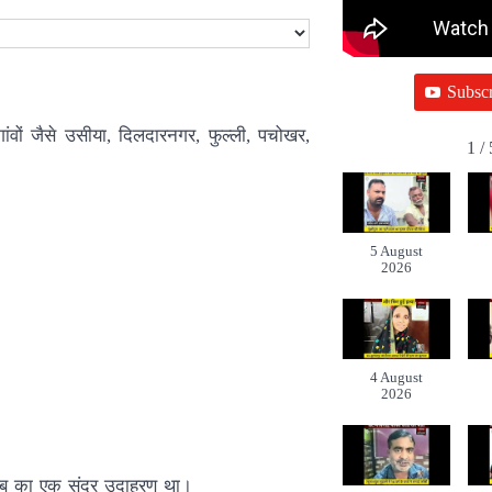
Subscr
गांवों जैसे उसीया, दिलदारनगर, फुल्ली, पचोखर,
1
/
5 August
2026
4 August
2026
तहजीब का एक सुंदर उदाहरण था।