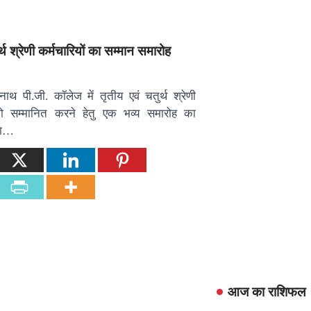
्थ श्रेणी कर्मचारियों का सम्मान समारोह
पीनाथ पी.जी. कॉलेज में तृतीय एवं चतुर्थ श्रेणी
 को सम्मानित करने हेतु एक भव्य समारोह का
या…
आज का राशिफल