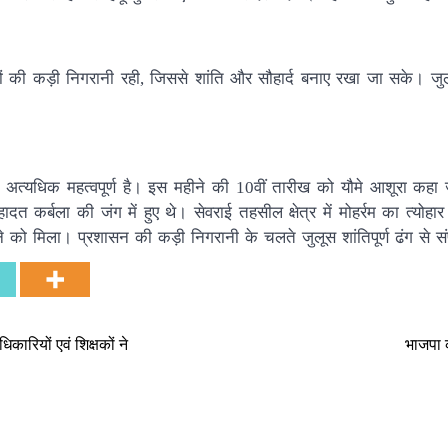
की कड़ी निगरानी रही, जिससे शांति और सौहार्द बनाए रखा जा सके। जुलू
िए अत्यधिक महत्वपूर्ण है। इस महीने की 10वीं तारीख को यौमे आशूरा कहा
त कर्बला की जंग में हुए थे। सेवराई तहसील क्षेत्र में मोहर्रम का त्योह
ने को मिला। प्रशासन की कड़ी निगरानी के चलते जुलूस शांतिपूर्ण ढंग से स
ारियों एवं शिक्षकों ने
भाजपा 