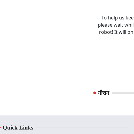
मौसम
Quick Links