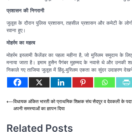
प्रशासन की निगरानी
जुलूस के दौरान पुलिस प्रशासन, तहसील प्रशासन और कमेटी के लोगों 
रवाना हुए।
मोहर्रम का महत्व
मोहर्रम इस्लामी कैलेंडर का पहला महीना है, जो मुस्लिम समुदाय के ल
मनाया जाता है। इमाम हुसैन पैगंबर मुहम्मद के नवासे थे और उनकी शहाद
निकाले गए ताजिया जुलूस में हिंदू-मुस्लिम एकता का सुंदर उदाहरण देख
Post
⟵
विधायक अंकित भारती को प्राथमिक शिक्षक संघ सैदपुर व देवकली के पदाधिक
अपनी समस्याओं का ज्ञापन दिया
navigation
Related Posts