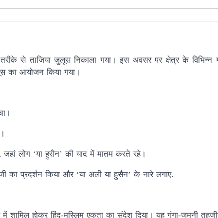
ूर्ण तरीके से ताजिया जुलूस निकाला गया। इस अवसर पर क्षेत्र के विभिन्न 
जुलूस का आयोजन किया गया।
ंचा।
े।
ा, जहां लोग ‘या हुसैन’ की याद में मातम करते रहे।
जी का प्रदर्शन किया और ‘या अली या हुसैन’ के नारे लगाए.
जुलूस में शामिल होकर हिंदू-मुस्लिम एकता का संदेश दिया। यह गंगा-जमुनी 