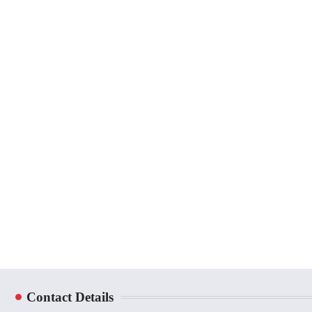
Contact Details