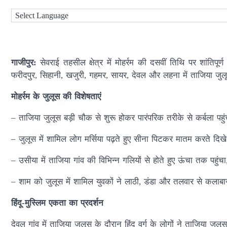
गाजीपुर:
सेवराई तहसील क्षेत्र में मोहर्रम की दसवीं तिथि पर शांतिप
फरीदपुर, सिहानी, खजुरी, गहमर, सायर, देवल और लहना में ताजिया 
मोहर्रम के जुलूस की विशेषताएं
– ताजिया जुलूस बड़ी चौक से शुरू होकर पारंपरिक तरीके से कर्बला पहु
– जुलूस में शामिल लोग मर्सिया पढ़ते हुए सीना पिटकर मातम करते दिख
– उसीया में ताजिया गांव की विभिन्न गलियों से होते हुए ऊंचा तक पहुंच
– शाम को जुलूस में शामिल युवकों ने लाठी, डंडा और तलवार से कलाबा
हिंदू-मुस्लिम एकता का प्रदर्शन
देवल गांव में ताजिया जुलूस के दौरान हिंदू वर्ग के लोगों ने ताजिया 