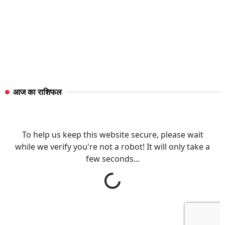
आज का राशिफल