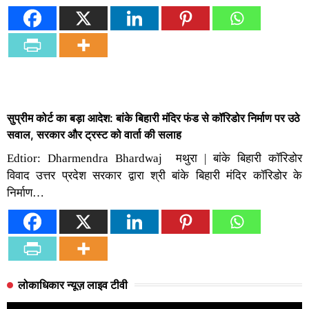
सुप्रीम कोर्ट का बड़ा आदेश: बांके बिहारी मंदिर फंड से कॉरिडोर निर्माण पर उठे
सवाल, सरकार और ट्रस्ट को वार्ता की सलाह
Edtior: Dharmendra Bhardwaj मथुरा | बांके बिहारी कॉरिडोर
विवाद उत्तर प्रदेश सरकार द्वारा श्री बांके बिहारी मंदिर कॉरिडोर के
निर्माण…
लोकाधिकार न्यूज़ लाइव टीवी