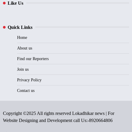
Like Us
Quick Links
Home
About us
Find our Reporters
Join us
Privacy Policy
Contact us
Copyright ©2025 All rights reserved Lokadhikar news | For
Website Designing and Development call Us:-8920664806