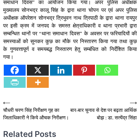
समाधान दिवस” का आयोजन किया गया। अपर पुलिस अधीक्षक
मुख्यालय सोनभद्र कालू सिंह के द्वारा थाना चोपन पर एवं अपर पुलिस
अधीक्षक ऑपरेशन सोनभद्र त्रिभुवन नाथ त्रिपाठी के द्वारा थाना रायपुर
पर इसी क्रम में जनपद के समस्त क्षेत्राधिकारी व थाना प्रभारी द्वारा
सम्बन्धित थानों पर “थाना समाधान दिवस” के अवसर पर फरियादियों की
समस्याओं को सुनकर कुछ का मौके पर निस्तारण किया गया तथा कुछ
के गुणवत्तापूर्ण व समयबद्ध निस्तारण हेतु सम्बंधित को निर्देशित किया
गया।
Post
⟵
⟶
चौधरी चरण सिंह निरीक्षण गृह का
बार-बार चुनाव से देश पर बढ़ता आर्थिक
navigation
जिलाधिकारी ने किये औचक निरीक्षण।
बोझ : डा. सत्येंद्र सिंहा
Related Posts