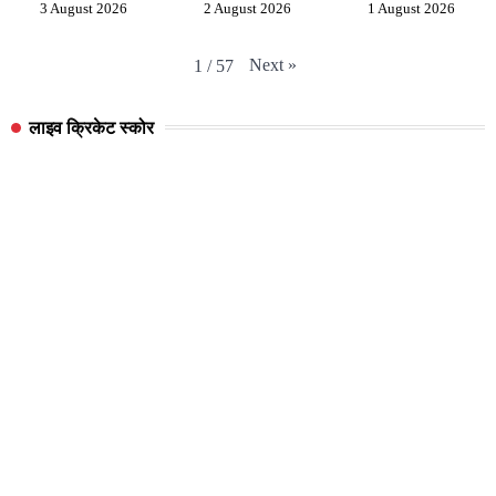
3 August 2026
2 August 2026
1 August 2026
Next
»
1
/
57
लाइव क्रिकेट स्कोर