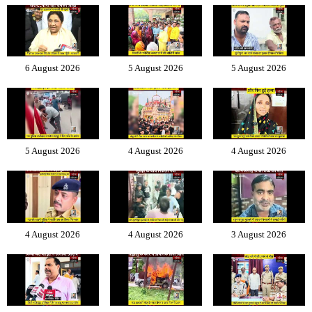
6 August 2026
5 August 2026
5 August 2026
5 August 2026
4 August 2026
4 August 2026
4 August 2026
4 August 2026
3 August 2026