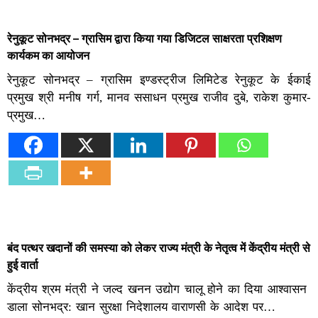
रेनुकूट सोनभद्र – ग्रासिम द्वारा किया गया डिजिटल साक्षरता प्रशिक्षण
कार्यकम का आयोजन
रेनुकूट सोनभद्र – ग्रासिम इण्डस्ट्रीज लिमिटेड रेनुकूट के ईकाई
प्रमुख श्री मनीष गर्ग, मानव ससाधन प्रमुख राजीव दुबे, राकेश कुमार-
प्रमुख…
बंद पत्थर खदानों की समस्या को लेकर राज्य मंत्री के नेतृत्व में केंद्रीय मंत्री से
हुई वार्ता
केंद्रीय श्रम मंत्री ने जल्द खनन उद्योग चालू होने का दिया आश्वासन
डाला सोनभद्र: खान सुरक्षा निदेशालय वाराणसी के आदेश पर…