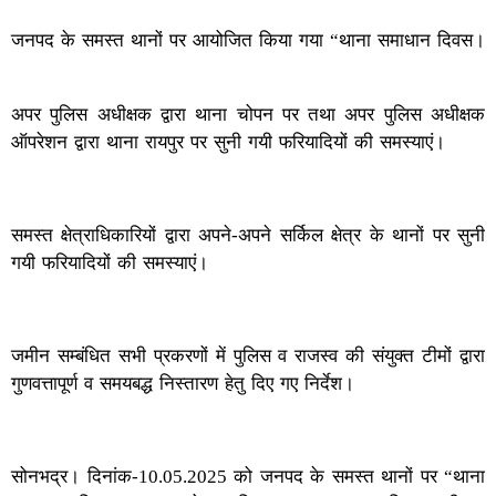
जनपद के समस्त थानों पर आयोजित किया गया “थाना समाधान दिवस।
अपर पुलिस अधीक्षक द्वारा थाना चोपन पर तथा अपर पुलिस अधीक्षक
ऑपरेशन द्वारा थाना रायपुर पर सुनी गयी फरियादियों की समस्याएं।
समस्त क्षेत्राधिकारियों द्वारा अपने-अपने सर्किल क्षेत्र के थानों पर सुनी
गयी फरियादियों की समस्याएं।
जमीन सम्बंधित सभी प्रकरणों में पुलिस व राजस्व की संयुक्त टीमों द्वारा
गुणवत्तापूर्ण व समयबद्ध निस्तारण हेतु दिए गए निर्देश।
सोनभद्र। दिनांक-10.05.2025 को जनपद के समस्त थानों पर “थाना