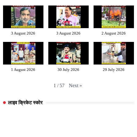
3 August 2026
3 August 2026
2 August 2026
1 August 2026
30 July 2026
29 July 2026
Next
»
1
/
57
लाइव क्रिकेट स्कोर