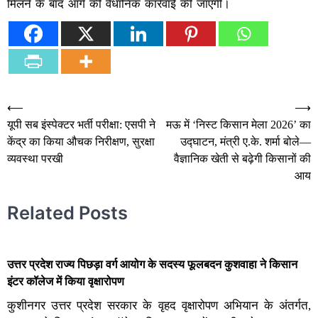
मिलने के बाद आगे की वैधानिक कार्रवाई की जाएगी।
Post
⟵
⟶
यूपी सब इंस्पेक्टर भर्ती परीक्षा: एसपी ने
मऊ में ‘निस्ट किसान मेला 2026’ का
navigation
केंद्र का किया औचक निरीक्षण, सुरक्षा
उद्घाटन, मंत्री ए.के. शर्मा बोले—
व्यवस्था परखी
वैज्ञानिक खेती से बढ़ेगी किसानों की
आय
Related Posts
उत्तर प्रदेश राज्य पिछड़ा वर्ग आयोग के सदस्य फूलबदन कुशवाहा ने किसान
इंटर कॉलेज में किया वृक्षारोपण
कुशीनगर उत्तर प्रदेश सरकार के वृहद वृक्षारोपण अभियान के अंतर्गत,