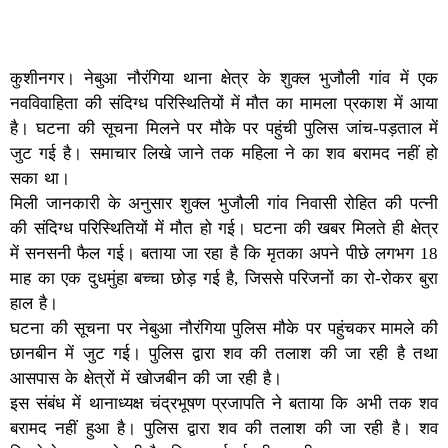
कुशीनगर। नेबुआ नौरंगिया थाना क्षेत्र के शुक्ल भुजौली गांव में एक
नवविवाहिता की संदिग्ध परिस्थितियों में मौत का मामला प्रकाश में आया
है। घटना की सूचना मिलने पर मौके पर पहुंची पुलिस जांच-पड़ताल में
जुट गई है। समाचार लिखे जाने तक महिला ने का शव बरामद नहीं हो
सका था।
मिली जानकारी के अनुसार शुक्ल भुजौली गांव निवासी रोहित की पत्नी
की संदिग्ध परिस्थितियों में मौत हो गई। घटना की खबर मिलते ही क्षेत्र
में सनसनी फैल गई। बताया जा रहा है कि मृतका अपने पीछे लगभग 18
माह का एक दुधमुंहा बच्चा छोड़ गई है, जिससे परिजनों का रो-रोकर बुरा
हाल है।
घटना की सूचना पर नेबुआ नौरंगिया पुलिस मौके पर पहुंचकर मामले की
छानबीन में जुट गई। पुलिस द्वारा शव की तलाश की जा रही है तथा
आसपास के क्षेत्रों में खोजबीन की जा रही है।
इस संबंध में थानाध्यक्ष चंद्रभूषण प्रजापति ने बताया कि अभी तक शव
बरामद नहीं हुआ है। पुलिस द्वारा शव की तलाश की जा रही है। शव