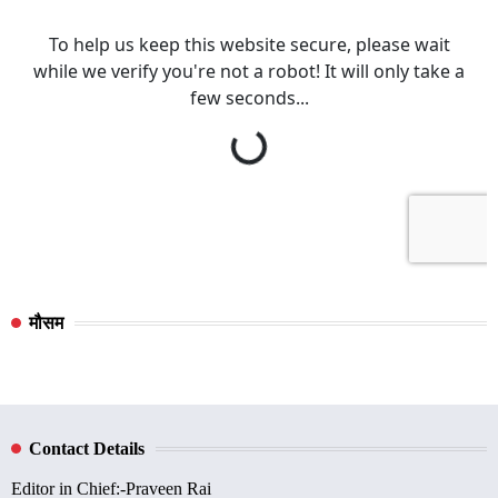
मौसम
Contact Details
Editor in Chief:-Praveen Rai