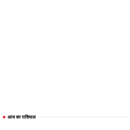
आज का राशिफल