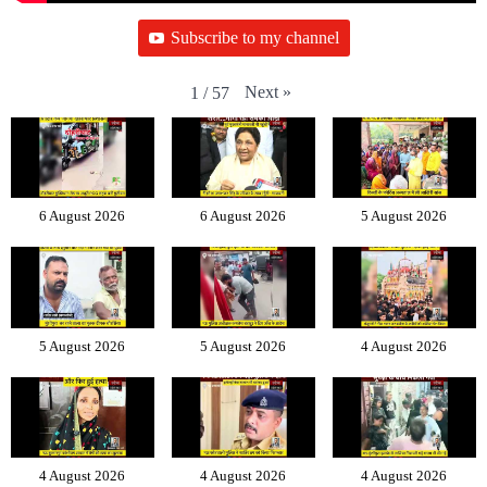
Subscribe to my channel
Next
»
1
/
57
6 August 2026
6 August 2026
5 August 2026
5 August 2026
5 August 2026
4 August 2026
4 August 2026
4 August 2026
4 August 2026