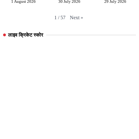
1 August 2026
30 July 2026
29 July 2026
Next
»
1
/
57
लाइव क्रिकेट स्कोर