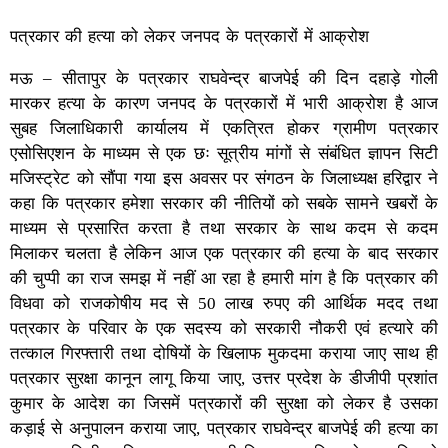
पत्रकार की हत्या को लेकर जनपद के पत्रकारों में आक्रोश
मऊ – सीतापुर के पत्रकार राघवेन्द्र बाजपेई की दिन दहाड़े गोली
मारकर हत्या के कारण जनपद के पत्रकारों में भारी आक्रोश है आज
सुबह जिलाधिकारी कार्यालय में एकत्रित होकर ग्रामीण पत्रकार
एसोसिएशन के माध्यम से एक छः सूत्रीय मांगों से संबंधित ज्ञापन सिटी
मजिस्ट्रेट को सौंपा गया इस अवसर पर संगठन के जिलाध्यक्ष हरिद्वार ने
कहा कि पत्रकार हमेशा सरकार की नीतियों को सबके सामने खबरों के
माध्यम से प्रसारित करता है तथा सरकार के साथ कदम से कदम
मिलाकर चलता है लेकिन आज एक पत्रकार की हत्या के बाद सरकार
की चुप्पी का राज समझ में नहीं आ रहा है हमारी मांग है कि पत्रकार की
विधवा को राजकोषीय मद से 50 लाख रुपए की आर्थिक मदद तथा
पत्रकार के परिवार के एक सदस्य को सरकारी नौकरी एवं हत्यारे की
तत्काल गिरफ्तारी तथा दोषियों के खिलाफ मुकदमा कराया जाए साथ ही
पत्रकार सुरक्षा कानून लागू किया जाए, उत्तर प्रदेश के डीजीपी प्रशांत
कुमार के आदेश का जिसमें पत्रकारों की सुरक्षा को लेकर है उसका
कड़ाई से अनुपालन कराया जाए, पत्रकार राघवेन्द्र बाजपेई की हत्या का