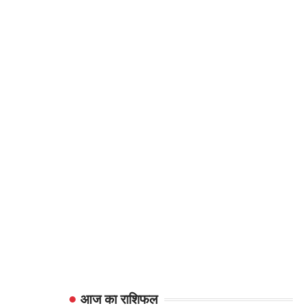
आज का राशिफल