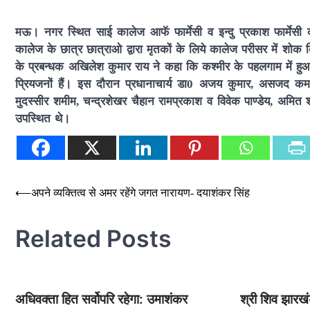
मऊ। नगर स्थित साई कालेज आफॅ फार्मेसी व इन्दु प्रकाश फार्मेसी 
कालेज के छात्र छात्राओ द्वारा मृतकों के लिये कालेज परीसर में शोक
के प्रबन्धक अखिलेश कुमार राय ने कहा कि कश्मीर के पहलगाम में हुआ
प्रियजनों हैं। इस दौरान प्रधानाचार्य डा0 अजय कुमार, असजद क
मुदस्सीर शमीम, चन्द्रशेखर चैहान रामप्रकाश व विवेक पाण्डेय, अमित श्री
उपस्थित थे।
Post
⟵
अपने व्यक्तित्व से अमर रहेंगे जगत नारायण- दयाशंकर सिंह
navigation
Related Posts
अधिवक्ता हित सर्वोपरि रहेगा: उमाशंकर
श्री शिव झारखं