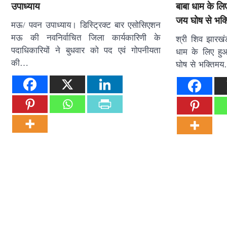
उपाध्याय
बाबा धाम के लि
जय घोष से भक्
मऊ/ पवन उपाध्याय। डिस्ट्रिक्ट बार एसोसिएशन
मऊ की नवनिर्वाचित जिला कार्यकारिणी के
श्री शिव झारखंड
पदाधिकारियों ने बुधवार को पद एवं गोपनीयता
धाम के लिए हु
की…
घोष से भक्तिम