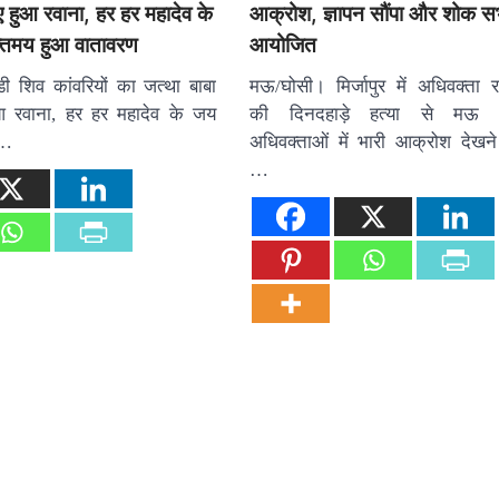
ए हुआ रवाना, हर हर महादेव के
आक्रोश, ज्ञापन सौंपा और शोक स
तिमय हुआ वातावरण
आयोजित
ी शिव कांवरियों का जत्था बाबा
मऊ/घोसी। मिर्जापुर में अधिवक्ता 
आ रवाना, हर हर महादेव के जय
की दिनदहाड़े हत्या से मऊ
य…
अधिवक्ताओं में भारी आक्रोश देखन
…