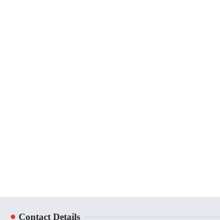
Contact Details