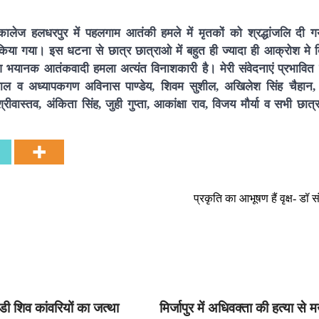
कालेज हलधरपुर में पहलगाम आतंकी हमले में मृतकों को श्रद्धांजलि दी
 किया गया। इस धटना से छात्र छात्राओ में बहुत ही ज्यादा ही आक्रोश मे द
 भयानक आतंकवादी हमला अत्यंत विनाशकारी है। मेरी संवेदनाएं प्रभावित 
माल व अध्यापकगण अविनास पाण्डेय, शिवम सुशील, अखिलेश सिंह चैहान,
वास्तव, अंकिता सिंह, जुही गुप्ता, आकांक्षा राव, विजय मौर्या व सभी छात्र
प्रकृति का आभूषण हैं वृक्ष- डॉ 
डी शिव कांवरियों का जत्था
मिर्जापुर में अधिवक्ता की हत्या से म