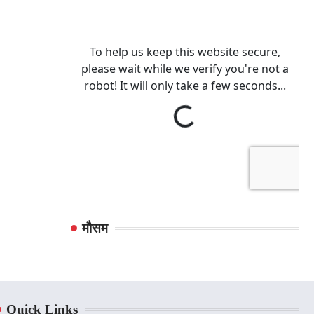
मौसम
Quick Links