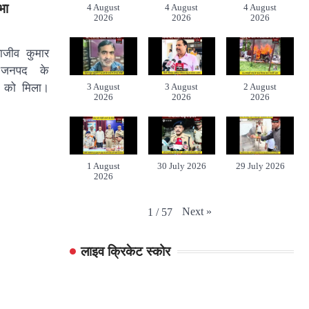
भा
4 August
4 August
4 August
2026
2026
2026
राजीव कुमार
 जनपद के
े को मिला।
3 August
3 August
2 August
2026
2026
2026
1 August
30 July 2026
29 July 2026
2026
Next
»
1
/
57
लाइव क्रिकेट स्कोर