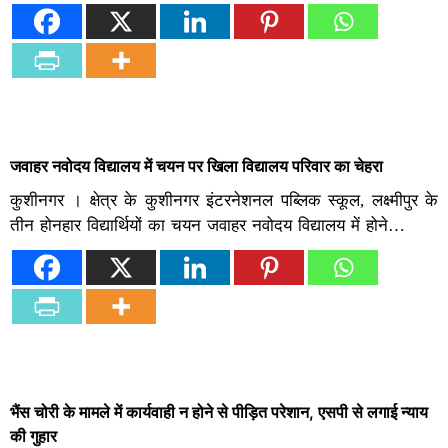
जवाहर नवोदय विद्यालय में चयन पर खिला विद्यालय परिवार का चेहरा
कुशीनगर । क्षेत्र के कुशीनगर इंटरनेशनल पब्लिक स्कूल, लक्ष्मीपुर के
तीन होनहार विद्यार्थियों का चयन जवाहर नवोदय विद्यालय में होने…
भैंस चोरी के मामले में कार्यवाही न होने से पीड़ित परेशान, एसपी से लगाई न्याय
की गुहार