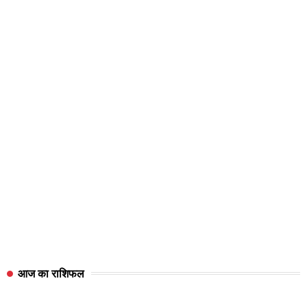
आज का राशिफल