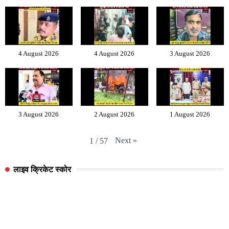
4 August 2026
4 August 2026
3 August 2026
3 August 2026
2 August 2026
1 August 2026
Next
»
1
/
57
लाइव क्रिकेट स्कोर