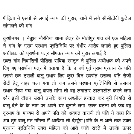
पीड़िता ने एसपी से लगाई न्याय की गुहार, थाने में लगे सीसीटीवी फुटेज
खंगालने की मांग
कुशीनगर । नेबुआ नौरंगिया थाना क्षेत्र के मोतीपुर गांव की एक महिला
ने गांव के ग्राम प्रधान प्रतिनिधि पर गंभीर आरोप लगाते हुए पुलिस
अधीक्षक को प्रार्थना पत्र सौंपकर न्याय की गुहार लगाई है।
उक्त गांव निवासिनी पीड़िता राबिया खातून ने पुलिस अधीक्षक को अपने
दिए गए प्रार्थना पत्र में वताया है कि 4 वर्ष पूर्व ग्राम प्रधान के पति
उससे एक ट्राली बालू उधार लिए कुछ दिन उपरांत उसका पति रोजी
रोटी हेतु वाहर चला गया तो जब उसने प्रधान प्रतिनिधि से उसका
उधार लिया गया बालू वापस मांगा तो वह लगातार टालमटोल करने लगा
और इसी दौरान उसने उसके साथ अश्लील हरकत कर बुरी नियति से
बालू देने के के नाम पर अपने घर बुलाने लगा।उक्त घटना को जब वह
दूरभाष के माध्यम से अपने पति को अवगत करायी तो पति ने कहा कि
अब तुम बालू मत माँगना मैं आऊँगा तो देखूंगा।पति के न आने तक उक्त
प्रधान प्रतिनिधि उक्त महिला को आते जाते रास्ते मे उसके ऊपर