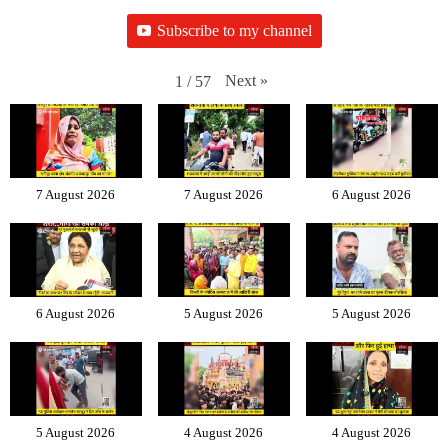
Subscribe to my channel
Next
»
1
/
57
7 August 2026
7 August 2026
6 August 2026
6 August 2026
5 August 2026
5 August 2026
5 August 2026
4 August 2026
4 August 2026