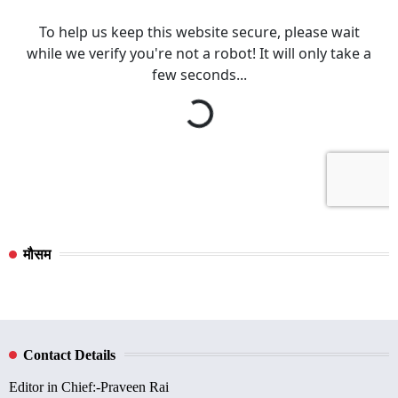
मौसम
Contact Details
Editor in Chief:-Praveen Rai