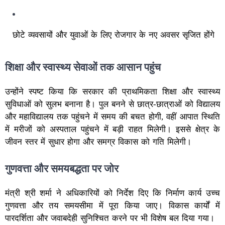
छोटे व्यवसायों और युवाओं के लिए रोजगार के नए अवसर सृजित होंगे
शिक्षा और स्वास्थ्य सेवाओं तक आसान पहुंच
उन्होंने स्पष्ट किया कि सरकार की प्राथमिकता शिक्षा और स्वास्थ्य
सुविधाओं को सुलभ बनाना है। पुल बनने से छात्र-छात्राओं को विद्यालय
और महाविद्यालय तक पहुंचने में समय की बचत होगी, वहीं आपात स्थिति
में मरीजों को अस्पताल पहुंचने में बड़ी राहत मिलेगी। इससे क्षेत्र के
जीवन स्तर में सुधार होगा और समग्र विकास को गति मिलेगी।
गुणवत्ता और समयबद्धता पर जोर
मंत्री श्री शर्मा ने अधिकारियों को निर्देश दिए कि निर्माण कार्य उच्च
गुणवत्ता और तय समयसीमा में पूरा किया जाए। विकास कार्यों में
पारदर्शिता और जवाबदेही सुनिश्चित करने पर भी विशेष बल दिया गया।