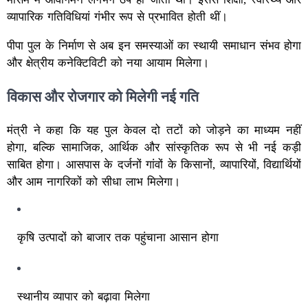
व्यापारिक गतिविधियां गंभीर रूप से प्रभावित होती थीं।
पीपा पुल के निर्माण से अब इन समस्याओं का स्थायी समाधान संभव होगा
और क्षेत्रीय कनेक्टिविटी को नया आयाम मिलेगा।
विकास और रोजगार को मिलेगी नई गति
मंत्री ने कहा कि यह पुल केवल दो तटों को जोड़ने का माध्यम नहीं
होगा, बल्कि सामाजिक, आर्थिक और सांस्कृतिक रूप से भी नई कड़ी
साबित होगा। आसपास के दर्जनों गांवों के किसानों, व्यापारियों, विद्यार्थियों
और आम नागरिकों को सीधा लाभ मिलेगा।
कृषि उत्पादों को बाजार तक पहुंचाना आसान होगा
स्थानीय व्यापार को बढ़ावा मिलेगा