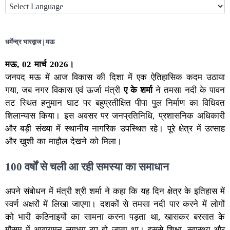
धर्मेन्द्र भारद्वाज | मऊ
मऊ, 02 मार्च 2026।
जनपद मऊ में आज विकास की दिशा में एक ऐतिहासिक कदम उठाया
गया, जब नगर विकास एवं ऊर्जा मंत्री
ए के शर्मा
ने तमसा नदी के पावन
तट स्थित हनुमान घाट पर बहुप्रतीक्षित पीपा पुल निर्माण का विधिवत
शिलान्यास किया। इस अवसर पर जनप्रतिनिधि, प्रशासनिक अधिकारी
और बड़ी संख्या में स्थानीय नागरिक उपस्थित रहे। पूरे क्षेत्र में उत्साह
और खुशी का माहौल देखने को मिला।
100 वर्षों से चली आ रही समस्या का समाधान
अपने संबोधन में मंत्री श्री शर्मा ने कहा कि यह दिन क्षेत्र के इतिहास में
स्वर्ण अक्षरों में लिखा जाएगा। दशकों से तमसा नदी पार करने में लोगों
को भारी कठिनाइयों का सामना करना पड़ता था, खासकर बरसात के
मौसम में आवागमन लगभग ठप हो जाता था। इससे शिक्षा, स्वास्थ्य और