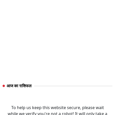
आज का राशिफल