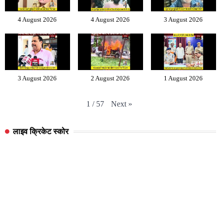
4 August 2026
4 August 2026
3 August 2026
3 August 2026
2 August 2026
1 August 2026
Next
»
1
/
57
लाइव क्रिकेट स्कोर