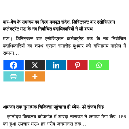
बार–बेंच के समन्वय का दिखा मजबूत संदेश, डिस्ट्रिक्ट बार एसोसिएशन
कलेक्ट्रेट मऊ के नव निर्वाचित पदाधिकारियों ने ली शपथ
मऊ। डिस्ट्रिक्ट बार एसोसिएशन कलेक्ट्रेट मऊ के नव निर्वाचित
पदाधिकारियों का शपथ ग्रहण समारोह बुधवार को गरिमामय माहौल में
सम्पन्न…
आमजन तक गुणात्मक चिकित्सा पहुंचाना ही ध्येय- डॉ संजय सिंह
– ज्ञानोदय विद्यालय कोपागंज में शारदा नारायण ने लगाया मेगा कैंप, 186
का हुआ उपचार मऊः हर गरीब जनमानस तक…