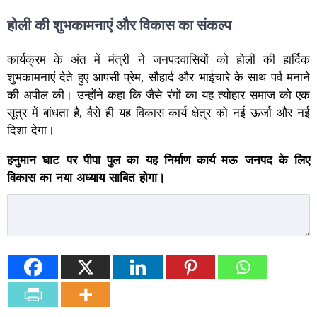
होली की शुभकामनाएं और विकास का संकल्प
कार्यक्रम के अंत में मंत्री ने जनपदवासियों को होली की हार्दिक
शुभकामनाएं देते हुए आपसी प्रेम, सौहार्द और भाईचारे के साथ पर्व मनाने
की अपील की। उन्होंने कहा कि जैसे रंगों का यह त्योहार समाज को एक
सूत्र में बांधता है, वैसे ही यह विकास कार्य क्षेत्र को नई ऊर्जा और नई
दिशा देगा।
हनुमान घाट पर पीपा पुल का यह निर्माण कार्य मऊ जनपद के लिए
विकास का नया अध्याय साबित होगा।