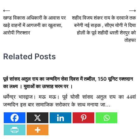
Post
⟵
⟶
खण्ड विकास अधिकारी के आवास पर
शहीद विजय शंकर राय के दरवाजे तक
navigation
खड़े वाहनों में आगजनी का खुलासा,
बनेगी नई सड़क , सीएम योगी ने दिया
आरोपी गिरफ्तार
होली के पूर्व शहीदी धरती शेरपुर को
तोहफा
Related Posts
पूर्व सांसद अतुल राय का जन्मदिन सेवा दिवस में तब्दील, 150 यूनिट रक्तदान
का लक्ष्य । युवाओं का उत्साह चरम पर ।
धर्मेन्द्र भारद्वाज। मऊ मऊ। पूर्व घोसी सांसद अतुल राय का 44वां
जन्मदिन इस बार सामाजिक सरोकार के साथ मनाया जा…