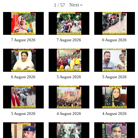
Next
»
1
/
57
7 August 2026
7 August 2026
6 August 2026
6 August 2026
5 August 2026
5 August 2026
5 August 2026
4 August 2026
4 August 2026