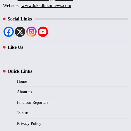
Website:-
www.lokadhikarnews.com
Social Links
Like Us
Quick Links
Home
About us
Find our Reporters
Join us
Privacy Policy