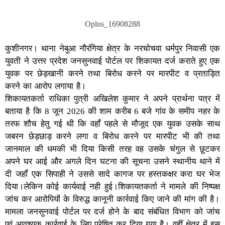
Oplus_16908288
कुशीनगर। थाना नेबुआ नौरंगिया क्षेत्र के नरचोचवा धर्मपुर निवासी एक
युवती ने उत्तर प्रदेश जनसुनवाई पोर्टल पर शिकायत दर्ज कराते हुए एक
युवक पर छेड़खानी करने तथा बिरोध करने पर मारपीट व प्रताड़ित
करने का आरोप लगाया है।
शिकायतकर्ता राधिका पुत्री अखिलेश कुमार ने अपने प्रार्थना पत्र में
बताया है कि 8 जून 2026 की शाम करीब 6 बजे गांव के समीप नहर के
तरफ शौच हेतु गई थी कि वहाँ पहले से मौजूद एक युवक उसके साथ
जबरन छेड़छाड़ करने लगा व बिरोध करने पर मारपीट भी की तथा
जानमाल की धमकी भी दिया किसी तरह वह उसके चंगुल से छूटकर
अपने घर आई और अगले दिन घटना की सूचना उसने स्थानीय थाने में
दी जहाँ एक सिपाही ने उससे सादे कागज पर हस्तकक्षर करा घर भेज
दिया।लेकिन कोई कार्यवाई नही हुई।शिकायतकर्ता ने मामले की निष्पक्ष
जांच कर आरोपियों के विरुद्ध कानूनी कार्रवाई किए जाने की मांग की है।
मामला जनसुनवाई पोर्टल पर दर्ज होने के बाद संबंधित विभाग को जांच
एवं आवश्यक कार्रवाई के लिए प्रेषित कर दिया गया है। वहीं क्षेत्र में इस