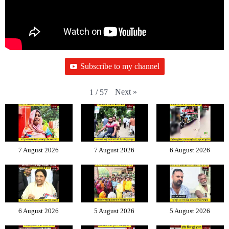
Subscribe to my channel
Next
»
1
/
57
7 August 2026
7 August 2026
6 August 2026
6 August 2026
5 August 2026
5 August 2026