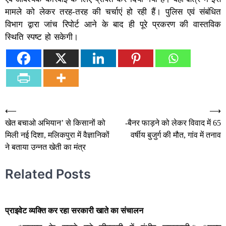
मामले को लेकर तरह-तरह की चर्चाएं हो रही हैं। पुलिस एवं संबंधित
विभाग द्वारा जांच रिपोर्ट आने के बाद ही पूरे प्रकरण की वास्तविक
स्थिति स्पष्ट हो सकेगी।
Post
⟵
⟶
खेत बचाओ अभियान’ से किसानों को
-बैनर फाड़ने को लेकर विवाद में 65
navigation
मिली नई दिशा, मलिकपुरा में वैज्ञानिकों
वर्षीय बुजुर्ग की मौत, गांव में तनाव
ने बताया उन्नत खेती का मंत्र
Related Posts
प्राइवेट व्यक्ति कर रहा सरकारी खाते का संचालन