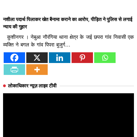
नशीला पदार्थ पिलाकर खेत बैनामा कराने का आरोप, पीड़ित ने पुलिस से लगाई
न्याय की गुहार
कुशीनगर । नेबुआ नौरंगिया थाना क्षेत्र के जई छपरा गांव निवासी एक
व्यक्ति ने बगल के गांव पिपरा बुजुर्ग…
लोकाधिकार न्यूज़ लाइव टीवी