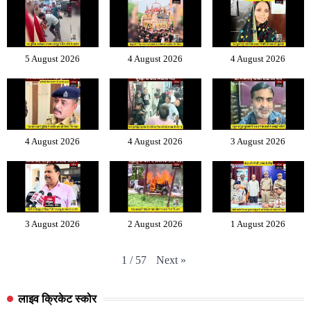
5 August 2026
4 August 2026
4 August 2026
4 August 2026
4 August 2026
3 August 2026
3 August 2026
2 August 2026
1 August 2026
Next
»
1
/
57
लाइव क्रिकेट स्कोर