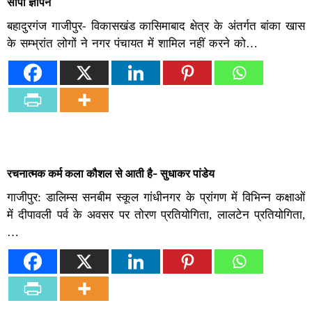
सौंपा ज्ञापन
बहादुरगंज गाजीपुर- विकासखंड कासिमाबाद क्षेत्र के अंतर्गत बांका खास
के सम्भ्रांत लोगों ने नगर पंचायत में शामिल नहीं करने को…
रचनात्मक कर्म कला कौशल से आती है- सुधाकर पांडेय
गाजीपुर: डालिम्स सनबीम स्कूल गांधीनगर के प्रांगण में विभिन्न कक्षाओं
में दीपावली पर्व के अवसर पर तोरण प्रतियोगिता, लालटेन प्रतियोगिता,
…