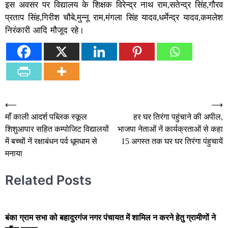
इस अवसर पर विद्यालय के शिक्षक विरेन्द्र नाथ राम,सतेन्द्र सिंह,गौरव
प्रताप सिंह,गिरीश चौबे,मुन्नू राम,मंगला सिंह यादव,धर्मेन्द्र यादव,कमलेश
निरंकारी आदि मौजूद रहे।
Post
⟵
⟶
माँ काली आदर्श पब्लिक स्कूल
हर घर तिरंगा पहुंचाने की अपील,
navigation
शिशुआपार सहित कम्पोजिट विद्यालयों
भाजपा नेताओं नें कार्यक्रताओं से कहा
में बच्चों नें रक्षाबंधन पर्व धूमधाम से
15 अगस्त तक घर घर तिरंगा पंहुचायें
मनाया
Related Posts
बंका ग्राम सभा को बहादुरगंज नगर पंचायत में शामिल न करने हेतु ग्रामीणों ने