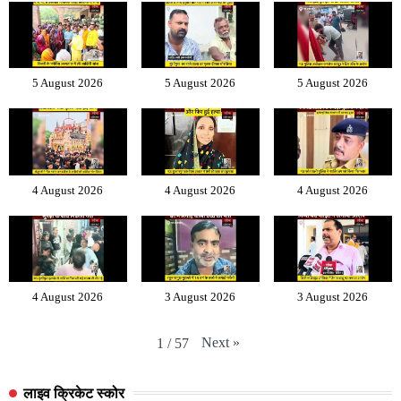
5 August 2026
5 August 2026
5 August 2026
4 August 2026
4 August 2026
4 August 2026
4 August 2026
3 August 2026
3 August 2026
Next
»
1
/
57
लाइव क्रिकेट स्कोर