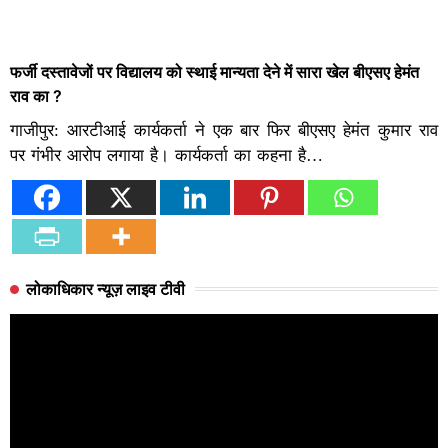
फर्जी दस्तावेजों पर विद्यालय को स्थाई मान्यता देने में सारा खेल बीएसए हेमंत
राव का ?
गाजीपुर: आरटीआई कार्यकर्ता ने एक बार फिर बीएसए हेमंत कुमार राव
पर गंभीर आरोप लगाया है। कार्यकर्ता का कहना है…
लोकाधिकार न्यूज़ लाइव टीवी