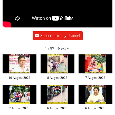
Subscribe to my channel
Next
»
1
/
57
10 August 2026
8 August 2026
7 August 2026
7 August 2026
6 August 2026
6 August 2026