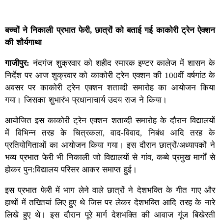
बच्चों ने निकाली प्रभात फेरी, छात्रों को बताई गई काकोरी ट्रेन ऐक्शन
की शौर्यगाथा
गाजीपुर:
नंदगंज शुक्रवार को शहीद स्मारक इण्टर कालेज में शासन के
निर्देश पर आज शुक्रवार को‌ काकोरी ट्रेन एक्शन की 100वीं वर्षगांठ के
अवसर पर काकोरी ट्रेन एक्शन शताव्दी समारोह का आयोजन किया
गया। जिसका शुभारंभ प्रधानाचार्य उदय राज ने किया।
आयोजित इस काकोरी ट्रेन एक्शन शताव्दी समारोह के दौरान विद्यालयों
में विभिन्न तरह के चित्रकला, वाद-विवाद, निबंध आदि तरह के
प्रतियोगिताओं का आयोजन किया गया। इस दौरान छात्रों/अध्यापकों ने
भव्य प्रभात फेरी भी निकाली जो विद्यालयों से गांव, कब्बे प्रमुख मार्गों से
होकर पुन:विद्यालय परिसर आकर समाप्त हुई।
इस प्रभात फेरी में भाग लेने वाले छात्रों ने देशभक्ति के गीत गाए और
हाथों में तख्तियां लिए हुए थे जिस पर लेकर देशभक्ति आदि तरह के नारे
लिखे हुए थे। इस दौरान पूरे मार्ग देशभक्ति की आवाज गूंज बिखेरती