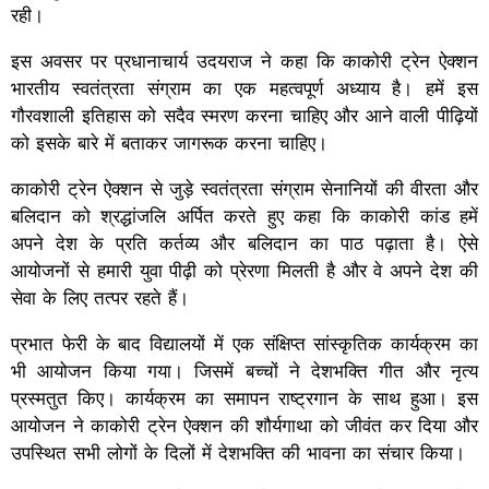
रही।
इस अवसर पर प्रधानाचार्य उदयराज ने कहा कि काकोरी ट्रेन ऐक्शन
भारतीय स्वतंत्रता संग्राम का एक महत्वपूर्ण अध्याय है। हमें इस
गौरवशाली इतिहास को सदैव स्मरण करना चाहिए और आने वाली पीढ़ियों
को इसके बारे में बताकर जागरूक करना चाहिए।
काकोरी ट्रेन ऐक्शन से जुड़े स्वतंत्रता संग्राम सेनानियों की वीरता और
बलिदान को श्रद्धांजलि अर्पित करते हुए कहा कि काकोरी कांड हमें
अपने देश के प्रति कर्तव्य और बलिदान का पाठ पढ़ाता है। ऐसे
आयोजनों से हमारी युवा पीढ़ी को प्रेरणा मिलती है और वे अपने देश की
सेवा के लिए तत्पर रहते हैं।
प्रभात फेरी के बाद विद्यालयों में एक संक्षिप्त सांस्कृतिक कार्यक्रम का
भी आयोजन किया गया। जिसमें बच्चों ने देशभक्ति गीत और नृत्य
प्रस्मतुत किए। कार्यक्रम का समापन राष्ट्रगान के साथ हुआ। इस
आयोजन ने काकोरी ट्रेन ऐक्शन की शौर्यगाथा को जीवंत कर दिया और
उपस्थित सभी लोगों के दिलों में देशभक्ति की भावना का संचार किया।