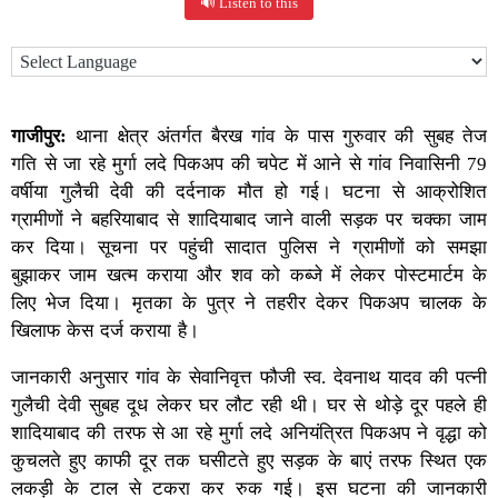
🔊 Listen to this
गाजीपुर:
थाना क्षेत्र अंतर्गत बैरख गांव के पास गुरुवार की सुबह तेज
गति से जा रहे मुर्गा लदे पिकअप की चपेट में आने से गांव निवासिनी 79
वर्षीया गुलैची देवी की दर्दनाक मौत हो गई। घटना से आक्रोशित
ग्रामीणों ने बहरियाबाद से शादियाबाद जाने वाली सड़क पर चक्का जाम
कर दिया। सूचना पर पहुंची सादात पुलिस ने ग्रामीणों को समझा
बुझाकर जाम खत्म कराया और शव को कब्जे में लेकर पोस्टमार्टम के
लिए भेज दिया। मृतका के पुत्र ने तहरीर देकर पिकअप चालक के
खिलाफ केस दर्ज कराया है।
जानकारी अनुसार गांव के सेवानिवृत्त फौजी स्व. देवनाथ यादव की पत्नी
गुलैची देवी सुबह दूध लेकर घर लौट रही थी। घर से थोड़े दूर पहले ही
शादियाबाद की तरफ से आ रहे मुर्गा लदे अनियंत्रित पिकअप ने वृद्धा को
कुचलते हुए काफी दूर तक घसीटते हुए सड़क के बाएं तरफ स्थित एक
लकड़ी के टाल से टकरा कर रुक गई। इस घटना की जानकारी