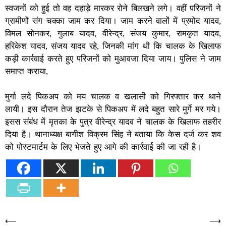
स्वजनों को हुई तो वह दहाड़े मारकर रोने बिलखने लगे। वहीं परिजनों ने
ग्रामीणों संग चक्का जाम कर दिया। जाम करने वालों में प्रमोद यादव,
विमल सोनकर, गुलाब यादव, वीरेन्द्र, संजय कुमार, रामकृत यादव,
हरिकेश यादव, संजय यादव रहे, जिनकी मांग थी कि चालक के खिलाफ
कड़ी कार्रवाई करते हुए परिजनों को मुआवजा दिया जाय। पुलिस ने जाम
समाप्त कराया,
मुर्गा लदे पिकअप को मय चालक व खलासी को गिरफ्तार कर थाने
लायी। इस दौरान तेज झटके से पिकअप में लदे बहुत सारे मुर्गे मर गये।
इसस संबंध में मृतका के पुत्र वीरेन्द्र यादव ने चालक के खिलाफ तहरीर
दिया है। थानाध्यक्ष बागीश विक्रम सिंह ने बताया कि केस दर्ज कर शव
को पोस्टमार्टम के लिए भेजते हुए आगे की कार्रवाई की जा रही है।
Post
⟵
⟶