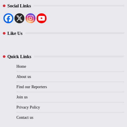
Social Links
Like Us
Quick Links
Home
About us
Find our Reporters
Join us
Privacy Policy
Contact us