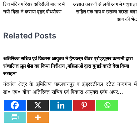
शिव मंदिर परिसर अहिरौली बाजार में
अज्ञात कारणों से लगी आग मे पशुवाड़ा
navigation
नयी दिशा ने कराया वृहद पौधरोपण
सहित एक गाय व उसका बछड़ा चढ़ा
आग की भेट
Related Posts
अतिरिक्त सचिव एवं विकास आयुक्त ने हैण्डलूम बीवर प्रोड्यूसर कम्पनी द्वारा
संचालित लूम शेड का किया निरीक्षण ,महिलाओं द्वारा बुनाई करते देख किया
सराहना
नंदगंज क्षेत्र के इमिलिया पहलवानपुर व इंड्रस्टीयल स्टेट नन्दगंज में
डा० एम० बीना अतिरिक्त सचिव एवं विकास आयुक्त एवंम अपर…