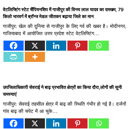
वेटलिफ्टिंग स्टेट चैंपियनशिप में गाजीपुर की विनय लाल यादव का दमखम, 79
किलो भारवर्ग में ब्रॉन्ज मेडल जीतकर बढ़ाया जिले का मान
गाजीपुर: खेल की दुनिया से गाजीपुर के लिए गर्व की खबर है। मोदीनगर,
गाजियाबाद में आयोजित उत्तर प्रदेश स्टेट वेटलिफ्टिंग…
उपजिलाधिकारी सेवराई ने बाढ़ प्रभावित क्षेत्रों का किया दौरा,लोगों की सुनी
समस्याएं
गाजीपुर: सेवराई तहसील क्षेत्र में बाढ़ की स्थिति गंभीर हो गई है। दर्जनों
गांव बाढ़ की चपेट में आ चुके…