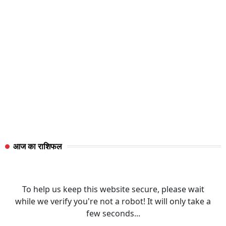
आज का राशिफल