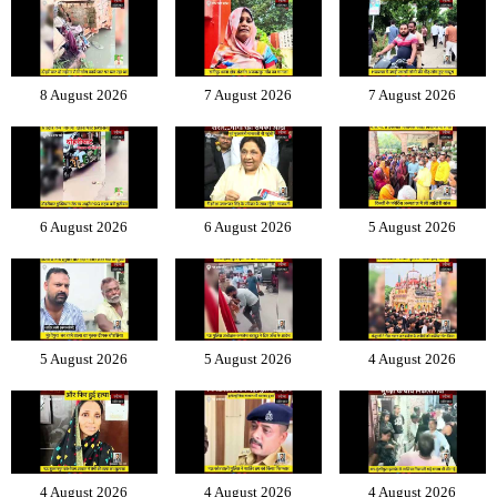
8 August 2026
7 August 2026
7 August 2026
6 August 2026
6 August 2026
5 August 2026
5 August 2026
5 August 2026
4 August 2026
4 August 2026
4 August 2026
4 August 2026