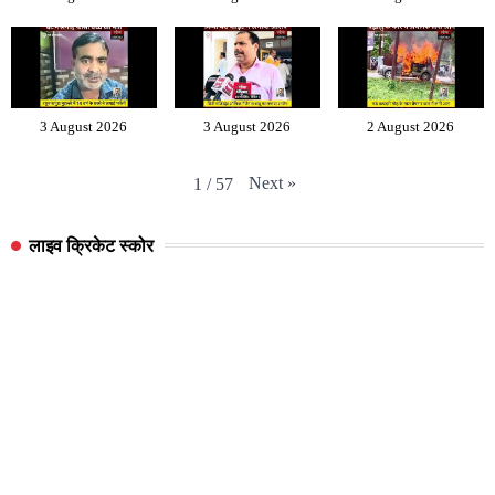
3 August 2026
3 August 2026
2 August 2026
Next
»
1
/
57
लाइव क्रिकेट स्कोर