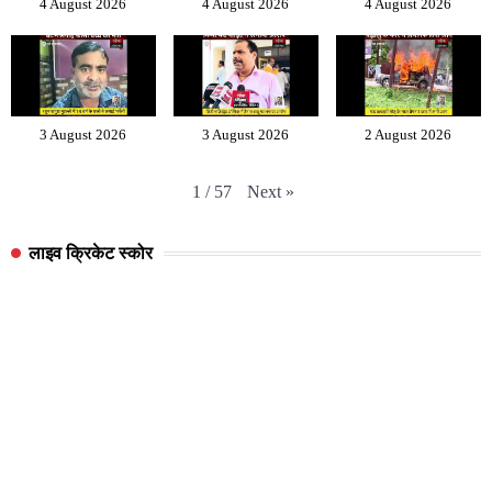
4 August 2026
4 August 2026
4 August 2026
3 August 2026
3 August 2026
2 August 2026
Next
»
1
/
57
लाइव क्रिकेट स्कोर