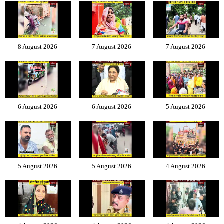
8 August 2026
7 August 2026
7 August 2026
6 August 2026
6 August 2026
5 August 2026
5 August 2026
5 August 2026
4 August 2026