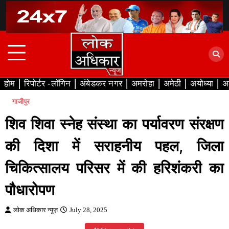
Skip
to
content
होम
रिपोर्टर -लॉगिन
अंबेडकर नगर
अमरोहा
अमेठी
अयोध्या
अ
गाजीपुर
शिव शिवा स्नेह संस्था का पर्यावरण संरक्षण
की दिशा में सराहनीय पहल, जिला
चिकित्सालय परिसर में की हरिशंकरी का
पौधारोपण
लोक अधिकार न्यूज़
July 28, 2025