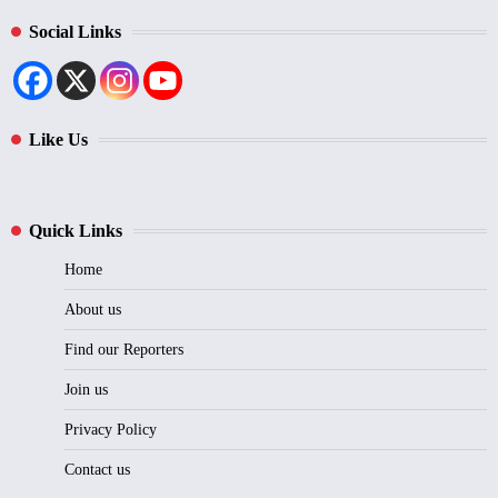
Social Links
Like Us
Quick Links
Home
About us
Find our Reporters
Join us
Privacy Policy
Contact us