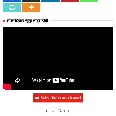
लोकाधिकार न्यूज़ लाइव टीवी
Subscribe to my channel
Next
»
1
/
57