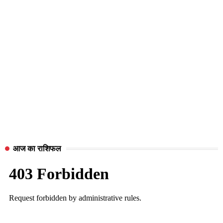
आज का राशिफल