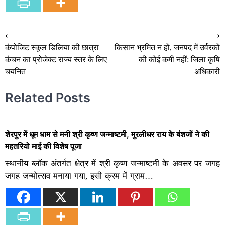
Post
⟵
⟶
कंपोजिट स्कूल डिलिया की छात्रा
किसान भ्रमित न हों, जनपद में उर्वरकों
navigation
कंचन का प्रोजेक्ट राज्य स्तर के लिए
की कोई कमी नहीं: जिला कृषि
चयनित
अधिकारी
Related Posts
शेरपुर में धूम धाम से मनी श्री कृष्ण जन्माष्टमी, मुरलीधर राय के बंशजों ने की
महतरियो माई की विशेष पूजा
स्थानीय ब्लॉक अंतर्गत क्षेत्र में श्री कृष्ण जन्माष्टमी के अवसर पर जगह
जगह जन्मोत्सव मनाया गया, इसी क्रम में ग्राम…