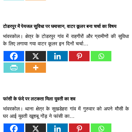
टोडरपुर में पेयजल सुविधा पर घमासान, वाटर कूलर बना चर्चा का विषय
भांवरकोल। क्षेत्र के टोडरपुर गांव में राहगीरों और ग्रामीणों की सुविधा
के लिए लगाया गया वाटर कूलर इन दिनों चर्चा…
फांसी के फंदे पर लटकता मिला युवती का शव
भांवरकोल। थाना क्षेत्र के सुखडेहरा गांव में गुरुवार को अपने मौसी के
घर आई युवती खूशबू गोंड़ ने फांसी का…