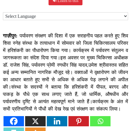
🔊 Listen to this
गाज़ीपुर:
पर्यावरण संरक्षण की दिशा में एक सराहनीय पहल करते हुए शिव
शिवा स्नेह संस्था के तत्वाधान में सोमवार को जिला चिकित्सालय परिसर
में हरिशंकरी का पौधारोपण किया गया। कार्यक्रम में पर्यावरण संतुलन व
जागरूकता का संदेश दिया गया।इस अवसर पर मुख्य चिकित्सा अधीक्षक
डॉ. राजेश सिंह, पर्यावरण प्रेमी रणधीर सिंह यादव,उमेश श्रीवास्तव सहित
कई अन्य सम्मानित नागरिक मौजूद रहे। वक्ताओं ने वृक्षारोपण को जीवन
का आधार बताते हुए सभी से अधिक से अधिक पेड़ लगाने की अपील
की।संस्था के सदस्यों ने बताया कि हरिशंकरी में पीपल, बरगद और
पाकड़ के पौधे एक साथ लगाए जाते हैं, जो धार्मिक, औषधीय और
पर्यावरणीय दृष्टि से अत्यंत महत्वपूर्ण माने जाते हैं।कार्यक्रम के अंत में
सभी प्रतिभागियों ने पौधों की देख रेख एवं संरक्षण का संकल्प लिया।