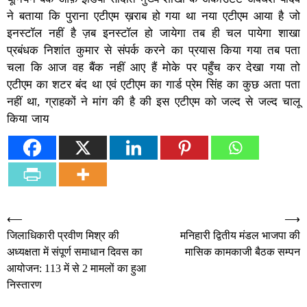
ने बताया कि पुराना एटीएम ख़राब हो गया था नया एटीएम आया है जो
इनस्टॉल नहीं है ज़ब इनस्टॉल हो जायेगा तब ही चल पायेगा शाखा
प्रबंधक निशांत कुमार से संपर्क करने का प्रयास किया गया तब पता
चला कि आज वह बैंक नहीं आए हैं मोके पर पहुँच कर देखा गया तो
एटीएम का शटर बंद था एवं एटीएम का गार्ड प्रेम सिंह का कुछ अता पता
नहीं था, ग्राहकों ने मांग की है की इस एटीएम को जल्द से जल्द चालू
किया जाय
Post
⟵
⟶
जिलाधिकारी प्रवीण मिश्र की
मनिहारी द्वितीय मंडल भाजपा की
navigation
अध्यक्षता में संपूर्ण समाधान दिवस का
मासिक कामकाजी बैठक सम्पन
आयोजन: 113 में से 2 मामलों का हुआ
निस्तारण