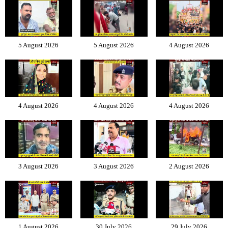
5 August 2026
5 August 2026
4 August 2026
4 August 2026
4 August 2026
4 August 2026
3 August 2026
3 August 2026
2 August 2026
1 August 2026
30 July 2026
29 July 2026