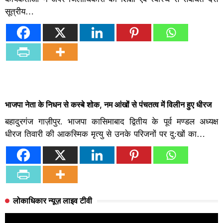
सूत्रीय…
भाजपा नेता के निधन से कस्बे शोक, नम आंखों से पंचतत्व में विलीन हुए धीरज
बहादुरगंज गाज़ीपुर. भाजपा कासिमाबाद द्वितीय के पूर्व मण्डल अध्यक्ष
धीरज तिवारी की आकस्मिक मृत्यु से उनके परिजनों पर दु:खों का…
लोकाधिकार न्यूज़ लाइव टीवी