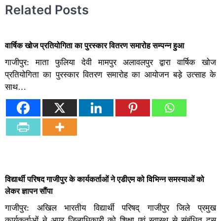
Related Posts
वार्षिक खोज प्रतियोगिता का पुरस्कार वितरण समारोह सम्पन्न हुआ
गाजीपुर: माता फुलिया देवी मामपुर अलावलपुर द्वारा वार्षिक खोज
प्रतियोगिता का पुरस्कार वितरण समारोह का आयोजन बड़े उत्साह के
साथ…
विद्यार्थी परिषद गाजीपुर के कार्यकर्ताओं ने एडीएम को विभिन्न समस्याओं को
लेकर ज्ञापन सौंपा
गाजीपुर: अखिल भारतीय विद्यार्थी परिषद् गाजीपुर जिले प्रमुख
कार्यकर्ताओं ने अपर जिलाधिकारी को शिक्षा एवं स्वास्थ से संबंधित दस