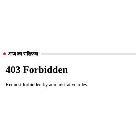
आज का राशिफल