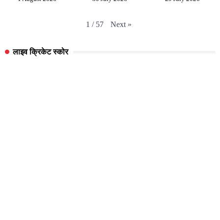
Next
»
1
/
57
लाइव क्रिकेट स्कोर