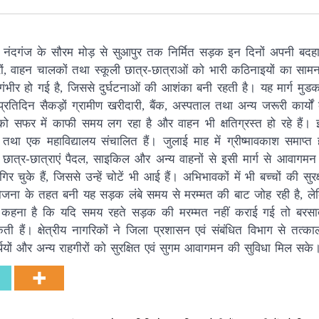
गत नंदगंज के सौरम मोड़ से सुआपुर तक निर्मित सड़क इन दिनों अपनी बदह
ों, वाहन चालकों तथा स्कूली छात्र-छात्राओं को भारी कठिनाइयों का साम
ी गंभीर हो गई है, जिससे दुर्घटनाओं की आशंका बनी रहती है। यह मार्ग मुड
िदिन सैकड़ों ग्रामीण खरीदारी, बैंक, अस्पताल तथा अन्य जरूरी कार्यों
ो सफर में काफी समय लग रहा है और वाहन भी क्षतिग्रस्त हो रहे हैं। इ
 तथा एक महाविद्यालय संचालित हैं। जुलाई माह में ग्रीष्मावकाश समाप्त 
में छात्र-छात्राएं पैदल, साइकिल और अन्य वाहनों से इसी मार्ग से आवागमन 
चुके हैं, जिससे उन्हें चोटें भी आई हैं। अभिभावकों में भी बच्चों की सुर
क योजना के तहत बनी यह सड़क लंबे समय से मरम्मत की बाट जोह रही है, ले
ा कहना है कि यदि समय रहते सड़क की मरम्मत नहीं कराई गई तो बरसा
हैं। क्षेत्रीय नागरिकों ने जिला प्रशासन एवं संबंधित विभाग से तत्
र्थियों और अन्य राहगीरों को सुरक्षित एवं सुगम आवागमन की सुविधा मिल सके