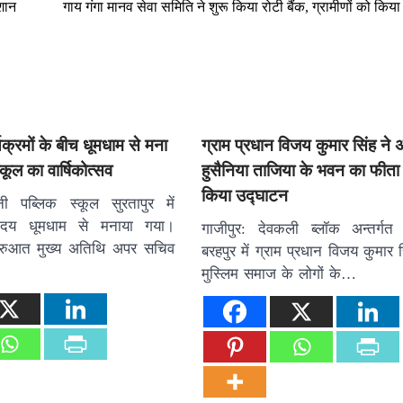
शान
गाय गंगा मानव सेवा समिति ने शुरू किया रोटी बैंक, ग्रामीणों को कि
यक्रमों के बीच धूमधाम से मना
ग्राम प्रधान विजय कुमार सिंह ने 
कूल का वार्षिकोत्सव
हुसैनिया ताजिया के भवन का फीत
किया उद्घाटन
ी पब्लिक स्कूल सुरतापुर में
नवोदय धूमधाम से मनाया गया।
गाजीपुर: देवकली ब्लॉक अन्तर्गत
शुरुआत मुख्य अतिथि अपर सचिव
बरहपुर में ग्राम प्रधान विजय कुमार 
मुस्लिम समाज के लोगों के…