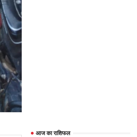
आज का राशिफल