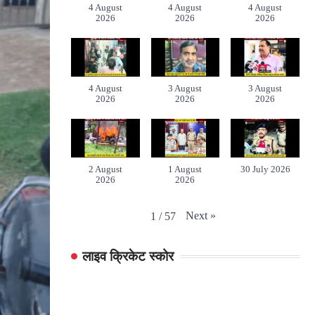
4 August
4 August
4 August
2026
2026
2026
4 August
3 August
3 August
2026
2026
2026
2 August
1 August
30 July 2026
2026
2026
Next
»
1
/
57
लाइव क्रिकेट स्कोर