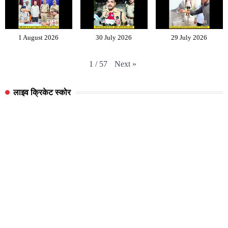
1 August 2026
30 July 2026
29 July 2026
Next
»
1
/
57
लाइव क्रिकेट स्कोर