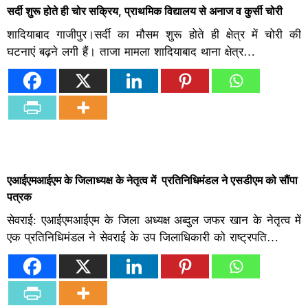
सर्दी शुरू होते ही चोर सक्रिय, प्राथमिक विद्यालय से अनाज व कुर्सी चोरी
शादियाबाद गाजीपुर।सर्दी का मौसम शुरू होते ही क्षेत्र में चोरी की
घटनाएं बढ़ने लगी हैं। ताजा मामला शादियाबाद थाना क्षेत्र…
एआईएमआईएम के जिलाध्यक्ष के नेतृत्व में प्रतिनिधिमंडल ने एसडीएम को सौंपा
पत्रक
सेवराई: एआईएमआईएम के जिला अध्यक्ष अब्दुल जफर खान के नेतृत्व में
एक प्रतिनिधिमंडल ने सेवराई के उप जिलाधिकारी को राष्ट्रपति…