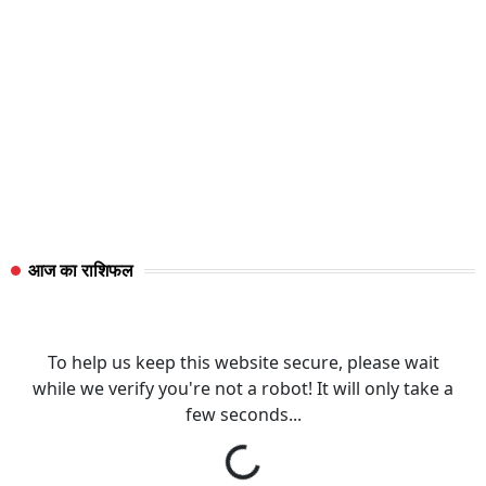
आज का राशिफल