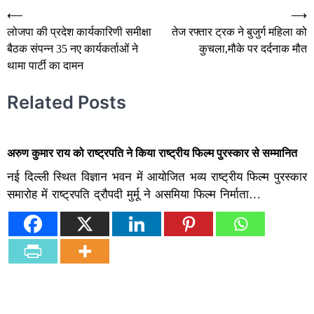
Post
⟵
⟶
लोजपा की प्रदेश कार्यकारिणी समीक्षा
तेज रफ्तार ट्रक ने बुजुर्ग महिला को
navigation
बैठक संपन्न 35 नए कार्यकर्ताओं ने
कुचला,मौके पर दर्दनाक मौत
थामा पार्टी का दामन
Related Posts
अरुण कुमार राय को राष्ट्रपति ने किया राष्ट्रीय फिल्म पुरस्कार से सम्मानित
नई दिल्ली स्थित विज्ञान भवन में आयोजित भव्य राष्ट्रीय फिल्म पुरस्कार
समारोह में राष्ट्रपति द्रौपदी मुर्मू ने असमिया फिल्म निर्माता…