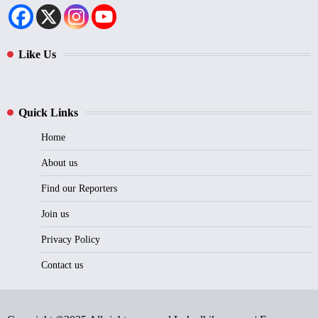
Like Us
Quick Links
Home
About us
Find our Reporters
Join us
Privacy Policy
Contact us