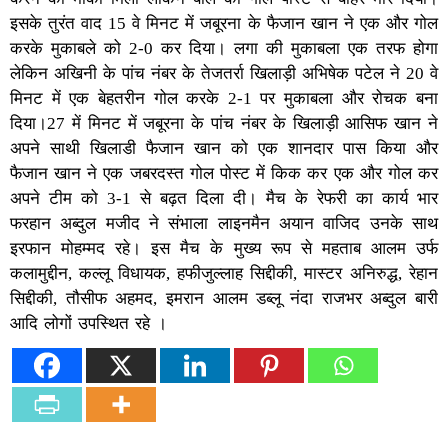
इसके तुरंत वाद 15 वे मिनट में जबूरना के फैजान खान ने एक और गोल
करके मुकाबले को 2-0 कर दिया। लगा की मुकाबला एक तरफ होगा
लेकिन अखिनी के पांच नंबर के तेजतर्रा खिलाड़ी अभिषेक पटेल ने 20 वे
मिनट में एक बेहतरीन गोल करके 2-1 पर मुकाबला और रोचक बना
दिया।27 में मिनट में जबूरना के पांच नंबर के खिलाड़ी आसिफ खान ने
अपने साथी खिलाडी फैजान खान को एक शानदार पास किया और
फैजान खान ने एक जबरदस्त गोल पोस्ट में किक कर एक और गोल कर
अपने टीम को 3-1 से बढ़त दिला दी। मैच के रेफरी का कार्य भार
फरहान अब्दुल मजीद ने संभाला लाइनमैन अयान वाजिद उनके साथ
इरफान मोहम्मद रहे। इस मैच के मुख्य रूप से महताब आलम उर्फ
कलामुद्दीन, कल्लू विधायक, हफीजुल्लाह सिद्दीकी, मास्टर अनिरुद्ध, रेहान
सिद्दीकी, तौसीफ अहमद, इमरान आलम डब्लू नंदा राजभर अब्दुल बारी
आदि लोगों उपस्थित रहे ।