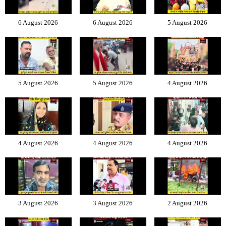
6 August 2026
6 August 2026
5 August 2026
5 August 2026
5 August 2026
4 August 2026
4 August 2026
4 August 2026
4 August 2026
3 August 2026
3 August 2026
2 August 2026