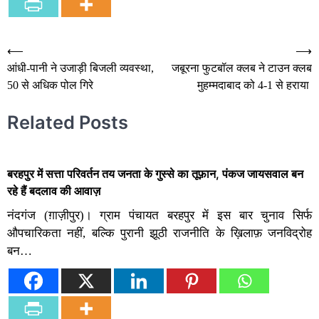
Post
⟵
⟶
आंधी-पानी ने उजाड़ी बिजली व्यवस्था,
जबूरना फुटबॉल क्लब ने टाउन क्लब
navigation
50 से अधिक पोल गिरे
मुहम्मदाबाद को 4-1 से हराया
Related Posts
बरहपुर में सत्ता परिवर्तन तय जनता के गुस्से का तूफ़ान, पंकज जायसवाल बन
रहे हैं बदलाव की आवाज़
नंदगंज (ग़ाज़ीपुर)। ग्राम पंचायत बरहपुर में इस बार चुनाव सिर्फ
औपचारिकता नहीं, बल्कि पुरानी झूठी राजनीति के ख़िलाफ़ जनविद्रोह
बन…