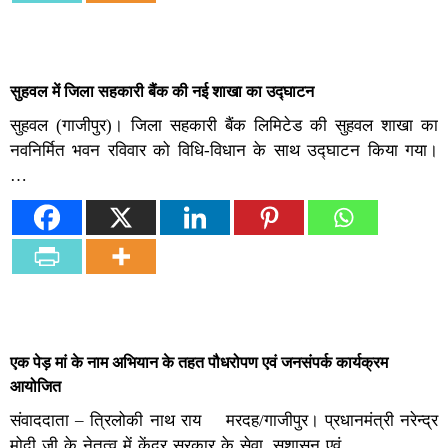
सुहवल में जिला सहकारी बैंक की नई शाखा का उद्घाटन
सुहवल (गाजीपुर)। जिला सहकारी बैंक लिमिटेड की सुहवल शाखा का
नवनिर्मित भवन रविवार को विधि-विधान के साथ उद्घाटन किया गया।
…
एक पेड़ मां के नाम अभियान के तहत पौधरोपण एवं जनसंपर्क कार्यक्रम
आयोजित
संवाददाता – त्रिलोकी नाथ राय मरदह/गाजीपुर। प्रधानमंत्री नरेन्द्र
मोदी जी के नेतृत्व में केंद्र सरकार के सेवा, सुशासन एवं…