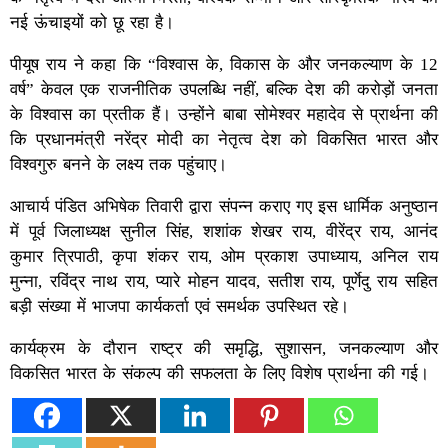
नई ऊंचाइयों को छू रहा है।
पीयूष राय ने कहा कि “विश्वास के, विकास के और जनकल्याण के 12
वर्ष” केवल एक राजनीतिक उपलब्धि नहीं, बल्कि देश की करोड़ों जनता
के विश्वास का प्रतीक हैं। उन्होंने बाबा सोमेश्वर महादेव से प्रार्थना की
कि प्रधानमंत्री नरेंद्र मोदी का नेतृत्व देश को विकसित भारत और
विश्वगुरु बनने के लक्ष्य तक पहुंचाए।
आचार्य पंडित अभिषेक तिवारी द्वारा संपन्न कराए गए इस धार्मिक अनुष्ठान
में पूर्व जिलाध्यक्ष सुनील सिंह, शशांक शेखर राय, वीरेंद्र राय, आनंद
कुमार त्रिपाठी, कृपा शंकर राय, ओम प्रकाश उपाध्याय, अनिल राय
मुन्ना, रविंद्र नाथ राय, प्यारे मोहन यादव, सतीश राय, पूर्णेदु राय सहित
बड़ी संख्या में भाजपा कार्यकर्ता एवं समर्थक उपस्थित रहे।
कार्यक्रम के दौरान राष्ट्र की समृद्धि, सुशासन, जनकल्याण और
विकसित भारत के संकल्प की सफलता के लिए विशेष प्रार्थना की गई।