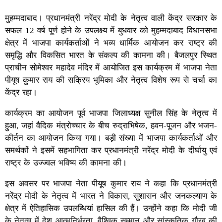
मुहम्मदाबाद। प्रधानमंत्री नरेंद्र मोदी के नेतृत्व वाली केंद्र सरकार के
सफल 12 वर्ष पूर्ण होने के उपलक्ष्य में बुधवार को मुहम्मदाबाद विधानसभा
क्षेत्र में भाजपा कार्यकर्ताओं ने भव्य धार्मिक आयोजन कर राष्ट्र की
समृद्धि और विकसित भारत के संकल्प की कामना की। बैजलपुर स्थित
प्राचीन सोमेश्वर महादेव मंदिर में आयोजित इस कार्यक्रम में भाजपा नेता
पीयूष कुमार राय की सक्रिय भूमिका और नेतृत्व विशेष रूप से चर्चा का
केंद्र रहा।
कार्यक्रम का आयोजन पूर्व भाजपा जिलाध्यक्ष सुनील सिंह के नेतृत्व में
हुआ, जहां वैदिक मंत्रोच्चार के बीच रुद्राभिषेक, हवन-पूजन और भजन-
कीर्तन का आयोजन किया गया। बड़ी संख्या में भाजपा कार्यकर्ताओं और
समर्थकों ने इसमें सहभागिता कर प्रधानमंत्री नरेंद्र मोदी के दीर्घायु एवं
राष्ट्र के उज्ज्वल भविष्य की कामना की।
इस अवसर पर भाजपा नेता पीयूष कुमार राय ने कहा कि प्रधानमंत्री
नरेंद्र मोदी के नेतृत्व में भारत ने विकास, सुशासन और जनकल्याण के
क्षेत्र में ऐतिहासिक उपलब्धियां हासिल की हैं। उन्होंने कहा कि मोदी जी
के नेतृत्व में देश आत्मनिर्भरता, वैश्विक सम्मान और सांस्कृतिक गौरव की