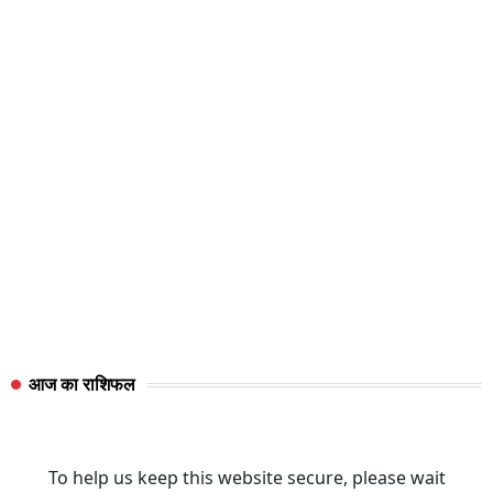
आज का राशिफल