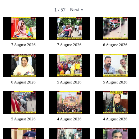
Next
»
1
/
57
7 August 2026
7 August 2026
6 August 2026
6 August 2026
5 August 2026
5 August 2026
5 August 2026
4 August 2026
4 August 2026