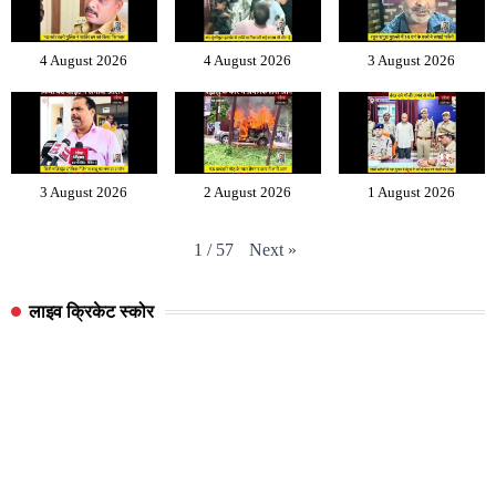
4 August 2026
4 August 2026
3 August 2026
3 August 2026
2 August 2026
1 August 2026
Next
»
1
/
57
लाइव क्रिकेट स्कोर