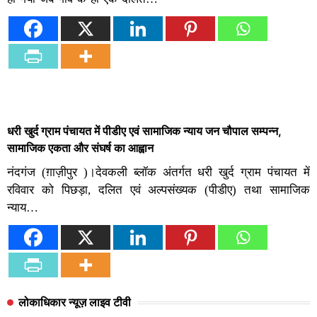
धरी खुर्द ग्राम पंचायत में पीडीए एवं सामाजिक न्याय जन चौपाल सम्पन्न,
सामाजिक एकता और संघर्ष का आह्वान
नंदगंज (ग़ाज़ीपुर )।देवकली ब्लॉक अंतर्गत धरी खुर्द ग्राम पंचायत में
रविवार को पिछड़ा, दलित एवं अल्पसंख्यक (पीडीए) तथा सामाजिक
न्याय…
लोकाधिकार न्यूज़ लाइव टीवी