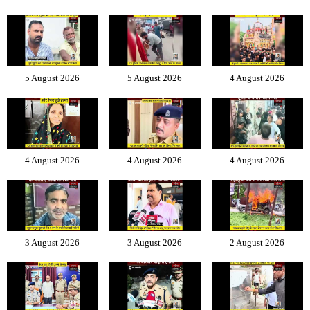
5 August 2026
5 August 2026
4 August 2026
4 August 2026
4 August 2026
4 August 2026
3 August 2026
3 August 2026
2 August 2026