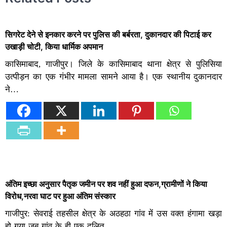
सिगरेट देने से इनकार करने पर पुलिस की बर्बरता, दुकानदार की पिटाई कर
उखाड़ी चोटी, किया धार्मिक अपमान
कासिमाबाद, गाजीपुर। जिले के कासिमाबाद थाना क्षेत्र से पुलिसिया
उत्पीड़न का एक गंभीर मामला सामने आया है। एक स्थानीय दुकानदार
ने…
अंतिम इच्छा अनुसार पैतृक जमीन पर शव नहीं हुआ दफन,ग्रामीणों ने किया
विरोध,नरवा घाट पर हुआ अंतिम संस्कार
गाजीपुर: सेवराई तहसील क्षेत्र के अठहठा गांव में उस वक्त हंगामा खड़ा
हो गया जब गांव के ही एक दलित…