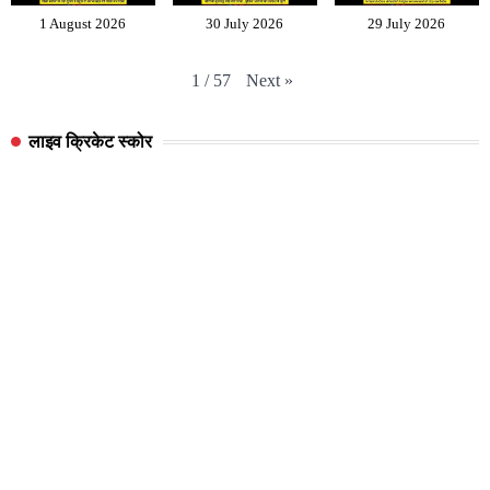
1 August 2026
30 July 2026
29 July 2026
Next
»
1
/
57
लाइव क्रिकेट स्कोर