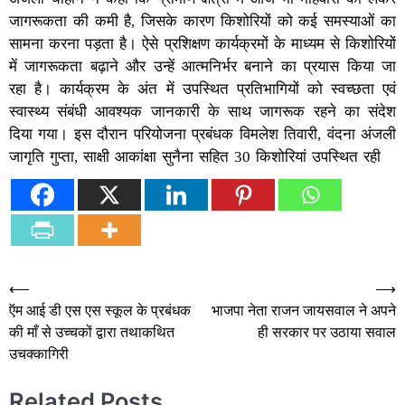
जागरूकता की कमी है, जिसके कारण किशोरियों को कई समस्याओं का
सामना करना पड़ता है। ऐसे प्रशिक्षण कार्यक्रमों के माध्यम से किशोरियों
में जागरूकता बढ़ाने और उन्हें आत्मनिर्भर बनाने का प्रयास किया जा
रहा है। कार्यक्रम के अंत में उपस्थित प्रतिभागियों को स्वच्छता एवं
स्वास्थ्य संबंधी आवश्यक जानकारी के साथ जागरूक रहने का संदेश
दिया गया। इस दौरान परियोजना प्रबंधक विमलेश तिवारी, वंदना अंजली
जागृति गुप्ता, साक्षी आकांक्षा सुनैना सहित 30 किशोरियां उपस्थित रही
Post
⟵
⟶
ऍम आई डी एस एस स्कूल के प्रबंधक
भाजपा नेता राजन जायसवाल ने अपने
navigation
की माँ से उच्चकों द्वारा तथाकथित
ही सरकार पर उठाया सवाल
उचक्कागिरी
Related Posts