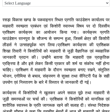
रसड़ा विकास खण्ड के पकवाइनार स्थित प्रगति फाउंडेशन कार्यालय पर
माहवारी स्वच्छता प्रबंधन एवं किशोरी स्वास्थ्य विषय पर दो दिवसीय
प्रशिक्षण कार्यक्रम का आयोजन किया गया। कार्यक्रम प्रगति
फाउंडेशन रतनपुरा के सौजन्य से सम्पन्न हुआ, जिसमें क्षेत्र की किशोरी
लीडर्स ने उत्साहपूर्वक भाग लिया।प्रशिक्षण कार्यक्रम की प्रशिक्षक
शिखा तिवारी ने किशोरियों को माहवारी से जुड़ी वैज्ञानिक एवं व्यवहारिक
जानकारी प्रदान की। उन्होंने बताया कि माहवारी एक प्राकृतिक
प्रक्रिया है और इसे लेकर किसी प्रकार की शर्म या संकोच नहीं होना
चाहिए। प्रशिक्षण में माहवारी के दौरान स्वच्छता बनाए रखने, संतुलित
भोजन, एनीमिया से बचाव, संक्रमण से सुरक्षा तथा सैनिटरी पैड के सही
उपयोग एवं निस्तारण के बारे में विस्तार से जानकारी दी गई।
कार्यक्रम में किशोरियों ने खुलकर अपने सवाल पूछे तथा माहवारी से
जुड़ी समस्याओं पर चर्चा की। प्रशिक्षक ने किशोरियों को मानसिक एवं
शारीरिक स्वास्थ्य के प्रति जागरूक रहने की सलाह दी। संस्था निदेशक
अंजली चौहान ने कहा कि ग्रामीण क्षेत्रों में आज भी माहवारी को लेकर