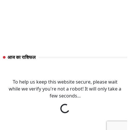
आज का राशिफल