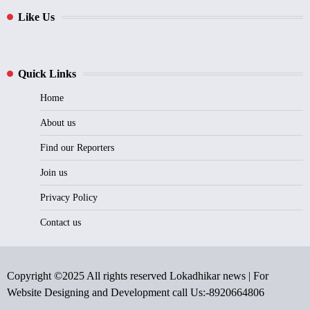
Like Us
Quick Links
Home
About us
Find our Reporters
Join us
Privacy Policy
Contact us
Copyright ©2025 All rights reserved Lokadhikar news | For
Website Designing and Development call Us:-8920664806