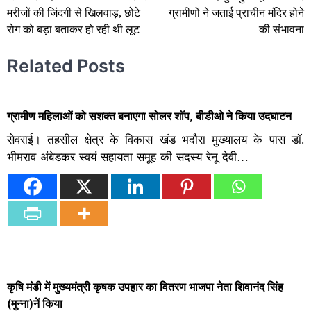
मरीजों की जिंदगी से खिलवाड़, छोटे
ग्रामीणों ने जताई प्राचीन मंदिर होने
रोग को बड़ा बताकर हो रही थी लूट
की संभावना
Related Posts
ग्रामीण महिलाओं को सशक्त बनाएगा सोलर शॉप, बीडीओ ने किया उदघाटन
सेवराई। तहसील क्षेत्र के विकास खंड भदौरा मुख्यालय के पास डॉ.
भीमराव अंबेडकर स्वयं सहायता समूह की सदस्य रेनू देवी…
कृषि मंडी में मुख्यमंत्री कृषक उपहार का वितरण भाजपा नेता शिवानंद सिंह
(मुन्ना)नें किया