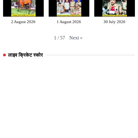
2 August 2026
1 August 2026
30 July 2026
Next
»
1
/
57
लाइव क्रिकेट स्कोर