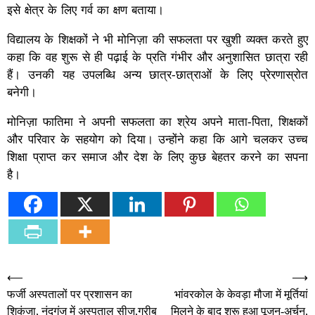
इसे क्षेत्र के लिए गर्व का क्षण बताया।
विद्यालय के शिक्षकों ने भी मोनिज़ा की सफलता पर खुशी व्यक्त करते हुए
कहा कि वह शुरू से ही पढ़ाई के प्रति गंभीर और अनुशासित छात्रा रही
हैं। उनकी यह उपलब्धि अन्य छात्र-छात्राओं के लिए प्रेरणास्रोत
बनेगी।
मोनिज़ा फातिमा ने अपनी सफलता का श्रेय अपने माता-पिता, शिक्षकों
और परिवार के सहयोग को दिया। उन्होंने कहा कि आगे चलकर उच्च
शिक्षा प्राप्त कर समाज और देश के लिए कुछ बेहतर करने का सपना
है।
Post
⟵
⟶
फर्जी अस्पतालों पर प्रशासन का
भांवरकोल के केवड़ा मौजा में मूर्तियां
navigation
शिकंजा, नंदगंज में अस्पताल सीज,गरीब
मिलने के बाद शुरू हुआ पूजन-अर्चन,