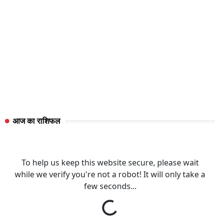
आज का राशिफल