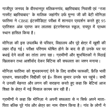
गाजीपुर जनपद के वीरभानपुर मलिकनगांव, बहरियाबाद निवासी एवं “रजा
गारमेंट बहरियाबाद” के मालिक जहांगीर उर्फ मुन्ना जी की बेटी मोनिज़ा
फातिमा ने CBSE इंटरमीडिएट परीक्षा में शानदार प्रदर्शन करते हुए 95
प्रतिशत अंक प्राप्त कर लालसा इंटरनेशनल स्कूल, रायपुर में प्रथम
स्थान हासिल किया है।
मोनिज़ा की इस उपलब्धि से परिवार, विद्यालय और पूरे क्षेत्र में खुशी की
लहर दौड़ गई। परीक्षा परिणाम घोषित होने के बाद से ही उनके घर पर
बधाई देने वालों का तांता लगा रहा। ग्रामीणों और शुभचिंतकों ने मिठाई
खिलाकर तथा आशीर्वाद देकर बिटिया की सफलता का जश्न मनाया।
मोनिज़ा फातिमा को शुभकामनाएं देने के लिए वासीम फारूकी, फ़ैज़ि भावी
प्रधान, सफ़ाउद्दीन सिद्दीकी एवं ई० विजय कुमार उनके घर पहुंचे। सभी
ने उनकी मेहनत और लगन की सराहना करते हुए कहा कि बेटियां आज
शिक्षा के क्षेत्र में नई मिसाल कायम कर रही हैं।
ग्रामीणों ने कहा कि मोनिज़ा ने अपनी सफलता से न सिर्फ अपने माता-
पिता बल्कि पूरे गांव और क्षेत्र का नाम रोशन किया है। गांव के लोगों ने