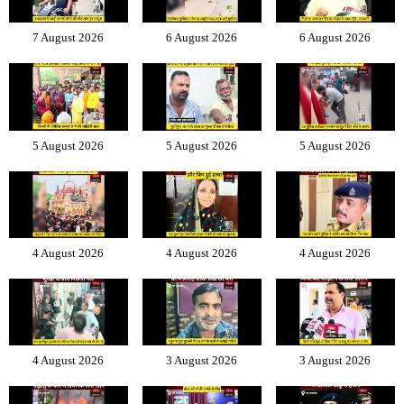
7 August 2026
6 August 2026
6 August 2026
5 August 2026
5 August 2026
5 August 2026
4 August 2026
4 August 2026
4 August 2026
4 August 2026
3 August 2026
3 August 2026