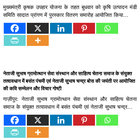
मुख्यमंत्री कृषक उपहार योजना के तहत बुधवार को कृषि उत्पादन मंडी
समिति सादात प्रांगण में पुरस्कार वितरण समारोह आयोजित किया…
नेताजी सुभाष ग्रामोत्थान सेवा संस्थान और साहित्य चेतना समाज के संयुक्त
तत्वावधान में बसंत पंचमी एवं नेताजी सुभाष चन्द्र बोस की जयंती पर आयोजित
की कवि सम्मेलन और विचार गोष्टी
गाज़ीपुर: नेताजी सुभाष ग्रामोत्थान सेवा संस्थान और साहित्य चेतना
समाज के संयुक्त तत्वावधान में बसंत पंचमी एवं नेताजी सुभाष चन्द्र…