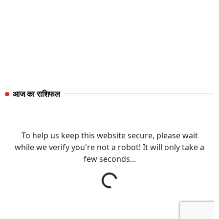
आज का राशिफल