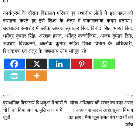
है।
कार्यक्रम के दौरान विद्यालय परिवार एवं स्थानीय लोगों ने इस पहल की
सराहना करते हुए इसे शिक्षा के क्षेत्र में सकारात्मक कदम बताया।
उद्घाटन समारोह में ब्लॉक अध्यक्ष सुधाकर सिंह, विनोद सिंह, भारत सिंह,
धर्मेंद्र कुमार सिंह, अरशद हसन, धर्मेंद्र कन्नौजिया, अजय कुमार सिंह,
अवधेश विश्वकर्मा, आलोक कुमार सहित शिक्षा विभाग के अधिकारी,
शिक्षकगण एवं क्षेत्र के गणमान्य लोग मौजूद रहे।
Post
⟵
⟶
प्राथमिक विद्यालय पिअजुआं में चोरों ने
लोक अधिकार की खबर का बड़ा असर
navigation
चोरी को दिया अंजाम, पुलिस जांच में
: नंदगंज बाजार में खाद्य सुरक्षा विभाग
जुटी
का छापा, मैंगो जूस समेत पेय पदार्थों की
जांच