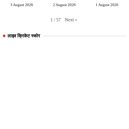
3 August 2026
2 August 2026
1 August 2026
Next
»
1
/
57
लाइव क्रिकेट स्कोर