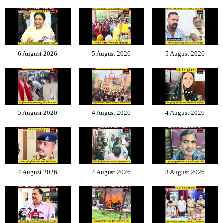
6 August 2026
5 August 2026
5 August 2026
5 August 2026
4 August 2026
4 August 2026
4 August 2026
4 August 2026
3 August 2026