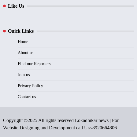
Like Us
Quick Links
Home
About us
Find our Reporters
Join us
Privacy Policy
Contact us
Copyright ©2025 All rights reserved Lokadhikar news | For
Website Designing and Development call Us:-8920664806