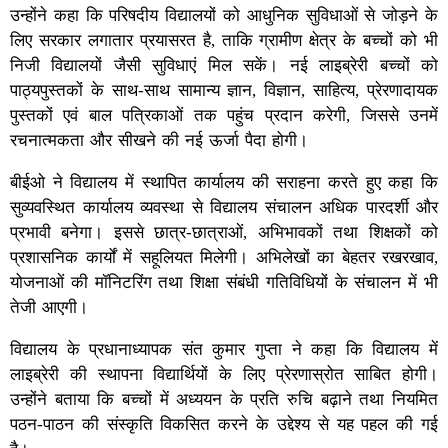
उन्होंने कहा कि परिषदीय विद्यालयों को आधुनिक सुविधाओं से जोड़ने के
लिए सरकार लगातार प्रयासरत है, ताकि ग्रामीण क्षेत्र के बच्चों को भी
निजी विद्यालयों जैसी सुविधाएं मिल सकें। नई लाइब्रेरी बच्चों को
पाठ्यपुस्तकों के साथ-साथ सामान्य ज्ञान, विज्ञान, साहित्य, प्रेरणादायक
पुस्तकों एवं बाल पत्रिकाओं तक पहुंच प्रदान करेगी, जिससे उनमें
रचनात्मकता और सीखने की नई ऊर्जा पैदा होगी।
बीईओ ने विद्यालय में स्थापित कार्यालय की सराहना करते हुए कहा कि
सुव्यवस्थित कार्यालय व्यवस्था से विद्यालय संचालन अधिक पारदर्शी और
प्रभावी बनेगा। इससे छात्र-छात्राओं, अभिभावकों तथा शिक्षकों को
प्रशासनिक कार्यों में सहूलियत मिलेगी। अभिलेखों का बेहतर रखरखाव,
योजनाओं की मॉनिटरिंग तथा शिक्षा संबंधी गतिविधियों के संचालन में भी
तेजी आएगी।
विद्यालय के प्रधानाध्यापक संत कुमार गुप्ता ने कहा कि विद्यालय में
लाइब्रेरी की स्थापना विद्यार्थियों के लिए प्रेरणास्रोत साबित होगी।
उन्होंने बताया कि बच्चों में अध्ययन के प्रति रुचि बढ़ाने तथा नियमित
पठन-पाठन की संस्कृति विकसित करने के उद्देश्य से यह पहल की गई