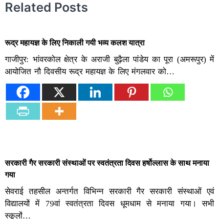
Related Posts
रूद्र महायज्ञ के लिए निकाली गयी भव्य कलश यात्रा
गाजीपुर: भांवरकोल क्षेत्र के अराजी बुढ़ैला पांडेय का पूरा (अमरूपुर) में
आयोजित नौ दिवसीय रूद्र महायज्ञ के लिए मंगलवार को…
सरकारी गैर सरकारी संस्थाओं पर स्वतंत्रता दिवस हर्षोल्लास के साथ मनाया
गया
सेवराई तहसील अन्तर्गत विभिन्न सरकारी गैर सरकारी संस्थाओं एवं
विद्यालयों में 79वां स्वतंत्रता दिवस धूमधाम से मनाया गया। सभी
स्कूलों…