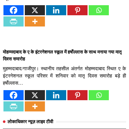
मोहम्मदाबाद के ए के इंटरनेशनल स्कूल में हर्षोल्लास के साथ मनाया गया मातृ
दिवस समारोह
मुहम्मदाबाद/गाजीपुर। स्थानीय तहसील अंतर्गत मोहम्मदाबाद स्थित ए के
इंटरनेशनल स्कूल परिसर में शनिवार को मातृ दिवस समारोह बड़े ही
हर्षोल्लास…
लोकाधिकार न्यूज़ लाइव टीवी