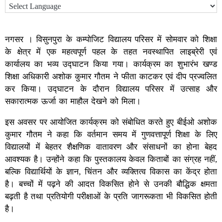
नगसर । विसुनपुरा के कम्पोजिट विद्यालय परिसर में सोमवार को शिक्षा
के क्षेत्र में एक महत्वपूर्ण पहल के तहत नवस्थापित लाइब्रेरी एवं
कार्यालय का भव्य उद्घाटन किया गया। कार्यक्रम का शुभारंभ खण्ड
शिक्षा अधिकारी अशोक कुमार गौतम ने फीता काटकर एवं दीप प्रज्वलित
कर किया। उद्घाटन के दौरान विद्यालय परिसर में उत्साह और
सकारात्मक ऊर्जा का माहौल देखने को मिला।
इस अवसर पर आयोजित कार्यक्रम को संबोधित करते हुए बीईओ अशोक
कुमार गौतम ने कहा कि वर्तमान समय में गुणवत्तापूर्ण शिक्षा के लिए
विद्यालयों में बेहतर शैक्षणिक वातावरण और संसाधनों का होना बेहद
आवश्यक है। उन्होंने कहा कि पुस्तकालय केवल किताबों का संग्रह नहीं,
बल्कि विद्यार्थियों के ज्ञान, चिंतन और व्यक्तित्व विकास का केंद्र होता
है। बच्चों में पढ़ने की आदत विकसित होने से उनकी बौद्धिक क्षमता
बढ़ती है तथा प्रतियोगी परीक्षाओं के प्रति जागरूकता भी विकसित होती
है।