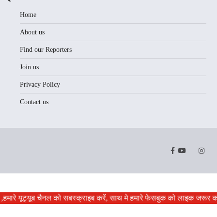
Home
About us
Find our Reporters
Join us
Privacy Policy
Contact us
Facebook
Youtube
Twitter
Instr
,हमारे यूट्यूब चैनल को सबस्क्राइब करें, साथ मे हमारे फेसबुक को लाइक जरूर कर