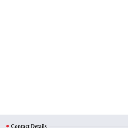
Contact Details