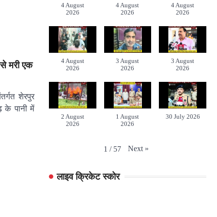
4 August
4 August
4 August
2026
2026
2026
4 August
3 August
3 August
 से मरी एक
2026
2026
2026
तर्गत शेरपुर
के पानी में
2 August
1 August
30 July 2026
2026
2026
Next
»
1
/
57
लाइव क्रिकेट स्कोर