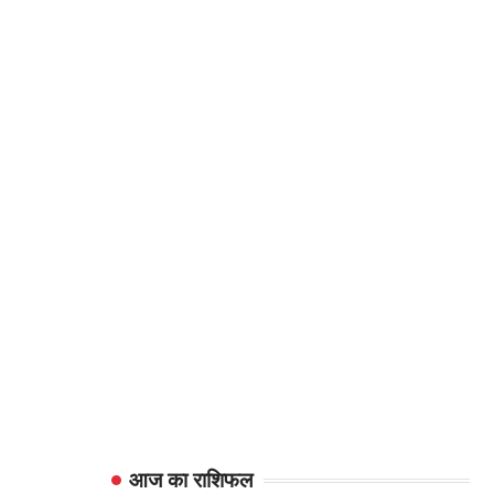
आज का राशिफल