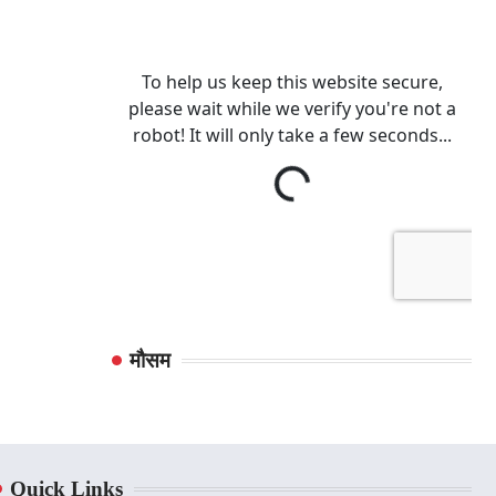
मौसम
Quick Links