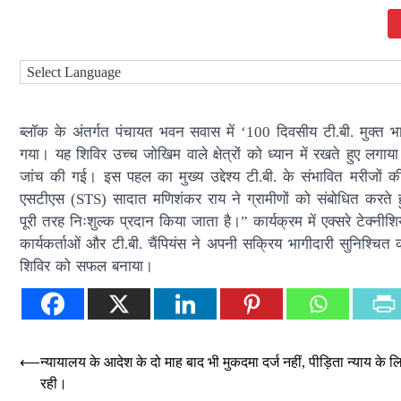
ब्लॉक के अंतर्गत पंचायत भवन सवास में ‘100 दिवसीय टी.बी. मुक्
गया। यह शिविर उच्च जोखिम वाले क्षेत्रों को ध्यान में रखते हुए लगाया
जांच की गई। इस पहल का मुख्य उद्देश्य टी.बी. के संभावित मरीज
एसटीएस (STS) सादात मणिशंकर राय ने ग्रामीणों को संबोधित करते ह
पूरी तरह निःशुल्क प्रदान किया जाता है।” कार्यक्रम में एक्सरे टे
कार्यकर्ताओं और टी.बी. चैंपियंस ने अपनी सक्रिय भागीदारी सुनिश्चित 
शिविर को सफल बनाया।
Post
⟵
न्यायालय के आदेश के दो माह बाद भी मुकदमा दर्ज नहीं, पीड़िता न्याय के
रही।
navigation