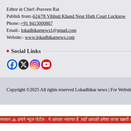
Editor in Chief:-Praveen Rai
Publish from:-
624/78 Vibhuti Khand Near High Court Lucknow
Phone:-
+91 9415000867
Email:-
lokadhikarnews1@gmail.com
Website:-
www.lokadhikarnews.com
Social Links
Copyright ©2025 All rights reserved Lokadhikar news | For Webs
स्कार 🙏 हमारे न्यूज पोर्टल - मे आपका स्वागत हैं ,यहाँ आपको हमेशा ताजा खबरो