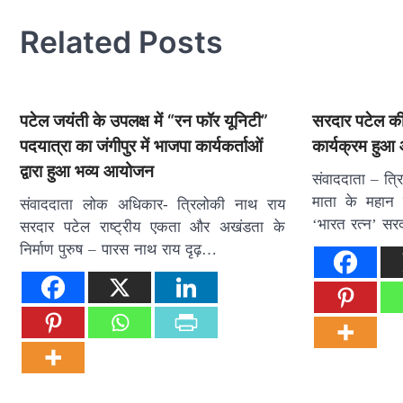
Related Posts
पटेल जयंती के उपलक्ष में “रन फॉर यूनिटी”
सरदार पटेल की
पदयात्रा का जंगीपुर में भाजपा कार्यकर्ताओं
कार्यक्रम हु
द्वारा हुआ भव्य आयोजन
संवाददाता – त्
माता के महान सप
संवाददाता लोक अधिकार- त्रिलोकी नाथ राय
‘भारत रत्न’ स
सरदार पटेल राष्ट्रीय एकता और अखंडता के
निर्माण पुरुष – पारस नाथ राय दृढ़…