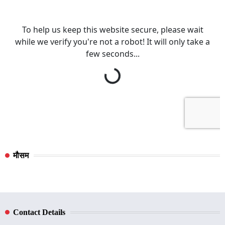
मौसम
Contact Details