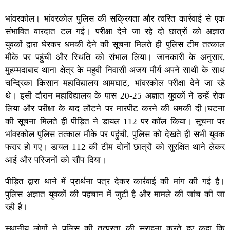
भांवरकोल। भांवरकोल पुलिस की सक्रियता और त्वरित कार्रवाई से एक
संभावित वारदात टल गई। परीक्षा देने जा रहे दो छात्रों को अज्ञात
युवकों द्वारा घेरकर धमकी देने की सूचना मिलते ही पुलिस टीम तत्काल
मौके पर पहुंची और स्थिति को संभाल लिया। जानकारी के अनुसार,
मुहम्मदाबाद थाना क्षेत्र के महुवी निवासी अजय मौर्य अपने साथी के साथ
चन्द्रिका किसान महाविद्यालय आमघाट, भांवरकोल परीक्षा देने जा रहे
थे। इसी दौरान महाविद्यालय के पास 20-25 अज्ञात युवकों ने उन्हें रोक
लिया और परीक्षा के बाद लौटने पर मारपीट करने की धमकी दी।घटना
की सूचना मिलते ही पीड़ित ने डायल 112 पर कॉल किया। सूचना पर
भांवरकोल पुलिस तत्काल मौके पर पहुंची, पुलिस को देखते ही सभी युवक
फरार हो गए। डायल 112 की टीम दोनों छात्रों को सुरक्षित थाने लेकर
आई और परिजनों को सौंप दिया।
पीड़ित द्वारा थाने में प्रार्थना पत्र देकर कार्रवाई की मांग की गई है।
पुलिस अज्ञात युवकों की पहचान में जुटी है और मामले की जांच की जा
रही है।
स्थानीय लोगों ने पुलिस की तत्परता की सराहना करते हुए कहा कि