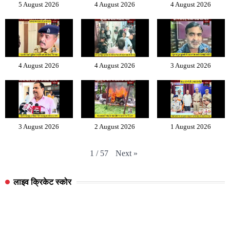
5 August 2026
4 August 2026
4 August 2026
4 August 2026
4 August 2026
3 August 2026
3 August 2026
2 August 2026
1 August 2026
Next
»
1
/
57
लाइव क्रिकेट स्कोर