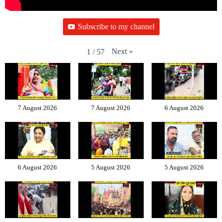
Subscribe to my channel
Next
»
1
/
57
7 August 2026
7 August 2026
6 August 2026
6 August 2026
5 August 2026
5 August 2026