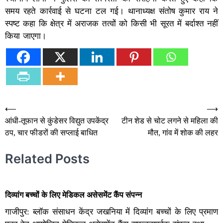
समय रहते कार्रवाई से घटना टल गई। थानाध्यक्ष संतोष कुमार राय ने
स्पष्ट कहा कि क्षेत्र में अराजक तत्वों को किसी भी सूरत में बर्दाश्त नहीं
किया जाएगा।
Post
⟵
⟶
आंधी-तूफान से कुंडेसर विद्युत उपकेंद्र
टीन शेड से चोट लगने से महिला की
navigation
ठप, चार फीडरों की सप्लाई बाधित
मौत, गांव में शोक की लहर
Related Posts
दिव्यांग बच्चों के लिए मेडिकल असेसमेंट कैंप संपन्न
गाजीपुर: ब्लॉक संसाधन केंद्र जखनिया में दिव्यांग बच्चों के लिए प्रमाण