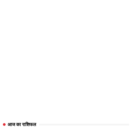
आज का राशिफल