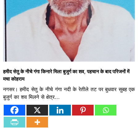
हमीद सेतु के नीचे गंगा किनारे मिला बुजुर्ग का शव, पहचान के बाद परिजनों में
मचा कोहराम
नगसर। हमीद सेतु के नीचे गंगा नदी के रेतीले तट पर बुधवार सुबह एक
बुजुर्ग का शव मिलने से क्षेत्र…