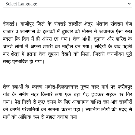
सेवराई। गाजीपुर जिले के सेवराई तहसील क्षेत्र अंतर्गत संतराम गंज
बाजार व आसपास के इलाकों में बुधवार को मौसम ने अचानक ऐसा रुख
बदला कि दिन में ही अंधेरा छा गया। तेज आंधी, तूफान और बारिश के
चलते लोगों में अफरा-तफरी का माहौल बन गया। सर्दियों के बाद पहली
बार क्षेत्र में इतना तेज तूफान देखने को मिला, जिससे जनजीवन पूरी
तरह प्रभावित हो गया।
तेज हवाओं के कारण भदौरा-दिलदारनगर मुख्य नहर मार्ग पर फरीदपुर
गांव के समीप नहर किनारे लगा एक बड़ा पेड़ टूटकर सड़क पर गिर
गया। पेड़ गिरने से कुछ समय के लिए आवागमन बाधित रहा और राहगीरों
को काफी परेशानियों का सामना करना पड़ा। स्थानीय लोगों की मदद से
मार्ग को आंशिक रूप से बहाल कराया गया।