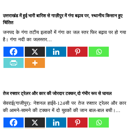
उत्तराखंड में हुई भारी बारिश से गाज़ीपुर में गंगा बढ़ाव पर, स्थानीय किसान हुए
चिंतित
जनपद के गंगा तटीय इलाकों में गंगा का जल स्तर फिर बढ़ाव पर हो गया
है। गंगा नदी का जलस्तर…
तेज रफ्तार ट्रेलर और कार की जोरदार टक्कर,दो गंभीर रूप से घायल
सेवराई(गाजीपुर): नेशनल हाईवे-124सी पर तेज रफ्तार ट्रेलर और कार
की आमने-सामने की टक्कर में दो युवकों की जान बाल-बाल बची।…