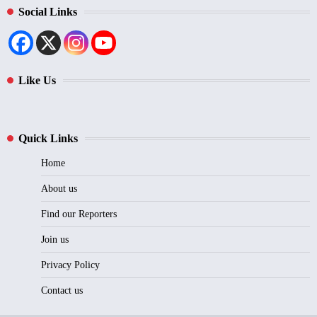
Social Links
Like Us
Quick Links
Home
About us
Find our Reporters
Join us
Privacy Policy
Contact us