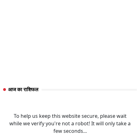
आज का राशिफल