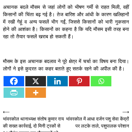
अचानक बदले मौसम से जहां लोगों को भीषण गर्मी से राहत मिली, वहीं
किसानों की चिंता बढ़ गई है। तेज बारिश और आंधी के कारण खलिहानों
में रखी गेहूं व अन्य फसलें भीग गईं, जिससे किसानों को भारी नुकसान
होने की आशंका है। किसानों का कहना है कि यदि मौसम इसी तरह बना
रहा तो तैयार फसलें खराब हो सकती हैं।
मौसम के इस अचानक बदलाव ने पूरे क्षेत्र में चर्चा का विषय बना दिया।
लोगों ने इसे कुदरत का कहर बताते हुए सतर्क रहने की अपील की है।
Post
⟵
⟶
भांवरकोल थानाध्यक्ष संतोष कुमार राय
भांवरकोल में आधा दर्जन पशु सेवा केंद्रों
navigation
की सख्त कार्रवाई, दो मिनी ट्रकों से
पर लटके ताले, पशुपालक परेशान