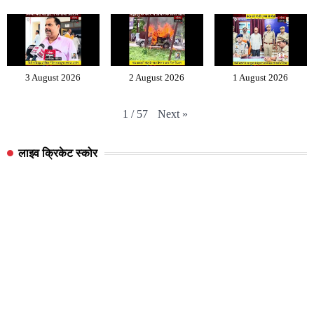
3 August 2026
2 August 2026
1 August 2026
Next
»
1
/
57
लाइव क्रिकेट स्कोर