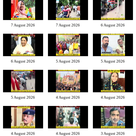
7 August 2026
7 August 2026
6 August 2026
6 August 2026
5 August 2026
5 August 2026
5 August 2026
4 August 2026
4 August 2026
4 August 2026
4 August 2026
3 August 2026