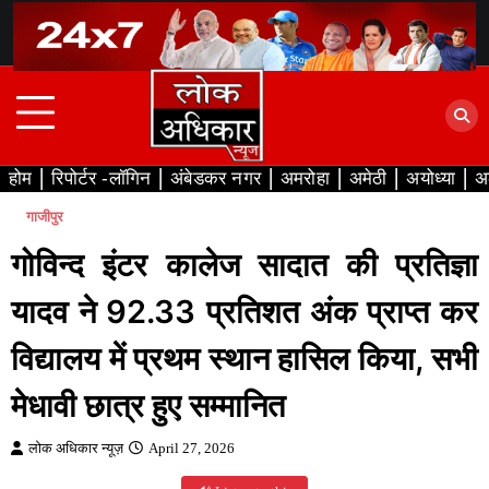
Skip
to
content
होम
रिपोर्टर -लॉगिन
अंबेडकर नगर
अमरोहा
अमेठी
अयोध्या
अ
गाजीपुर
गोविन्द इंटर कालेज सादात की प्रतिज्ञा
यादव ने 92.33 प्रतिशत अंक प्राप्त कर
विद्यालय में प्रथम स्थान हासिल किया, सभी
मेधावी छात्र हुए सम्मानित
लोक अधिकार न्यूज़
April 27, 2026