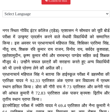
🔊 Listen to this
नगर स्थित गोविंद इंटर कॉलेज (एडेड) प्रशासन ने सोमवार को यूपी बोर्ड
परीक्षा में उत्कृष्ट प्रदर्शन करने वाले मेधावी विद्यार्थियों को सम्मानित
किया। इस अवसर पर प्रधानाचार्य महिपाल सिंह, शिक्षिका प्रतिमा सिंह,
नीतू राय, शिक्षक रवि कुमार राय राजन, विनोद राय, सर्वदेव कुशवाहा,
एहतेशामुदीन, कृष्ण कुमार मौर्य और रामचन्द्र पाण्डेय सहित कई शिक्षक
मौजूद थे। उन्होंने सफल छात्रों की सराहना करते हुए अन्य विद्यार्थियों
को भी उनसे प्रेरणा लेने की अपील की।
प्रधानाचार्य महिपाल सिंह ने बताया कि हाईस्कूल परीक्षा में डहरमौवा की
प्रतिज्ञा यादव ने 92.33 प्रतिशत अंक प्राप्त कर विद्यालय में प्रथम
स्थान हासिल किया। डोरा की गौरी राय ने 73 प्रतिशत और कनेरी गांव
की आंचल कुमारी ने 72.83 प्रतिशत अंक पाकर क्रमशः द्वितीय और
तृतीय स्थान प्राप्त किया।
इंटरमीडिएट परीक्षा में ज्योति यादव ने 69.4 प्रतिशत और नैना कुमारी ने
64 प्रतिशत अंक प्राप्त कर विद्यालय का नाम रोशन किया।