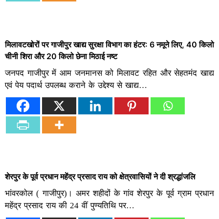
मिलावटखोरों पर गाजीपुर खाद्य सुरक्षा विभाग का हंटर: 6 नमूने लिए, 40 किलो
चीनी शिरा और 20 किलो छेना मिठाई नष्ट
जनपद गाजीपुर में आम जनमानस को मिलावट रहित और सेहतमंद खाद्य
एवं पेय पदार्थ उपलब्ध कराने के उद्देश्य से खाद्य…
शेरपुर के पूर्व प्रधान महेंद्र प्रसाद राय को क्षेत्रवासियों ने दी श्रद्धांजलि
भांवरकोल ( गाजीपुर)। अमर शहीदों के गांव शेरपुर के पूर्व ग्राम प्रधान
महेंद्र प्रसाद राय की 24 वीं पुण्यतिथि पर…