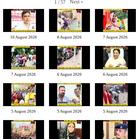
Next
»
1
/
57
10 August 2026
8 August 2026
7 August 2026
7 August 2026
6 August 2026
6 August 2026
5 August 2026
5 August 2026
5 August 2026