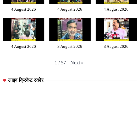
4 August 2026
4 August 2026
4 August 2026
4 August 2026
3 August 2026
3 August 2026
Next
»
1
/
57
लाइव क्रिकेट स्कोर