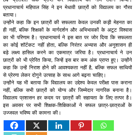
प्रधानाचार्य महिपाल सिंह ने इन मेधावी छात्रों को विद्यालय का गौरव
बताया।
उन्होंने कहा कि इन छात्रों की सफलता केवल उनकी कड़ी मेहनत का
ही नहीं, बल्कि शिक्षकों के मार्गदर्शन और अभिभावकों के अटूट विश्वास
का भी परिणाम है। प्रधानाचार्य ने इस बात पर जोर दिया कि सफलता
का कोई शॉर्टकट नहीं होता, बल्कि निरंतर अभ्यास और अनुशासन ही
बड़े लक्ष्य हासिल करने का एकमात्र जरिया है। प्रधानाचार्य ने उन
छात्रों को भी प्रेरित किया, जिन्हें इस बार कम अंक प्राप्त हुए। उन्होंने
कहा कि उन्हें निराश होने की आवश्यकता नहीं है, बल्कि सफल साथियों
से प्रेरणा लेकर दोगुने उत्साह के साथ आगे बढ़ना चाहिए।
उन्होंने यह भी बताया कि विद्यालय का उद्देश्य केवल परीक्षा पास कराना
नहीं, बल्कि सभी छात्रों को योग्य और जिम्मेदार नागरिक बनाना है।
विद्यालय प्रशासन हर कदम पर छात्रों की सहायता के लिए तत्पर है।
इस अवसर पर सभी शिक्षक-शिक्षिकाओं ने सफल छात्र-छात्राओं के
उज्जवल भविष्य की कामना की।