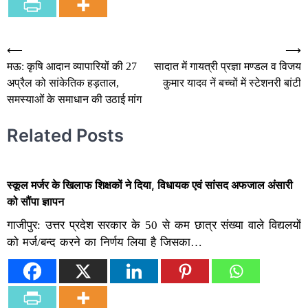
Post
⟵
⟶
मऊ: कृषि आदान व्यापारियों की 27
सादात में गायत्री प्रज्ञा मण्डल व विजय
navigation
अप्रैल को सांकेतिक हड़ताल,
कुमार यादव नें बच्चों में स्टेशनरी बांटी
समस्याओं के समाधान की उठाई मांग
Related Posts
स्कूल मर्जर के खिलाफ शिक्षकों ने दिया, विधायक एवं सांसद अफजाल अंसारी
को सौंपा ज्ञापन
गाजीपुर: उत्तर प्रदेश सरकार के 50 से कम छात्र संख्या वाले विद्यलयों
को मर्ज/बन्द करने का निर्णय लिया है जिसका…