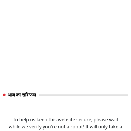
आज का राशिफल