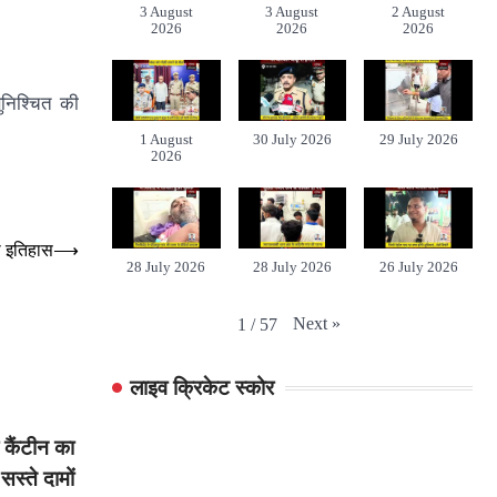
3 August
3 August
2 August
2026
2026
2026
ुनिश्चित की
1 August
30 July 2026
29 July 2026
2026
चा इतिहास
⟶
28 July 2026
28 July 2026
26 July 2026
Next
»
1
/
57
लाइव क्रिकेट स्कोर
क कैंटीन का
स्ते दामों