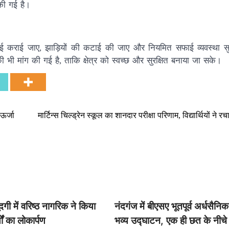
की गई है।
फाई कराई जाए, झाड़ियों की कटाई की जाए और नियमित सफाई व्यवस्था स
भी मांग की गई है, ताकि क्षेत्र को स्वच्छ और सुरक्षित बनाया जा सके।
ऊर्जा
मार्टिन्स चिल्ड्रेन स्कूल का शानदार परीक्षा परिणाम, विद्यार्थियों ने र
गी में वरिष्ठ नागरिक ने किया
नंदगंज में बीएसए भूतपूर्व अर्धसैनि
ों का लोकार्पण
भव्य उद्घाटन, एक ही छत के नीचे स