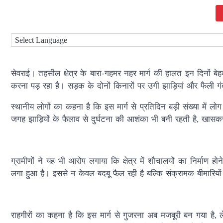
सेवराई। तहसील क्षेत्र के बारा-गहमर नहर मार्ग की हालत इन दिनों बेह
करना पड़ रहा है। सड़क के दोनों किनारों पर उगी झाड़ियां और फैली 
स्थानीय लोगों का कहना है कि इस मार्ग से प्रतिदिन बड़ी संख्या में ल
जगह झाड़ियों के फैलाव से दुर्घटना की आशंका भी बनी रहती है, खास
ग्रामीणों ने यह भी आरोप लगाया कि क्षेत्र में शौचालयों का निर्माण
लगा हुआ है। इससे न केवल बदबू फैल रही है बल्कि संक्रामक बीमारियो
राहगीरों का कहना है कि इस मार्ग से गुजरना अब मजबूरी बन गया है, 