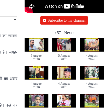
Subscribe to my channel
Next
»
1
/
57
ों का सामना
गया है। जगह-
5 August
5 August
4 August
2026
2026
2026
गी का अंबार
4 August
4 August
4 August
2026
2026
2026
 है। कई बार