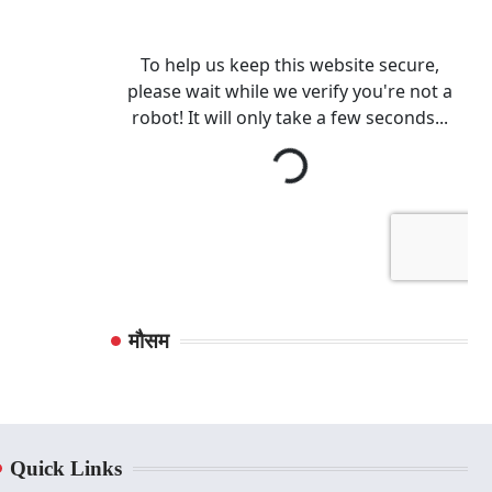
मौसम
Quick Links