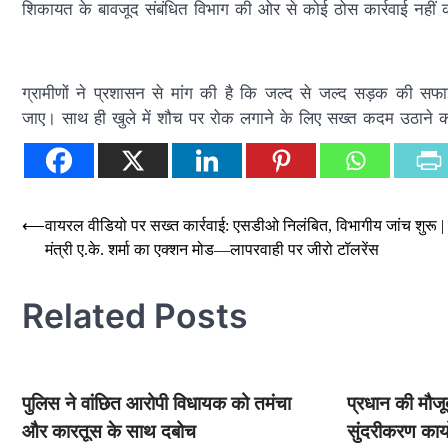
शिकायत के बावजूद संबंधित विभाग की ओर से कोई ठोस कार्रवाई नहीं 
ग्रामीणों ने प्रशासन से मांग की है कि जल्द से जल्द सड़क की स
जाए। साथ ही खुले में शौच पर रोक लगाने के लिए सख्त कदम उठाने की 
Post
⟵
वायरल वीडियो पर सख्त कार्रवाई: एसडीओ निलंबित, विभागीय जांच शुरू | 
मंत्री ए.के. शर्मा का एक्शन मोड—लापरवाही पर जीरो टॉलरेंस
navigation
Related Posts
पुलिस ने वांछित आरोपी विधायक को तमंचा
प्रधान की मौजूद
और कारतूस के साथ दबोच
सुंदरीकरण कार्य