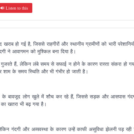
🔊 Listen to this
द खराब हो गई है, जिससे राहगीरों और स्थानीय ग्रामीणों को भारी परेशानिय
गंदगी ने आवागमन को मुश्किल बना दिया है।
ोग गुजरते हैं, लेकिन लंबे समय से सफाई न होने के कारण रास्ता संकरा हो 
कर शाम के समय स्थिति और भी गंभीर हो जाती है।
 होने के बावजूद लोग खुले में शौच कर रहे हैं, जिससे सड़क और आसपास गंद
ं का खतरा भी बढ़ गया है।
लेकिन गंदगी और अव्यवस्था के कारण उन्हें काफी असुविधा झेलनी पड़ रही