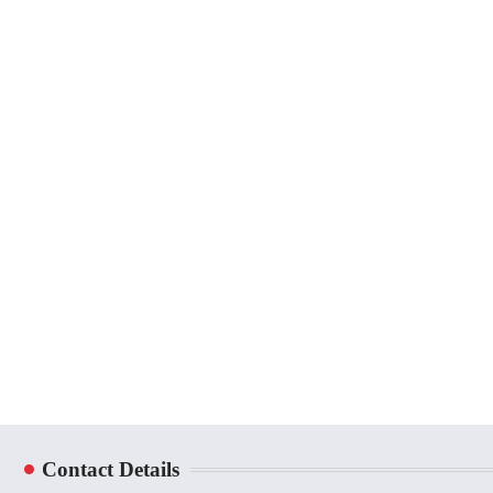
Contact Details