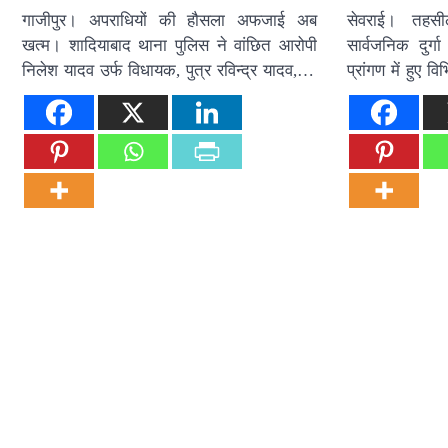
गाजीपुर। अपराधियों की हौसला अफजाई अब
सेवराई। तहसी
खत्म। शादियाबाद थाना पुलिस ने वांछित आरोपी
सार्वजनिक दुर्
निलेश यादव उर्फ विधायक, पुत्र रविन्द्र यादव,…
प्रांगण में हुए व