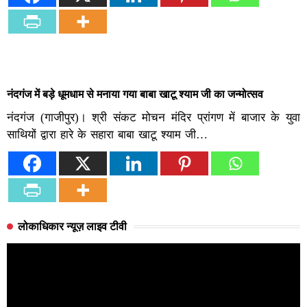
नंदगंज में बड़े धूमधाम से मनाया गया बाबा खाटू श्याम जी का जन्मोत्सव
नंदगंज (गाजीपुर)। श्री संकट मोचन मंदिर प्रांगण में बाजार के युवा
साथियों द्वारा हारे के सहारा बाबा खाटू श्याम जी…
लोकाधिकार न्यूज़ लाइव टीवी