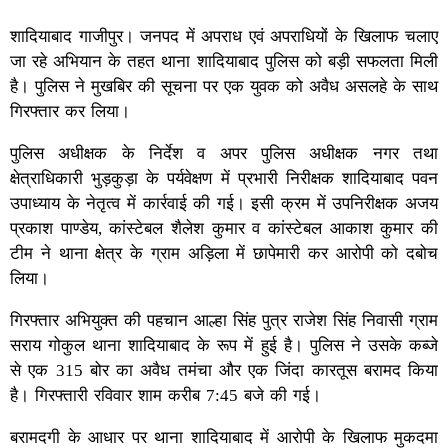
शादियाबाद गाजीपुर। जनपद में अपराध एवं अपराधियों के खिलाफ चलाए
जा रहे अभियान के तहत थाना शादियाबाद पुलिस को बड़ी सफलता मिली
है। पुलिस ने मुखबिर की सूचना पर एक युवक को अवैध असलहे के साथ
गिरफ्तार कर लिया।
पुलिस अधीक्षक के निर्देश व अपर पुलिस अधीक्षक नगर तथा
क्षेत्राधिकारी भुड़कुड़ा के पर्यवेक्षण में प्रभारी निरीक्षक शादियाबाद पवन
उपाध्याय के नेतृत्व में कार्रवाई की गई। इसी क्रम में उपनिरीक्षक अजय
प्रकाश पाण्डेय, कांस्टेबल शैलेश कुमार व कांस्टेबल आकाश कुमार की
टीम ने थाना क्षेत्र के ग्राम अड़िला में छापेमारी कर आरोपी को दबोच
लिया।
गिरफ्तार अभियुक्त की पहचान आल्हा सिंह पुत्र राजेश सिंह निवासी ग्राम
सराय गोकुल थाना शादियाबाद के रूप में हुई है। पुलिस ने उसके कब्जे
से एक 315 बोर का अवैध तमंचा और एक जिंदा कारतूस बरामद किया
है। गिरफ्तारी रविवार शाम करीब 7:45 बजे की गई।
बरामदगी के आधार पर थाना शादियाबाद में आरोपी के खिलाफ मुकदमा