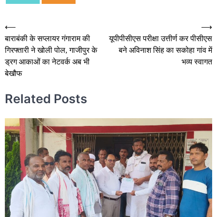
Post
⟵
⟶
बाराबंकी के सप्लायर गंगाराम की
यूपीपीसीएस परीक्षा उत्तीर्ण कर पीसीएस
navigation
गिरफ्तारी ने खोली पोल, गाजीपुर के
बने अविनाश सिंह का सकोहा गांव में
ड्रग आकाओं का नेटवर्क अब भी
भव्य स्वागत
बेखौफ
Related Posts