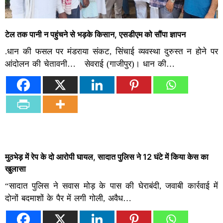
टेल तक पानी न पहुंचने से भड़के किसान, एसडीएम को सौंपा ज्ञापन
.धान की फसल पर मंडराया संकट, सिंचाई व्यवस्था दुरुस्त न होने पर
आंदोलन की चेतावनी… सेवराई (गाजीपुर)। धान की…
मुठभेड़ में रेप के दो आरोपी घायल, सादात पुलिस ने 12 घंटे में किया केस का
खुलासा
“सादात पुलिस ने सवास मोड़ के पास की घेराबंदी, जवाबी कार्रवाई में
दोनों बदमाशों के पैर में लगी गोली, अवैध…