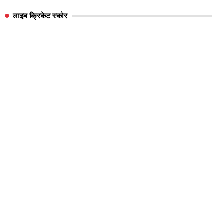
लाइव क्रिकेट स्कोर