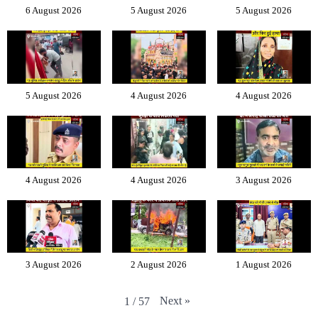
6 August 2026
5 August 2026
5 August 2026
5 August 2026
4 August 2026
4 August 2026
4 August 2026
4 August 2026
3 August 2026
3 August 2026
2 August 2026
1 August 2026
Next
»
1
/
57