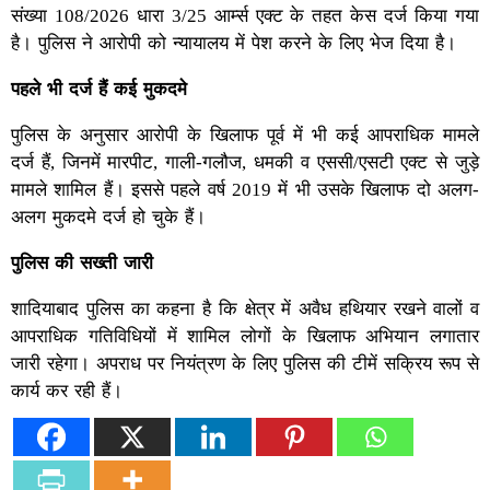
संख्या 108/2026 धारा 3/25 आर्म्स एक्ट के तहत केस दर्ज किया गया
है। पुलिस ने आरोपी को न्यायालय में पेश करने के लिए भेज दिया है।
पहले भी दर्ज हैं कई मुकदमे
पुलिस के अनुसार आरोपी के खिलाफ पूर्व में भी कई आपराधिक मामले
दर्ज हैं, जिनमें मारपीट, गाली-गलौज, धमकी व एससी/एसटी एक्ट से जुड़े
मामले शामिल हैं। इससे पहले वर्ष 2019 में भी उसके खिलाफ दो अलग-
अलग मुकदमे दर्ज हो चुके हैं।
पुलिस की सख्ती जारी
शादियाबाद पुलिस का कहना है कि क्षेत्र में अवैध हथियार रखने वालों व
आपराधिक गतिविधियों में शामिल लोगों के खिलाफ अभियान लगातार
जारी रहेगा। अपराध पर नियंत्रण के लिए पुलिस की टीमें सक्रिय रूप से
कार्य कर रही हैं।