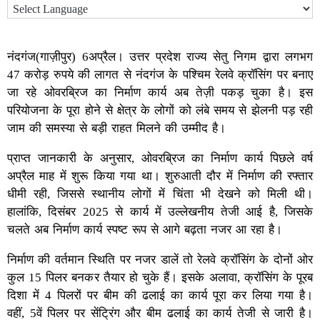
नंदगंज(गाज़ीपुर) 6अप्रैल। उत्तर प्रदेश राज्य सेतु निगम द्वारा लगभग
47 करोड़ रुपये की लागत से नंदगंज के पश्चिम रेलवे क्रॉसिंग पर बनाए
जा रहे ओवरब्रिज का निर्माण कार्य अब तेज़ी पकड़ चुका है। इस
परियोजना के पूरा होने से क्षेत्र के लोगों को लंबे समय से झेलनी पड़ रही
जाम की समस्या से बड़ी राहत मिलने की उम्मीद है।
प्राप्त जानकारी के अनुसार, ओवरब्रिज का निर्माण कार्य पिछले वर्ष
अप्रैल माह में शुरू किया गया था। शुरुआती दौर में निर्माण की रफ्तार
धीमी रही, जिससे स्थानीय लोगों में चिंता भी देखने को मिली थी।
हालांकि, दिसंबर 2025 से कार्य में उल्लेखनीय तेजी आई है, जिसके
चलते अब निर्माण कार्य स्पष्ट रूप से आगे बढ़ता नजर आ रहा है।
निर्माण की वर्तमान स्थिति पर नजर डालें तो रेलवे क्रॉसिंग के दोनों ओर
कुल 15 पिलर बनकर तैयार हो चुके हैं। इसके अलावा, क्रॉसिंग के पूरब
दिशा में 4 पिलरों पर बीम की ढलाई का कार्य पूरा कर लिया गया है।
वहीं, 5वें पिलर पर सेंट्रिंग और बीम ढलाई का कार्य तेजी से जारी है।