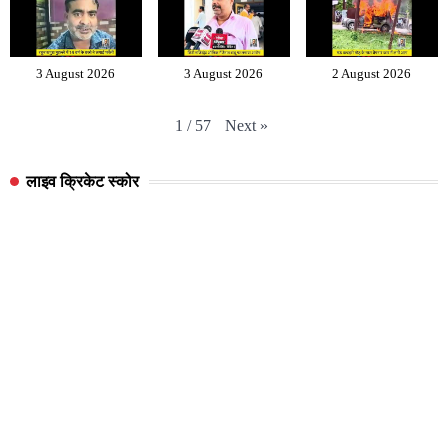
3 August 2026
3 August 2026
2 August 2026
Next
»
1
/
57
लाइव क्रिकेट स्कोर