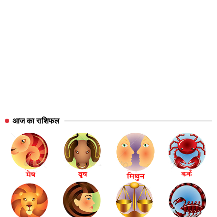
आज का राशिफल