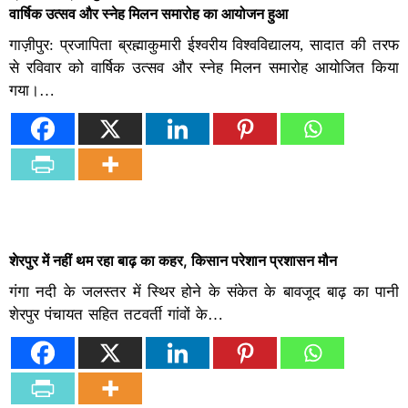
वार्षिक उत्सव और स्नेह मिलन समारोह का आयोजन हुआ
गाज़ीपुर: प्रजापिता ब्रह्माकुमारी ईश्वरीय विश्वविद्यालय, सादात की तरफ
से रविवार को वार्षिक उत्सव और स्नेह मिलन समारोह आयोजित किया
गया।…
शेरपुर में नहीं थम रहा बाढ़ का कहर, किसान परेशान प्रशासन मौन
गंगा नदी के जलस्तर में स्थिर होने के संकेत के बावजूद बाढ़ का पानी
शेरपुर पंचायत सहित तटवर्ती गांवों के…