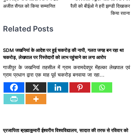
navigation
अजीत सैगल को किया सम्मानित
रैली को बीईओ ने हरी झण्डी दिखाकर
किया रवाना
Related Posts
SDM जखनियां के आदेश पर हुई चकरोड़ की नापी, गलत जगह बन रहा था
चकरोड़, लेखपाल पर रिस्तेदारों को लाभ पहुंचाने का लगा आरोप
गाजीपुर के जखनियां तहसील में ग्राम करामदेवपुर मेंहल्का लेखपाल एवं
ग्राम प्रधान द्वारा एक माह पूर्व चकरोड़ बनवाया जा रहा…
प्रजापिता ब्रह्माकुमारी ईश्वरीय विश्वविद्यालय, सादात की तरफ से रविवार को