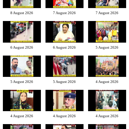
8 August 2026
7 August 2026
7 August 2026
6 August 2026
6 August 2026
5 August 2026
5 August 2026
5 August 2026
4 August 2026
4 August 2026
4 August 2026
4 August 2026