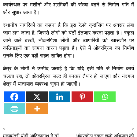
कार्यस्थल पर मशीनों और श्रमिकों की संख्या बढ़ने से निर्माण गति में
और सुधार आया है।
स्थानीय नागरिकों का कहना है कि इस रेलवे क्रॉसिंग पर अक्सर लंबा
जाम लग जाता है, जिससे लोगों को घंटों इंतजार करना पड़ता है। स्कूल
जाने वाले बच्चों, नौकरीपेशा लोगों और व्यापारियों को खासतौर पर
कठिनाइयों का सामना करना पड़ता है। ऐसे में ओवरब्रिज का निर्माण
उनके लिए एक बड़ी राहत साबित होगा।
क्षेत्र के लोगों ने उम्मीद जताई है कि यदि इसी गति से निर्माण कार्य
चलता रहा, तो ओवरब्रिज जल्द ही बनकर तैयार हो जाएगा और नंदगंज
क्षेत्र में यातायात व्यवस्था सुगम हो जाएगी।
Post
⟵
⟶
मुख्यमंत्री योगी आदित्यनाथ ने डॉ.
भांवरकोल स्कूल चलो अभियान की