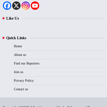
Like Us
Quick Links
Home
About us
Find our Reporters
Join us
Privacy Policy
Contact us