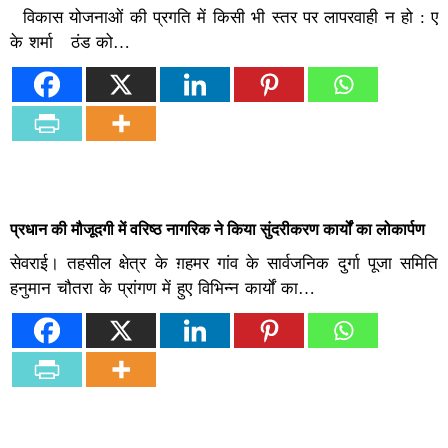
विकास योजनाओं की प्रगति में किसी भी स्तर पर लापरवाही न हो : ए
के शर्मा ठंड को…
प्रधान की मौजूदगी में वरिष्ठ नागरिक ने किया सुंदरीकरण कार्यों का लोकार्पण
सेवराई। तहसील क्षेत्र के ग़हमर गांव के सार्वजनिक दुर्गा पूजा समिति
हनुमान चौतरा के प्रांगण में हुए विभिन्न कार्यों का…