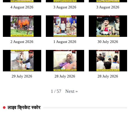
4 August 2026
3 August 2026
3 August 2026
2 August 2026
1 August 2026
30 July 2026
29 July 2026
28 July 2026
28 July 2026
Next
»
1
/
57
लाइव क्रिकेट स्कोर