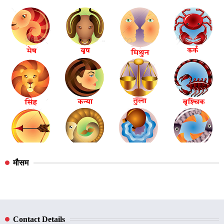
मौसम
Contact Details