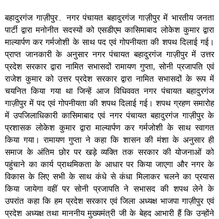
बहादुरगंज गाज़ीपुर۔ नगर पंचायत बहादुरगंज गाज़ीपुर में भारतीय जनता
पार्टी द्वारा मनोनीत सदस्यों को एसडीएम कासिमाबाद लोकेश कुमार द्वारा
माल्यार्पण कर गर्मजोशी के साथ पद एवं गोपनीयता की शपथ दिलाई गई।
प्राप्त जानकारी के अनुसार नगर पंचायत बहादुरगंज गाज़ीपुर में उत्तर
प्रदेश सरकार द्वारा नामित सभासदों रामायण गुप्ता, सोनी प्रजापति एवं
राजेश कुमार को उत्तर प्रदेश सरकार द्वारा नामित सभासदों के रूप में
चयनित किया गया था जिन्हें आज विधिववत नगर पंचायत बहादुरगंज
गाज़ीपुर में पद एवं गोपनीयता की शपथ दिलाई गई। शपथ ग्रहण समारोह
में उपजिलाधिकारी कासिमाबाद एवं नगर पंचायत बहादुरगंज गाज़ीपुर के
प्रशासक लोकेश कुमार द्वारा माल्यार्पण कर गर्मजोशी के साथ स्वागत
किया गया। रामायण गुप्ता ने कहा कि शासन की मंशा के अनुसार ही
समाज के अंतिम छोर पर खड़े व्यक्ति तक सरकार की योजनाओं को
पहुंचाने का कार्य प्राथमिकता के आधार पर किया जाएगा और नगर के
विकास के लिए सभी के साथ कंधे से कंधा मिलाकर चलने का प्रयास
किया जायेगा वहीं पर सोनी प्रजापति ने सभासद की शपथ लेने के
उपरांत कहा कि हम प्रदेश सरकार एवं जिला अध्यक्ष भाजपा गाज़ीपुर एवं
प्रदेश अध्यक्ष तथा माननीय मुख्यमंत्री जी के बेहद आभारी हैं कि उन्होंने