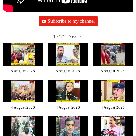
Subscribe to my channel
Next
»
1
/
57
5 August 2026
5 August 2026
5 August 2026
4 August 2026
4 August 2026
4 August 2026