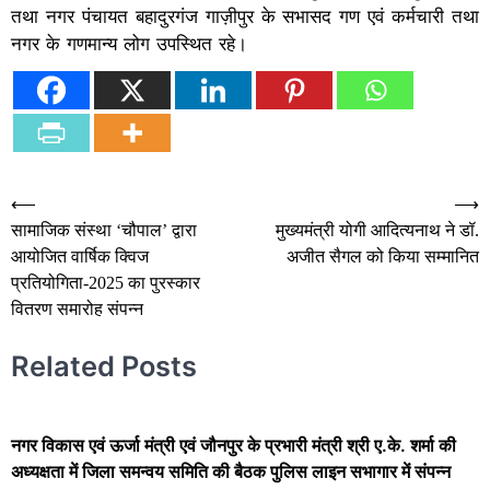
तथा नगर पंचायत बहादुरगंज गाज़ीपुर के सभासद गण एवं कर्मचारी तथा
नगर के गणमान्य लोग उपस्थित रहे।
Post
⟵
⟶
सामाजिक संस्था ‘चौपाल’ द्वारा
मुख्यमंत्री योगी आदित्यनाथ ने डॉ.
navigation
आयोजित वार्षिक क्विज
अजीत सैगल को किया सम्मानित
प्रतियोगिता-2025 का पुरस्कार
वितरण समारोह संपन्न
Related Posts
नगर विकास एवं ऊर्जा मंत्री एवं जौनपुर के प्रभारी मंत्री श्री ए.के. शर्मा की
अध्यक्षता में जिला समन्वय समिति की बैठक पुलिस लाइन सभागार में संपन्न