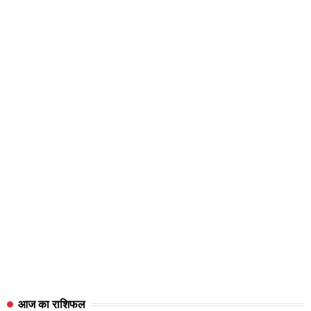
आज का राशिफल