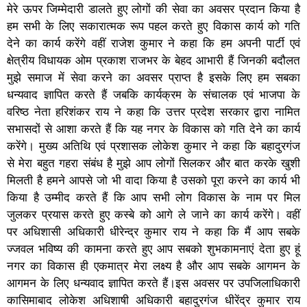
मेरे ऊपर जिम्मेदारी डालते हुए लोगों की सेवा का अवसर प्रदान किया है
हम सभी के लिए सकारात्मक रूप पहल करते हुए विकास कार्य को गति
देने का कार्य करेंगे वहीं राजेश कुमार ने कहा कि हम अपनी पार्टी एवं
क्षेत्रीय विधायक ओम प्रकाश राजभर के बेहद आभारी हैं जिनकी बदौलत
मुझे समाज में सेवा करने का अवसर प्राप्त है इसके लिए हम सबका
धन्यवाद ज्ञापित करते हैं जबकि कार्यक्रम के संचालक एवं भाजपा के
वरिष्ठ नेता हरिशंकर राय ने कहा कि उत्तर प्रदेश सरकार द्वारा नामित
सभासदों से आशा करते हैं कि यह नगर के विकास को गति देने का कार्य
करेंगे। मुख्य अतिथि एवं प्रशासक लोकेश कुमार ने कहा कि बहादुरगंज
से मेरा बहुत गहरा संबंध है मुझे आप लोगों सिलकर और बात करके खुशी
मिलती है हमने आपसे जो भी वादा किया है उसको पूरा करने का कार्य भी
किया है उम्मीद करते हैं कि आप सभी लोग विकास के नाम पर मिल
जुलकर प्रयास करते हुए कस्बे को आगे ले जाने का कार्य करेंगे। वहीं
पर अधिशासी अधिकारी धीरेन्द्र कुमार राय ने कहा कि मैं आप सबके
ज्जवल भविष्य की कामना करते हुए आप सबको शुभकामनाएं देता हुए हूं
नगर का विकास ही एकमात्र मेरा लक्ष्य है और आप सबके आगमन के
आगमन के लिए धन्यवाद ज्ञापित करते हैं।इस अवसर पर उपजिलाधिकारी
कासिमाबाद लोकेश अधिशाषी अधिकारी बहादुरगंज धीरेंद्र कुमार राय