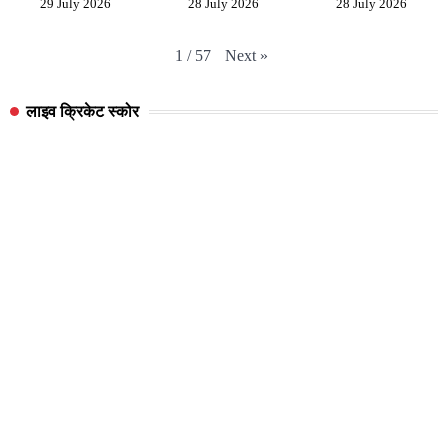
29 July 2026
28 July 2026
28 July 2026
Next
»
1
/
57
लाइव क्रिकेट स्कोर