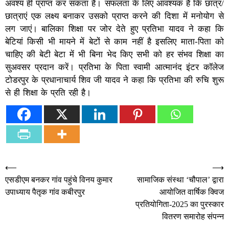
अवश्य ही प्राप्त कर सकता है। सफलता के लिए आवश्यक है कि छात्र/
छात्राएं एक लक्ष्य बनाकर उसको प्राप्त करने की दिशा में मनोयोग से
लग जाएं। बालिका शिक्षा पर जोर देते हुए प्रतिभा यादव ने कहा कि
बेटियां किसी भी मायने में बेटों से काम नहीं है इसलिए माता-पिता को
चाहिए की बेटी बेटा में भी बिना भेद किए सभी को हर संभव शिक्षा का
सुअवसर प्रदान करें। प्रतिभा के पिता स्वामी आत्मानंद इंटर कॉलेज
टोडरपुर के प्रधानाचार्य शिव जी यादव ने कहा कि प्रतिभा की रुचि शुरू
से ही शिक्षा के प्रति रही है।
Post
⟵
⟶
एसडीएम बनकर गांव पहुंचे विनय कुमार
सामाजिक संस्था ‘चौपाल’ द्वारा
navigation
उपाध्याय पैतृक गांव कबीरपुर
आयोजित वार्षिक क्विज
प्रतियोगिता-2025 का पुरस्कार
वितरण समारोह संपन्न