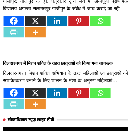
गाजीपुर: गाजीपुर के एक पत्रकार द्वारा जय मां अन्नपूर्णा प्राथमिक
विद्यालय अगस्ता सलामतपुर गाजीपुर के संबंध में जांच कराई जा रही…
दिलदारनगर में मिशन शक्ति के तहत छात्राओं को किया गया जागरूक
दिलदारनगर। मिशन शक्ति अभियान के तहत महिलाओं एवं छात्राओं को
सशक्तिकरण बनाने के लिए शासन के मंशा के अनुरूप महिलाओं…
लोकाधिकार न्यूज़ लाइव टीवी