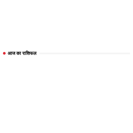
आज का राशिफल