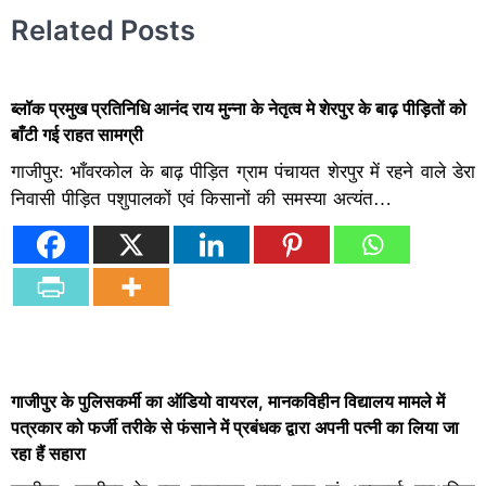
Related Posts
ब्लॉक प्रमुख प्रतिनिधि आनंद राय मुन्ना के नेतृत्व मे शेरपुर के बाढ़ पीड़ितों को
बाँटी गई राहत सामग्री
गाजीपुर: भाँवरकोल के बाढ़ पीड़ित ग्राम पंचायत शेरपुर में रहने वाले डेरा
निवासी पीड़ित पशुपालकों एवं किसानों की समस्या अत्यंत…
गाजीपुर के पुलिसकर्मी का ऑडियो वायरल, मानकविहीन विद्यालय मामले में
पत्रकार को फर्जी तरीके से फंसाने में प्रबंधक द्वारा अपनी पत्नी का लिया जा
रहा हैं सहारा