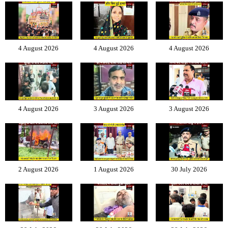
4 August 2026
4 August 2026
4 August 2026
4 August 2026
3 August 2026
3 August 2026
2 August 2026
1 August 2026
30 July 2026