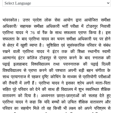
भांवरकोल। उत्तर प्रदेश लोक सेवा आयोग द्वारा आयोजित समीक्षा
अधिकारी/ सहायक समीक्षा अधिकारी भर्ती परीक्षा में टोडरपुर निवासी
प्रतिभा यादव ने 76 वां रैंक के साथ सफलता प्राप्त किया है। इस
सफलता के बाद प्रतिभा यादव का चयन समीक्षा अधिकारी पद पर होने
से क्षेत्र में खुशी व्याप्त है। सुशिक्षित एवं सुसंस्कारिक परिवार से संबंध
रखने वाली प्रतिभा यादव ने इंटर तक की शिक्षा स्थानीय स्वामी
आत्मानंद इंटर कॉलेज टोडरपुर से प्राप्त करने के बाद स्नातक की
पढ़ाई इलाहाबाद विश्वविद्यालय तथा परास्नातक की पढ़ाई दिल्ली
विश्वविद्यालय से प्राप्त करने की पश्चात अपनी बड़ी बहन संगीता के
साथ प्रयागराज में रहकर दृष्टि कोचिंग के माध्यम से प्रतियोगी परीक्षाओं
की तैयारी में लगी हैं। प्रतिभा यादव ने इसका श्रेय अपने माता-पिता
सहित पूरे परिवार को देने की साथ ही विद्यालय में शुभ व्यवस्थित शैक्षिक
वातावरण को दिया है। अध्यनरत छात्र-छात्राओं को सलाह देते हुए
प्रतिभा यादव ने कहा कि यदि बच्चों को उचित शैक्षिक वातावरण और
परिवार का सहयोग मिले तो वह किसी भी लक्ष्य को अपने परिश्रम से