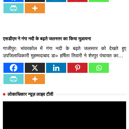
एसडीएम ने गंगा नदी के बढ़ते जलस्तर का किया मुआयना
गाजीपुर: भांवरकोल में गंगा नदी के बढ़ते जलस्तर को देखते हुए
उपजिलाधिकारी मुहम्मदाबाद डा० हर्षिता तिवारी ने शेरपुर पंचायत का…
लोकाधिकार न्यूज़ लाइव टीवी