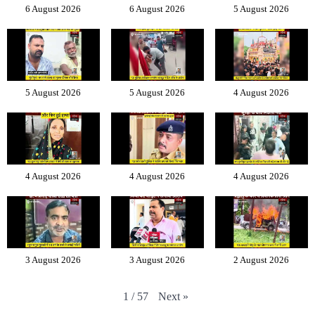
6 August 2026
6 August 2026
5 August 2026
5 August 2026
5 August 2026
4 August 2026
4 August 2026
4 August 2026
4 August 2026
3 August 2026
3 August 2026
2 August 2026
Next
»
1
/
57