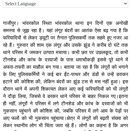
गाजीपुर। भांवरकोल स्थित भांवरकोल थाना इन दिनों एक अनोखी
समस्या से जूझ रहा है। यहां लंगूर बंदरों का आतंक ऐसा बढ़ गया है कि
फरियादियों से लेकर ड्यूटी पर तैनात पुलिसकर्मी तक सहमे हुए नजर आ
रहे हैं। गुरुवार की शाम एक लंगूर और उसके झुंड ने करीब दो घंटे तक
थाने परिसर में जमकर उत्पात मचाया। कभी छत पर उछलकूद, तो कभी
टीनशेड और कांच के दरवाजों के पास धमाचौकड़ी इससे पूरे थाने में
अफरा-तफरी का माहौल बन गया। बताया जा रहा है कि लंगूरों को भगाने
के लिए पुलिसकर्मियों ने कई बार ईंट-पत्थर और डंडों से उन्हें डराकर
हटाने की कोशिश की, लेकिन बंदरों का झुंड टस से मस नहीं हुआ। इस
दौरान थाने में अपनी शिकायत लेकर आए कई फरियादियों को भी लंगूरों
ने दौड़ा लिया, जिससे वे डरकर थाने परिसर से बाहर निकल गए।इतना
ही नहीं, लंगूरों ने परिसर में लगे टीनशेड और कांच के दरवाजों को भी
नुकसान पहुंचाने की कोशिश की, जबकि परिसर में लगे आम के पेड़ों पर
आए फलों को भी नुकसान पहुंचाया।क्षेत्र में लंगूरों की बढ़ती संख्या को
लेकर स्थानीय लोग भी चिंता जता रहे हैं। लोगों का कहना है कि अगर