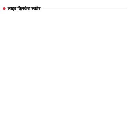
लाइव क्रिकेट स्कोर