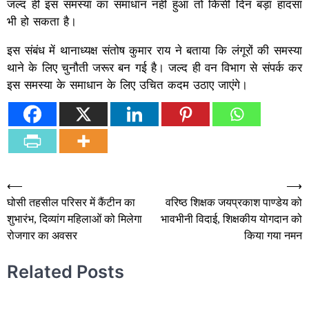
जल्द ही इस समस्या का समाधान नहीं हुआ तो किसी दिन बड़ा हादसा
भी हो सकता है।
इस संबंध में थानाध्यक्ष संतोष कुमार राय ने बताया कि लंगूरों की समस्या
थाने के लिए चुनौती जरूर बन गई है। जल्द ही वन विभाग से संपर्क कर
इस समस्या के समाधान के लिए उचित कदम उठाए जाएंगे।
Post
⟵
⟶
घोसी तहसील परिसर में कैंटीन का
वरिष्ठ शिक्षक जयप्रकाश पाण्डेय को
navigation
शुभारंभ, दिव्यांग महिलाओं को मिलेगा
भावभीनी विदाई, शिक्षकीय योगदान को
रोजगार का अवसर
किया गया नमन
Related Posts