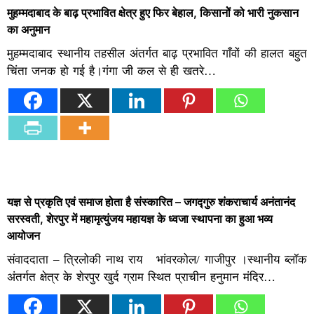
मुहम्मदाबाद के बाढ़ प्रभावित क्षेत्र हुए फिर बेहाल, किसानोें को भारी नुकसान
का अनुमान
मुहम्मदाबाद स्थानीय तहसील अंतर्गत बाढ़ प्रभावित गाँवों की हालत बहुत
चिंता जनक हो गई है।गंगा जी कल से ही खतरे…
यज्ञ से प्रकृति एवं समाज होता है संस्कारित – जगद्गुरु शंकराचार्य अनंतानंद
सरस्वती, शेरपुर में महामृत्युंजय महायज्ञ के ध्वजा स्थापना का हुआ भव्य
आयोजन
संवाददाता – त्रिलोकी नाथ राय भांवरकोल/ गाजीपुर ।स्थानीय ब्लॉक
अंतर्गत क्षेत्र के शेरपुर खुर्द ग्राम स्थित प्राचीन हनुमान मंदिर…