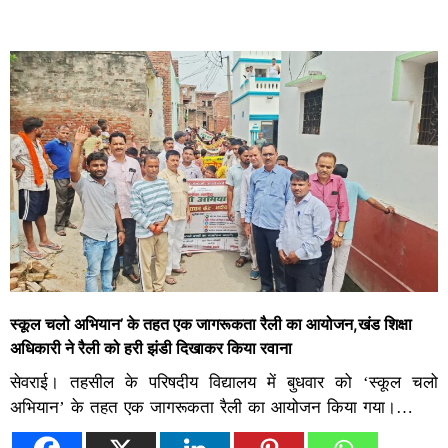
स्कूल चलो अभियान’ के तहत एक जागरूकता रैली का आयोजन,खंड शिक्षा
अधिकारी ने रैली को हरी झंडी दिखाकर किया रवाना
सेवराई। तहसील के परिषदीय विद्यालय में बुधवार को ‘स्कूल चलो
अभियान’ के तहत एक जागरूकता रैली का आयोजन किया गया।…