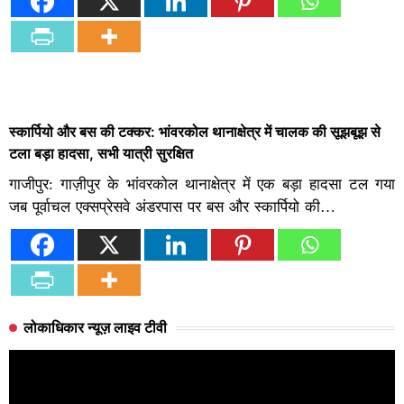
स्कार्पियो और बस की टक्कर: भांवरकोल थानाक्षेत्र में चालक की सूझबूझ से
टला बड़ा हादसा, सभी यात्री सुरक्षित
गाजीपुर: गाज़ीपुर के भांवरकोल थानाक्षेत्र में एक बड़ा हादसा टल गया
जब पूर्वाचल एक्सप्रेसवे अंडरपास पर बस और स्कार्पियो की…
लोकाधिकार न्यूज़ लाइव टीवी