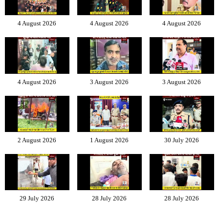
4 August 2026
4 August 2026
4 August 2026
4 August 2026
3 August 2026
3 August 2026
2 August 2026
1 August 2026
30 July 2026
29 July 2026
28 July 2026
28 July 2026