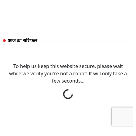
आज का राशिफल