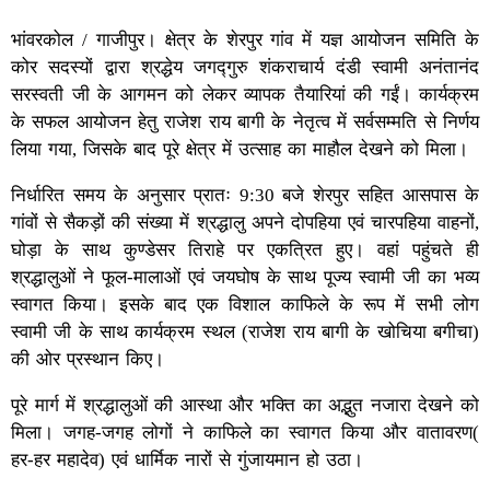
भांवरकोल / गाजीपुर। क्षेत्र के शेरपुर गांव में यज्ञ आयोजन समिति के
कोर सदस्यों द्वारा श्रद्धेय जगद्गुरु शंकराचार्य दंडी स्वामी अनंतानंद
सरस्वती जी के आगमन को लेकर व्यापक तैयारियां की गईं। कार्यक्रम
के सफल आयोजन हेतु राजेश राय बागी के नेतृत्व में सर्वसम्मति से निर्णय
लिया गया, जिसके बाद पूरे क्षेत्र में उत्साह का माहौल देखने को मिला।
निर्धारित समय के अनुसार प्रातः 9:30 बजे शेरपुर सहित आसपास के
गांवों से सैकड़ों की संख्या में श्रद्धालु अपने दोपहिया एवं चारपहिया वाहनों,
घोड़ा के साथ कुण्डेसर तिराहे पर एकत्रित हुए। वहां पहुंचते ही
श्रद्धालुओं ने फूल-मालाओं एवं जयघोष के साथ पूज्य स्वामी जी का भव्य
स्वागत किया। इसके बाद एक विशाल काफिले के रूप में सभी लोग
स्वामी जी के साथ कार्यक्रम स्थल (राजेश राय बागी के खोचिया बगीचा)
की ओर प्रस्थान किए।
पूरे मार्ग में श्रद्धालुओं की आस्था और भक्ति का अद्भुत नजारा देखने को
मिला। जगह-जगह लोगों ने काफिले का स्वागत किया और वातावरण(
हर-हर महादेव) एवं धार्मिक नारों से गुंजायमान हो उठा।