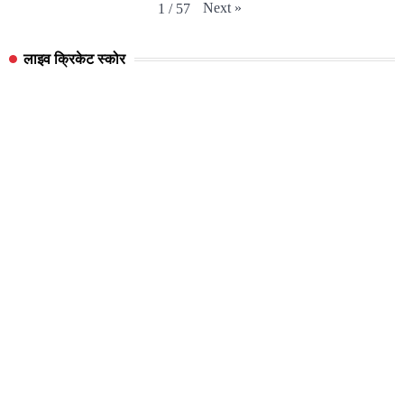
Next
»
1
/
57
लाइव क्रिकेट स्कोर